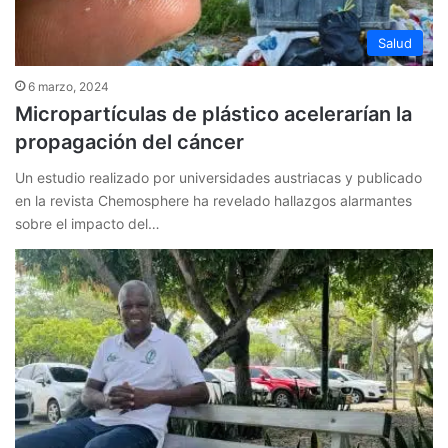
Salud
6 marzo, 2024
Micropartículas de plástico acelerarían la
propagación del cáncer
Un estudio realizado por universidades austriacas y publicado
en la revista Chemosphere ha revelado hallazgos alarmantes
sobre el impacto del…