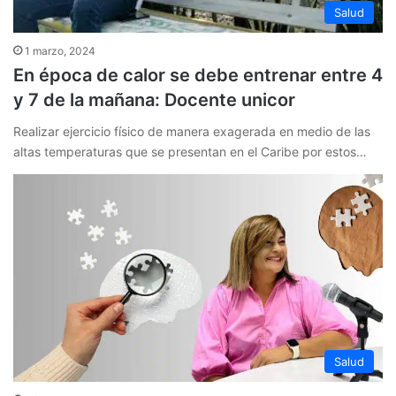
Salud
1 marzo, 2024
En época de calor se debe entrenar entre 4
y 7 de la mañana: Docente unicor
Realizar ejercicio físico de manera exagerada en medio de las
altas temperaturas que se presentan en el Caribe por estos…
Salud