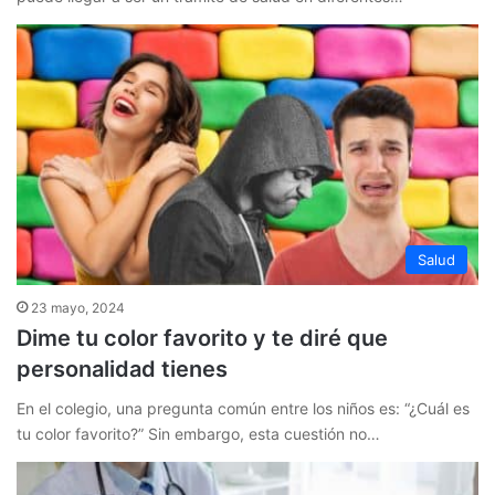
Salud
23 mayo, 2024
Dime tu color favorito y te diré que
personalidad tienes
En el colegio, una pregunta común entre los niños es: “¿Cuál es
tu color favorito?” Sin embargo, esta cuestión no…