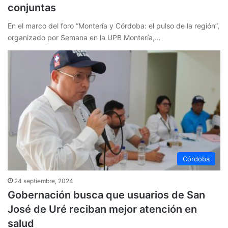
conjuntas
En el marco del foro “Montería y Córdoba: el pulso de la región”,
organizado por Semana en la UPB Montería,…
Córdoba
24 septiembre, 2024
Gobernación busca que usuarios de San
José de Uré reciban mejor atención en
salud