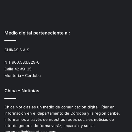
Medio digital perteneciente a :
CHIKAS S.A.S
NIT 900.533.829-0
Calle 42 #9-35
Montería - Córdoba
Chica – Noticias
Chica Noticias es un medio de comunicación digital, líder en
información en el departamento de Córdoba y la región caríbe.
Informamos a través de nuestras redes sociales noticias de
interés general de forma veráz, imparcial y social.
gerencia@chicanoticias.com