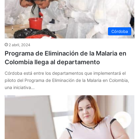
Córdoba
2 abril, 2024
Programa de Eliminación de la Malaria en
Colombia llega al departamento
Córdoba está entre los departamentos que implementará el
piloto del Programa de Eliminación de la Malaria en Colombia,
una iniciativa…