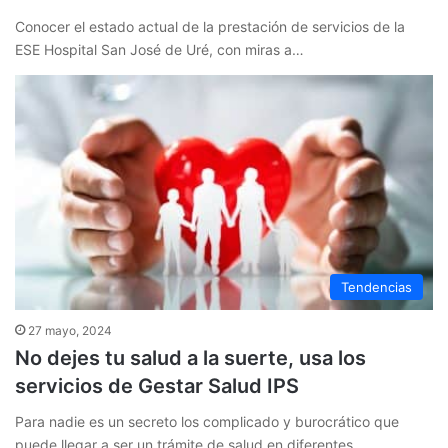
Conocer el estado actual de la prestación de servicios de la
ESE Hospital San José de Uré, con miras a…
Tendencias
27 mayo, 2024
No dejes tu salud a la suerte, usa los
servicios de Gestar Salud IPS
Para nadie es un secreto los complicado y burocrático que
puede llegar a ser un trámite de salud en diferentes…