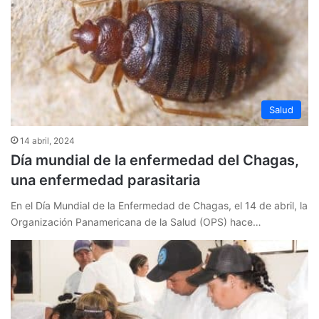
Salud
14 abril, 2024
Día mundial de la enfermedad del Chagas,
una enfermedad parasitaria
En el Día Mundial de la Enfermedad de Chagas, el 14 de abril, la
Organización Panamericana de la Salud (OPS) hace…