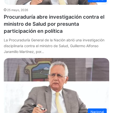
25 mayo, 2026
Procuraduría abre investigación contra el
ministro de Salud por presunta
participación en política
La Procuraduría General de la Nación abrió una investigación
disciplinaria contra el ministro de Salud, Guillermo Alfonso
Jaramillo Martínez, por…
Nacional