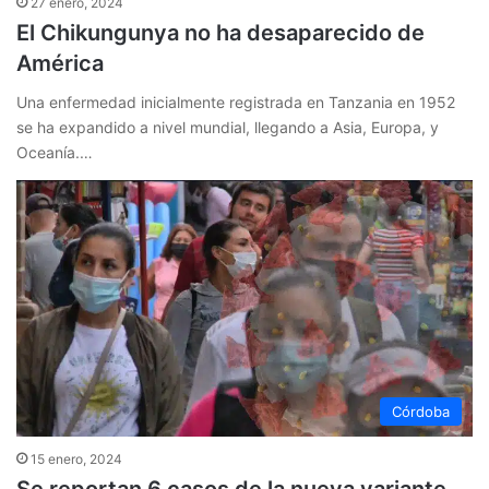
27 enero, 2024
El Chikungunya no ha desaparecido de
América
Una enfermedad inicialmente registrada en Tanzania en 1952
se ha expandido a nivel mundial, llegando a Asia, Europa, y
Oceanía.…
Córdoba
15 enero, 2024