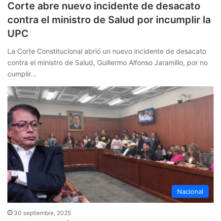
Corte abre nuevo incidente de desacato
contra el ministro de Salud por incumplir la
UPC
La Corte Constitucional abrió un nuevo incidente de desacato
contra el ministro de Salud, Guillermo Alfonso Jaramillo, por no
cumplir…
Nacional
30 septiembre, 2025