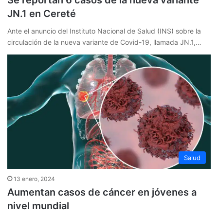
Se reportan 6 casos de la nueva variante
JN.1 en Cereté
Ante el anuncio del Instituto Nacional de Salud (INS) sobre la
circulación de la nueva variante de Covid-19, llamada JN.1,…
Salud
13 enero, 2024
Aumentan casos de cáncer en jóvenes a
nivel mundial