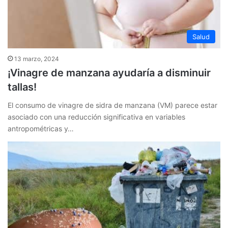
Salud
13 marzo, 2024
¡Vinagre de manzana ayudaría a disminuir
tallas!
El consumo de vinagre de sidra de manzana (VM) parece estar
asociado con una reducción significativa en variables
antropométricas y…