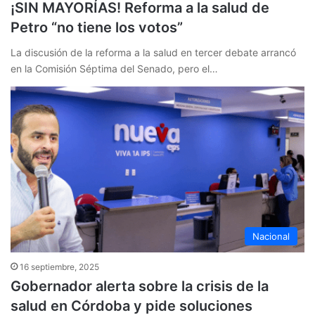
¡SIN MAYORÍAS! Reforma a la salud de
Petro “no tiene los votos”
La discusión de la reforma a la salud en tercer debate arrancó
en la Comisión Séptima del Senado, pero el…
Nacional
16 septiembre, 2025
Gobernador alerta sobre la crisis de la
salud en Córdoba y pide soluciones