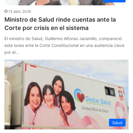
13 abril, 2026
Ministro de Salud rinde cuentas ante la
Corte por crisis en el sistema
El ministro de Salud, Guillermo Alfonso Jaramillo, compareció
este lunes ante la Corte Constitucional en una audiencia clave
por el…
Salud