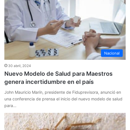
Nacional
30 abril, 2024
Nuevo Modelo de Salud para Maestros
genera incertidumbre en el país
John Mauricio Marín, presidente de Fiduprevisora, anunció en
una conferencia de prensa el inicio del nuevo modelo de salud
para…