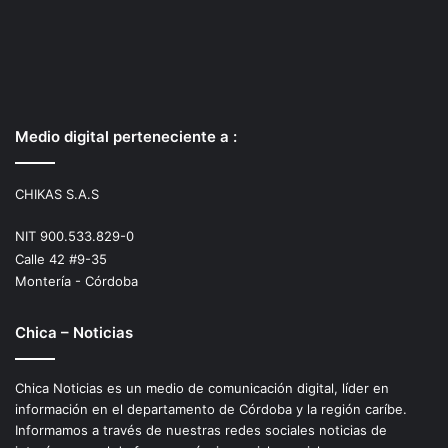
Medio digital perteneciente a :
CHIKAS S.A.S
NIT 900.533.829-0
Calle 42 #9-35
Montería - Córdoba
Chica – Noticias
Chica Noticias es un medio de comunicación digital, líder en
información en el departamento de Córdoba y la región caríbe.
Informamos a través de nuestras redes sociales noticias de