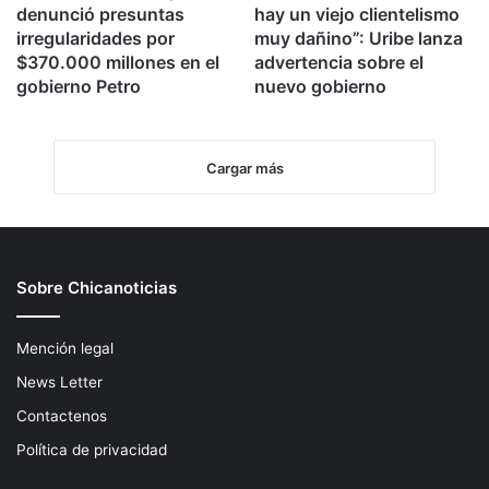
denunció presuntas
hay un viejo clientelismo
irregularidades por
muy dañino”: Uribe lanza
$370.000 millones en el
advertencia sobre el
gobierno Petro
nuevo gobierno
Cargar más
Sobre Chicanoticias
Mención legal
News Letter
Contactenos
Política de privacidad