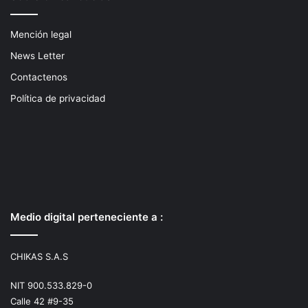
Mención legal
News Letter
Contactenos
Política de privacidad
Medio digital perteneciente a :
CHIKAS S.A.S
NIT 900.533.829-0
Calle 42 #9-35