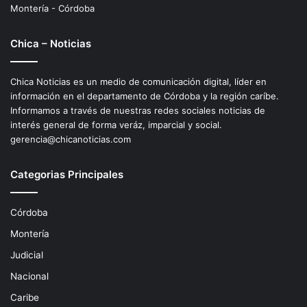
Montería - Córdoba
Chica – Noticias
Chica Noticias es un medio de comunicación digital, líder en
información en el departamento de Córdoba y la región caríbe.
Informamos a través de nuestras redes sociales noticias de
interés general de forma veráz, imparcial y social.
gerencia@chicanoticias.com
Categorias Principales
Córdoba
Montería
Judicial
Nacional
Caribe