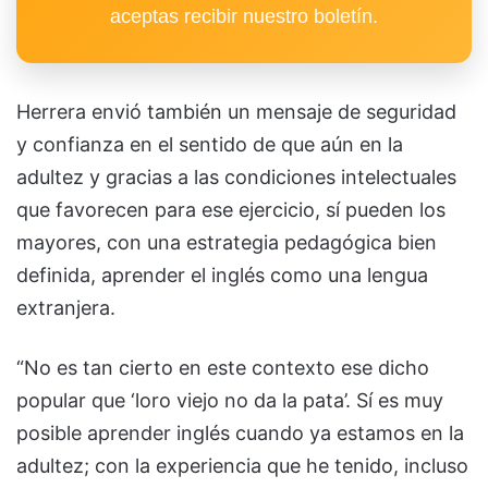
aceptas recibir nuestro boletín.
Herrera envió también un mensaje de seguridad
y confianza en el sentido de que aún en la
adultez y gracias a las condiciones intelectuales
que favorecen para ese ejercicio, sí pueden los
mayores, con una estrategia pedagógica bien
definida, aprender el inglés como una lengua
extranjera.
“No es tan cierto en este contexto ese dicho
popular que ‘loro viejo no da la pata’. Sí es muy
posible aprender inglés cuando ya estamos en la
adultez; con la experiencia que he tenido, incluso