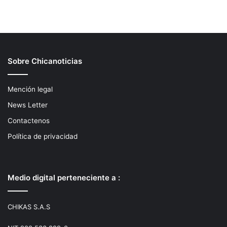
Sobre Chicanoticias
Mención legal
News Letter
Contactenos
Política de privacidad
Medio digital perteneciente a :
CHIKAS S.A.S