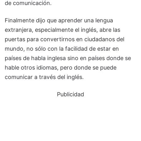
de comunicación.
Finalmente dijo que aprender una lengua
extranjera, especialmente el inglés, abre las
puertas para convertirnos en ciudadanos del
mundo, no sólo con la facilidad de estar en
países de habla inglesa sino en países donde se
hable otros idiomas, pero donde se puede
comunicar a través del inglés.
Publicidad