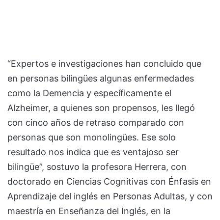
“Expertos e investigaciones han concluido que
en personas bilingües algunas enfermedades
como la Demencia y específicamente el
Alzheimer, a quienes son propensos, les llegó
con cinco años de retraso comparado con
personas que son monolingües. Ese solo
resultado nos indica que es ventajoso ser
bilingüe”, sostuvo la profesora Herrera, con
doctorado en Ciencias Cognitivas con Énfasis en
Aprendizaje del inglés en Personas Adultas, y con
maestría en Enseñanza del Inglés, en la