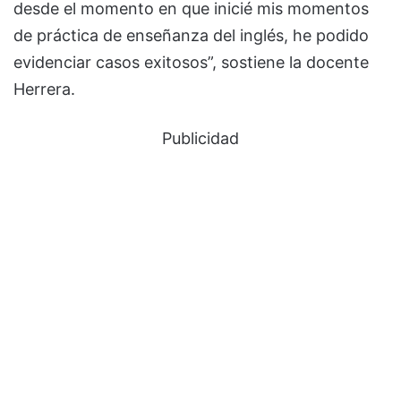
desde el momento en que inicié mis momentos
de práctica de enseñanza del inglés, he podido
evidenciar casos exitosos”, sostiene la docente
Herrera.
Publicidad