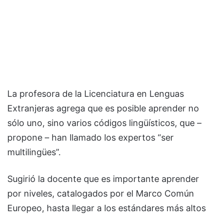
La profesora de la Licenciatura en Lenguas
Extranjeras agrega que es posible aprender no
sólo uno, sino varios códigos lingüísticos, que –
propone – han llamado los expertos “ser
multilingües”.
Sugirió la docente que es importante aprender
por niveles, catalogados por el Marco Común
Europeo, hasta llegar a los estándares más altos