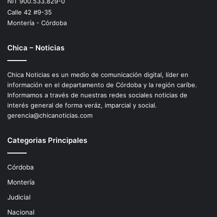
NIT 900.533.829-0
Calle 42 #9-35
Montería - Córdoba
Chica – Noticias
Chica Noticias es un medio de comunicación digital, líder en
información en el departamento de Córdoba y la región caríbe.
Informamos a través de nuestras redes sociales noticias de
interés general de forma veráz, imparcial y social.
gerencia@chicanoticias.com
Categorias Principales
Córdoba
Montería
Judicial
Nacional