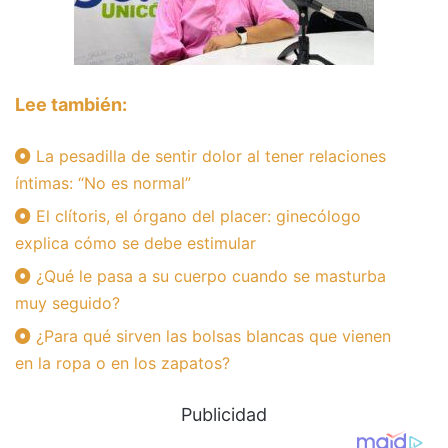
Lee también:
La pesadilla de sentir dolor al tener relaciones
íntimas: “No es normal”
El clítoris, el órgano del placer: ginecólogo
explica cómo se debe estimular
¿Qué le pasa a su cuerpo cuando se masturba
muy seguido?
¿Para qué sirven las bolsas blancas que vienen
en la ropa o en los zapatos?
Publicidad