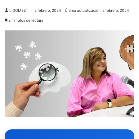
L.GOMEZ
2 febrero, 2024
Última actualización: 2 febrero, 2024
2 minutos de lectura