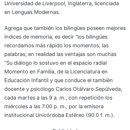
Universidad de Liverpool, Inglaterra, licenciada
en Lenguas Modernas.
Agrega que también los bilingües poseen mejores
índices de memoria, es decir “los bilingües
recordamos más rápido los momentos, las
palabras; en realidad las ventajas son muchas
”Su diálogo lo sostuvo en el espacio radial
Momento en Familia, de la Licenciatura en
Educación Infantil y que conduce el también
docente y psicólogo Carlos Otálvaro Sepúlveda,
cada martes a las 9 a. m., con repetición los
miércoles a las 7:00 p. m., por la emisora
institucional Unicórdoba Estéreo (90.0 f. m.).