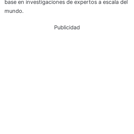
base en investigaciones de expertos a escala del
mundo.
Publicidad