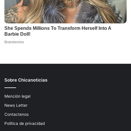
Sobre Chicanoticias
Mención legal
News Letter
Contactenos
Política de privacidad