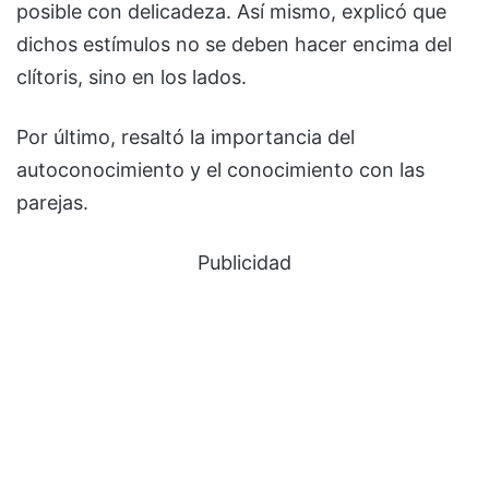
posible con delicadeza. Así mismo, explicó que
dichos estímulos no se deben hacer encima del
clítoris, sino en los lados.
Por último, resaltó la importancia del
autoconocimiento y el conocimiento con las
parejas.
Publicidad