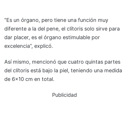
“Es un órgano, pero tiene una función muy
diferente a la del pene, el clítoris solo sirve para
dar placer, es el órgano estimulable por
excelencia”, explicó.
Así mismo, mencionó que cuatro quintas partes
del clítoris está bajo la piel, teniendo una medida
de 6×10 cm en total.
Publicidad