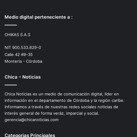
Medio digital perteneciente a :
CHIKAS S.A.S
NIT 900.533.829-0
Calle 42 #9-35
Montería - Córdoba
Chica – Noticias
Chica Noticias es un medio de comunicación digital, líder en
información en el departamento de Córdoba y la región caríbe.
Informamos a través de nuestras redes sociales noticias de
interés general de forma veráz, imparcial y social.
gerencia@chicanoticias.com
Categorias Principales