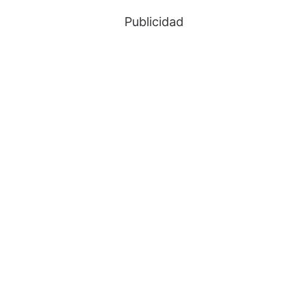
Publicidad