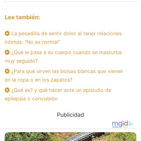
Lee también:
La pesadilla de sentir dolor al tener relaciones
íntimas: “No es normal”
¿Qué le pasa a su cuerpo cuando se masturba
muy seguido?
¿Para qué sirven las bolsas blancas que vienen
en la ropa o en los zapatos?
¿Qué es? y qué hacer ante un episodio de
epilepsia o convulsión
Publicidad