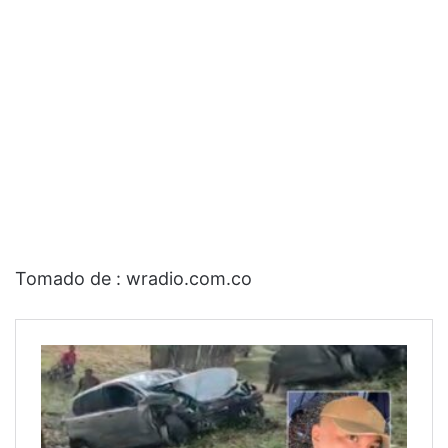
Tomado de : wradio.com.co