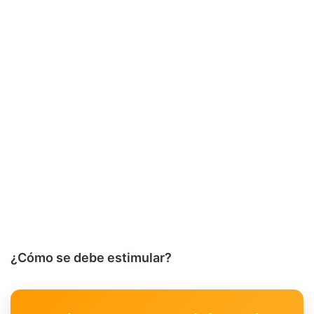
¿Cómo se debe estimular?