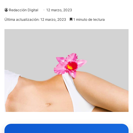
Redacción Digital
12 marzo, 2023
Última actualización: 12 marzo, 2023
1 minuto de lectura