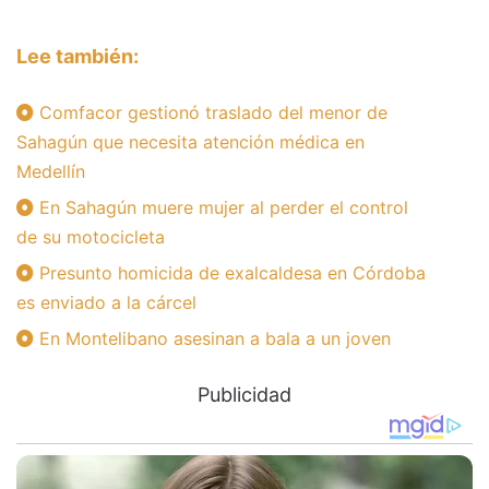
Lee también:
Comfacor gestionó traslado del menor de
Sahagún que necesita atención médica en
Medellín
En Sahagún muere mujer al perder el control
de su motocicleta
Presunto homicida de exalcaldesa en Córdoba
es enviado a la cárcel
En Montelibano asesinan a bala a un joven
Publicidad