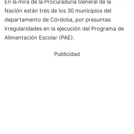
En la mira de la Procuraduría General de la
Nación están tres de los 30 municipios del
departamento de Córdoba, por presuntas
irregularidades en la ejecución del Programa de
Alimentación Escolar (PAE).
Publicidad