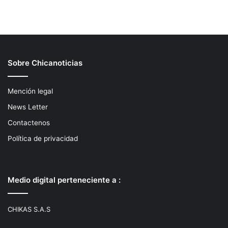
Sobre Chicanoticias
Mención legal
News Letter
Contactenos
Política de privacidad
Medio digital perteneciente a :
CHIKAS S.A.S