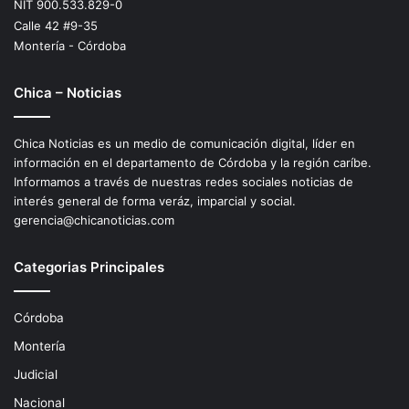
NIT 900.533.829-0
Calle 42 #9-35
Montería - Córdoba
Chica – Noticias
Chica Noticias es un medio de comunicación digital, líder en
información en el departamento de Córdoba y la región caríbe.
Informamos a través de nuestras redes sociales noticias de
interés general de forma veráz, imparcial y social.
gerencia@chicanoticias.com
Categorias Principales
Córdoba
Montería
Judicial
Nacional