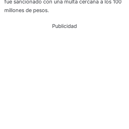
fue sancionado con una multa cercana a los 100
millones de pesos.
Publicidad