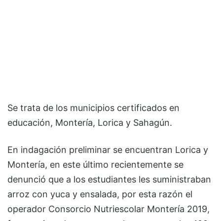
Se trata de los municipios certificados en
educación, Montería, Lorica y Sahagún.
En indagación preliminar se encuentran Lorica y
Montería, en este último recientemente se
denunció que a los estudiantes les suministraban
arroz con yuca y ensalada, por esta razón el
operador Consorcio Nutriescolar Montería 2019,