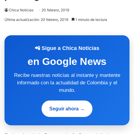
Chica Noticias
20 febrero, 2019
Última actualización: 20 febrero, 2019
1 minuto de lectura
📲 Sigue a Chica Noticias
en Google News
Recibe nuestras noticias al instante y mantente
informado con la actualidad de Colombia y el
mundo.
Seguir ahora →