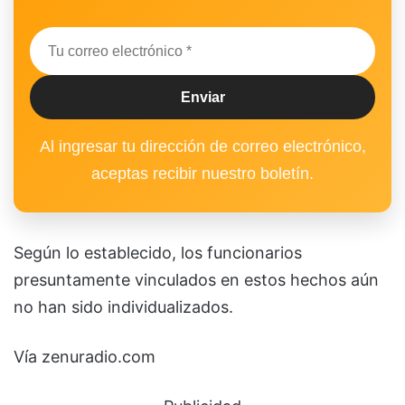
Al ingresar tu dirección de correo electrónico,
aceptas recibir nuestro boletín.
Según lo establecido, los funcionarios
presuntamente vinculados en estos hechos aún
no han sido individualizados.
Vía zenuradio.com