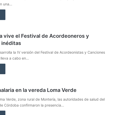
en una…
a vive el Festival de Acordeoneros y
 inéditas
sarrolla la IV versión del Festival de Acordeonistas y Canciones
 lleva a cabo en…
alaria en la vereda Loma Verde
ma Verde, zona rural de Montería, las autoridades de salud del
e Córdoba confirmaron la presencia…