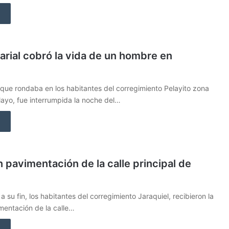
arial cobró la vida de un hombre en
 que rondaba en los habitantes del corregimiento Pelayito zona
layo, fue interrumpida la noche del…
 pavimentación de la calle principal de
a su fin, los habitantes del corregimiento Jaraquiel, recibieron la
mentación de la calle…