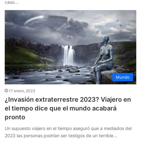
caso…
Mundo
17 enero, 2023
¿Invasión extraterrestre 2023? Viajero en
el tiempo dice que el mundo acabará
pronto
Un supuesto viajero en el tiempo aseguró que a mediados del
2023 las personas podrían ser testigos de un terrible…