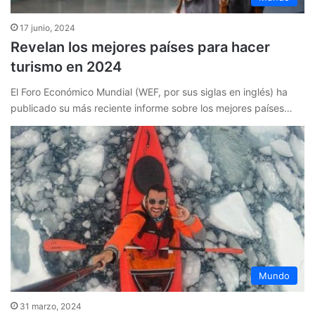
17 junio, 2024
Revelan los mejores países para hacer
turismo en 2024
El Foro Económico Mundial (WEF, por sus siglas en inglés) ha
publicado su más reciente informe sobre los mejores países…
Mundo
31 marzo, 2024