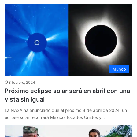
Mundo
3 febrero, 2024
Próximo eclipse solar será en abril con una
vista sin igual
La NASA ha anunciado que el próximo 8 de abril de 2024, un
eclipse solar recorrerá México, Estados Unidos y…