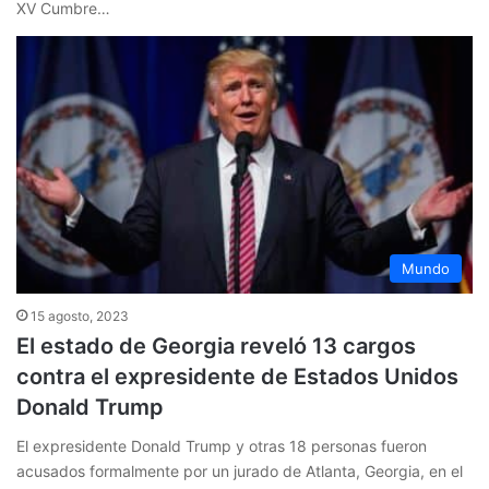
XV Cumbre…
Mundo
15 agosto, 2023
El estado de Georgia reveló 13 cargos
contra el expresidente de Estados Unidos
Donald Trump
El expresidente Donald Trump y otras 18 personas fueron
acusados formalmente por un jurado de Atlanta, Georgia, en el