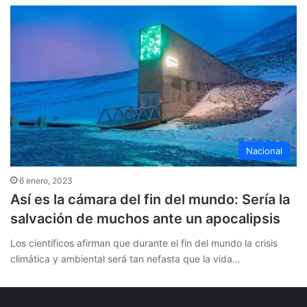
Nacional
6 enero, 2023
Así es la cámara del fin del mundo: Sería la
salvación de muchos ante un apocalipsis
Los científicos afirman que durante el fin del mundo la crisis
climática y ambiental será tan nefasta que la vida…