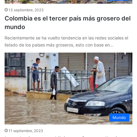
13 septiembre, 2023
Colombia es el tercer país más grosero del
mundo
Recientemente se ha vuelto tendencia en las redes sociales el
listado de los países más groseros, esto con base en…
Mundo
11 septiembre, 2023