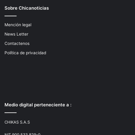
Sobre Chicanoticias
Mención legal
News Letter
Contactenos
Política de privacidad
Medio digital perteneciente a :
CHIKAS S.A.S
NIT 900.533.829-0