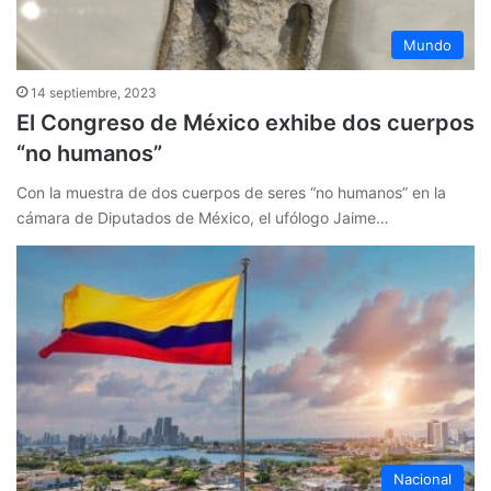
Mundo
14 septiembre, 2023
El Congreso de México exhibe dos cuerpos
“no humanos”
Con la muestra de dos cuerpos de seres “no humanos” en la
cámara de Diputados de México, el ufólogo Jaime…
Nacional