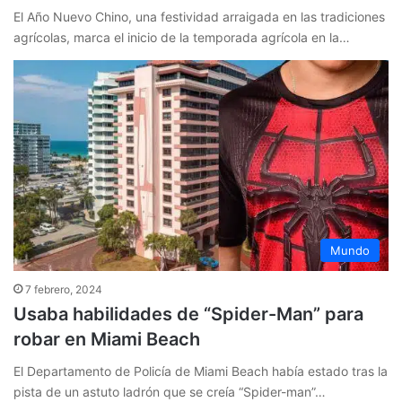
El Año Nuevo Chino, una festividad arraigada en las tradiciones
agrícolas, marca el inicio de la temporada agrícola en la…
Mundo
7 febrero, 2024
Usaba habilidades de “Spider-Man” para
robar en Miami Beach
El Departamento de Policía de Miami Beach había estado tras la
pista de un astuto ladrón que se creía “Spider-man”…