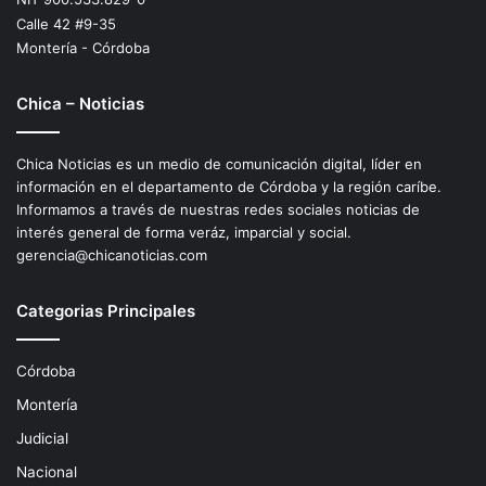
Calle 42 #9-35
Montería - Córdoba
Chica – Noticias
Chica Noticias es un medio de comunicación digital, líder en
información en el departamento de Córdoba y la región caríbe.
Informamos a través de nuestras redes sociales noticias de
interés general de forma veráz, imparcial y social.
gerencia@chicanoticias.com
Categorias Principales
Córdoba
Montería
Judicial
Nacional