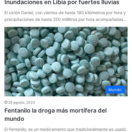
Inundaciones en Libia por fuertes lluvias
El ciclón Daniel, con vientos de hasta 180 kilómetros por hora y
precipitaciones de hasta 250 mililitros por hora acompañadas…
Mundo
26 agosto, 2023
Fentanilo la droga más mortífera del
mundo
El Fentanilo, es un medicamento que tradicionalmente es usado