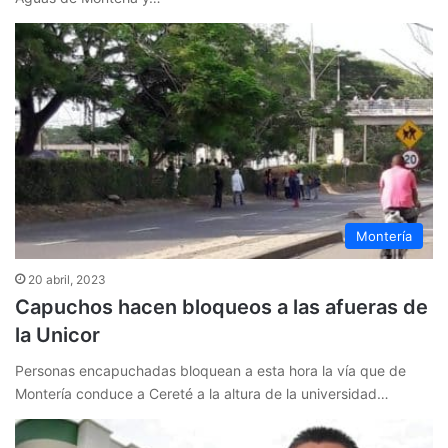
Montería
20 abril, 2023
Capuchos hacen bloqueos a las afueras de
la Unicor
Personas encapuchadas bloquean a esta hora la vía que de
Montería conduce a Cereté a la altura de la universidad…