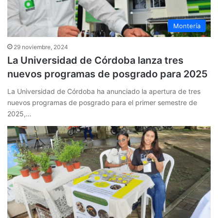
Montería
29 noviembre, 2024
La Universidad de Córdoba lanza tres
nuevos programas de posgrado para 2025
La Universidad de Córdoba ha anunciado la apertura de tres
nuevos programas de posgrado para el primer semestre de
2025,…