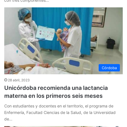
con tres componentes…
Córdoba
28 abril, 2023
Unicórdoba recomienda una lactancia
materna en los primeros seis meses
Con estudiantes y docentes en el territorio, el programa de
Enfermería, Facultad Ciencias de la Salud, de la Universidad
de…