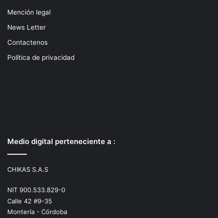
Mención legal
News Letter
Contactenos
Política de privacidad
Medio digital perteneciente a :
CHIKAS S.A.S
NIT 900.533.829-0
Calle 42 #9-35
Montería - Córdoba