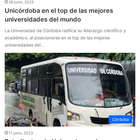
28 junio, 2023
Unicórdoba en el top de las mejores
universidades del mundo
La Universidad de Córdoba ratifica su liderazgo científico y
académico, al posicionarse en el top de las mejores
universidades del…
Córdoba
11 junio, 2023