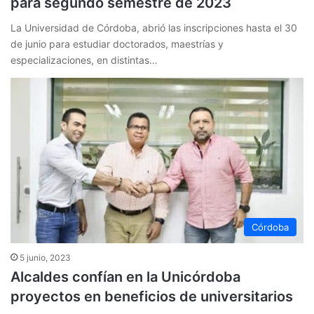
para segundo semestre de 2023
La Universidad de Córdoba, abrió las inscripciones hasta el 30
de junio para estudiar doctorados, maestrías y
especializaciones, en distintas…
Córdoba
5 junio, 2023
Alcaldes confían en la Unicórdoba
proyectos en beneficios de universitarios