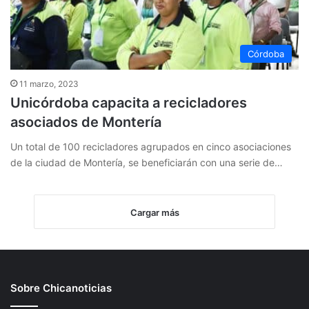
Córdoba
11 marzo, 2023
Unicórdoba capacita a recicladores
asociados de Montería
Un total de 100 recicladores agrupados en cinco asociaciones
de la ciudad de Montería, se beneficiarán con una serie de…
Cargar más
Sobre Chicanoticias