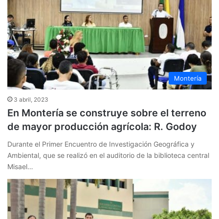
Montería
3 abril, 2023
En Montería se construye sobre el terreno
de mayor producción agrícola: R. Godoy
Durante el Primer Encuentro de Investigación Geográfica y
Ambiental, que se realizó en el auditorio de la biblioteca central
Misael…