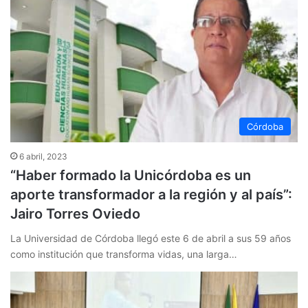
Córdoba
6 abril, 2023
“Haber formado la Unicórdoba es un
aporte transformador a la región y al país”:
Jairo Torres Oviedo
La Universidad de Córdoba llegó este 6 de abril a sus 59 años
como institución que transforma vidas, una larga…