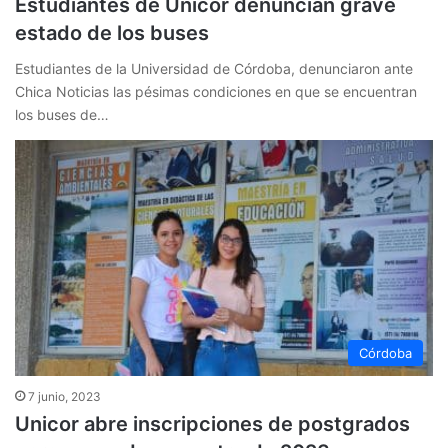
Estudiantes de Unicor denuncian grave
estado de los buses
Estudiantes de la Universidad de Córdoba, denunciaron ante
Chica Noticias las pésimas condiciones en que se encuentran
los buses de…
Córdoba
7 junio, 2023
Unicor abre inscripciones de postgrados