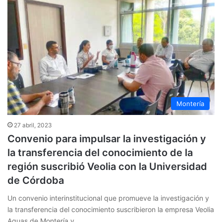
Montería
27 abril, 2023
Convenio para impulsar la investigación y
la transferencia del conocimiento de la
región suscribió Veolia con la Universidad
de Córdoba
Un convenio interinstitucional que promueve la investigación y
la transferencia del conocimiento suscribieron la empresa Veolia
Aguas de Montería y…