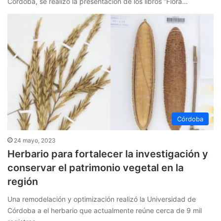
Córdoba, se realizó la presentación de los libros “Flora…
Córdoba
24 mayo, 2023
Herbario para fortalecer la investigación y
conservar el patrimonio vegetal en la
región
Una remodelación y optimización realizó la Universidad de
Córdoba a el herbario que actualmente reúne cerca de 9 mil