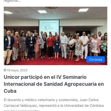
registros…
Córdoba
19 mayo, 2023
Unicor participó en el IV Seminario
Internacional de Sanidad Agropecuaria en
Cuba
El docente y médico veterinario y zootecnista, Juan Carlos
Carrascal Velázquez, representó a la Universidad de Córdoba