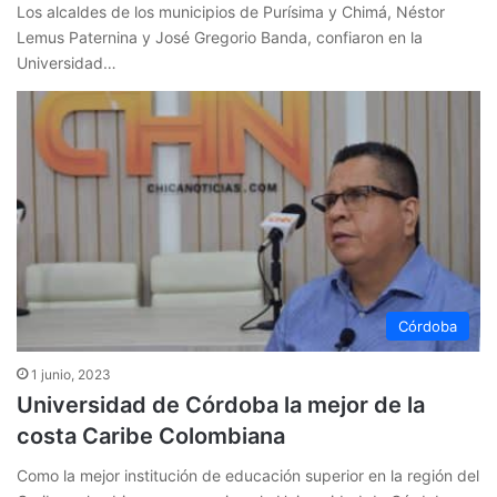
Los alcaldes de los municipios de Purísima y Chimá, Néstor
Lemus Paternina y José Gregorio Banda, confiaron en la
Universidad…
Córdoba
1 junio, 2023
Universidad de Córdoba la mejor de la
costa Caribe Colombiana
Como la mejor institución de educación superior en la región del