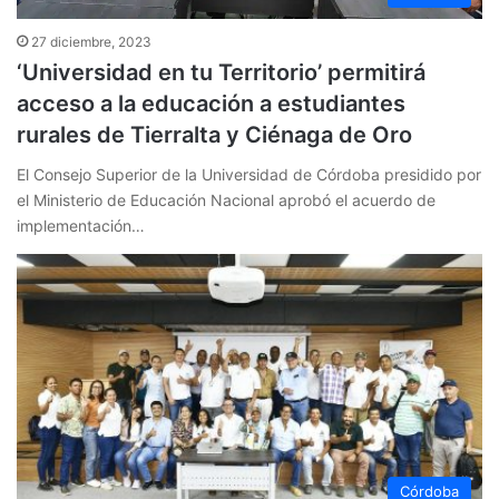
27 diciembre, 2023
‘Universidad en tu Territorio’ permitirá
acceso a la educación a estudiantes
rurales de Tierralta y Ciénaga de Oro
El Consejo Superior de la Universidad de Córdoba presidido por
el Ministerio de Educación Nacional aprobó el acuerdo de
implementación…
Córdoba