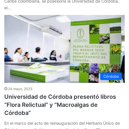
Caribe colombiana, se posesiona la Universidad de Córdoba,
el…
Córdoba
24 mayo, 2023
Universidad de Córdoba presentó libros
“Flora Relictual” y “Macroalgas de
Córdoba”
En el marco del acto de reinauguración del Herbario Único de