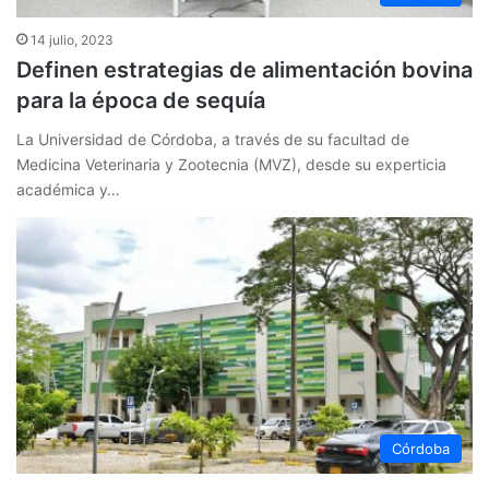
14 julio, 2023
Definen estrategias de alimentación bovina
para la época de sequía
La Universidad de Córdoba, a través de su facultad de
Medicina Veterinaria y Zootecnia (MVZ), desde su experticia
académica y…
Córdoba