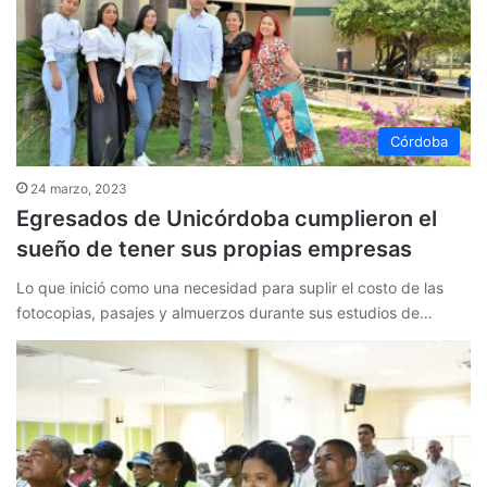
Córdoba
24 marzo, 2023
Egresados de Unicórdoba cumplieron el
sueño de tener sus propias empresas
Lo que inició como una necesidad para suplir el costo de las
fotocopias, pasajes y almuerzos durante sus estudios de…