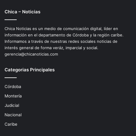
Chica – Noticias
Chica Noticias es un medio de comunicación digital, líder en
información en el departamento de Córdoba y la región caríbe.
Informamos a través de nuestras redes sociales noticias de
interés general de forma veráz, imparcial y social.
gerencia@chicanoticias.com
Categorias Principales
Córdoba
Montería
Judicial
Nacional
Caribe