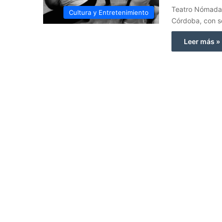
Teatro Nómada,
Cultura y Entretenimiento
Córdoba, con s
Leer más »