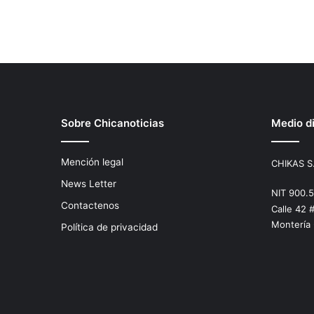
Sobre Chicanoticias
Medio di
Mención legal
CHIKAS S
News Letter
NIT 900.
Contactenos
Calle 42 
Montería
Política de privacidad