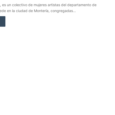
 es un colectivo de mujeres artistas del departamento de
ede en la ciudad de Montería, congregadas…