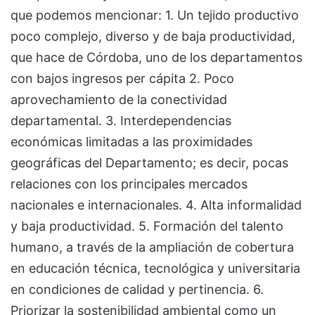
que podemos mencionar: 1. Un tejido productivo
poco complejo, diverso y de baja productividad,
que hace de Córdoba, uno de los departamentos
con bajos ingresos per cápita 2. Poco
aprovechamiento de la conectividad
departamental. 3. Interdependencias
económicas limitadas a las proximidades
geográficas del Departamento; es decir, pocas
relaciones con los principales mercados
nacionales e internacionales. 4. Alta informalidad
y baja productividad. 5. Formación del talento
humano, a través de la ampliación de cobertura
en educación técnica, tecnológica y universitaria
en condiciones de calidad y pertinencia. 6.
Priorizar la sostenibilidad ambiental como un