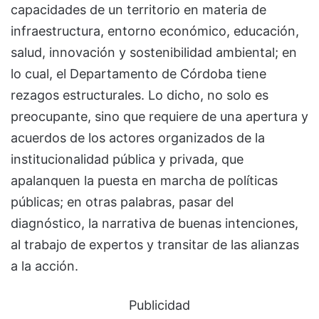
capacidades de un territorio en materia de
infraestructura, entorno económico, educación,
salud, innovación y sostenibilidad ambiental; en
lo cual, el Departamento de Córdoba tiene
rezagos estructurales. Lo dicho, no solo es
preocupante, sino que requiere de una apertura y
acuerdos de los actores organizados de la
institucionalidad pública y privada, que
apalanquen la puesta en marcha de políticas
públicas; en otras palabras, pasar del
diagnóstico, la narrativa de buenas intenciones,
al trabajo de expertos y transitar de las alianzas
a la acción.
Publicidad