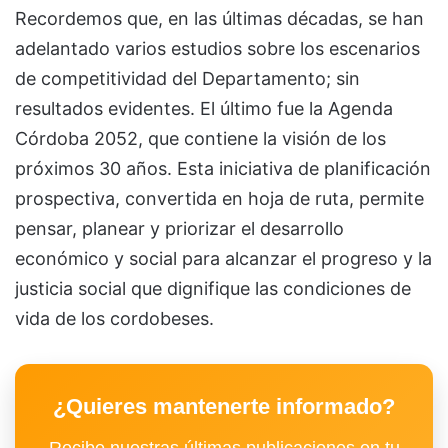
Recordemos que, en las últimas décadas, se han
adelantado varios estudios sobre los escenarios
de competitividad del Departamento; sin
resultados evidentes. El último fue la Agenda
Córdoba 2052, que contiene la visión de los
próximos 30 años. Esta iniciativa de planificación
prospectiva, convertida en hoja de ruta, permite
pensar, planear y priorizar el desarrollo
económico y social para alcanzar el progreso y la
justicia social que dignifique las condiciones de
vida de los cordobeses.
¿Quieres mantenerte informado?
Recibe nuestras últimas publicaciones en tu