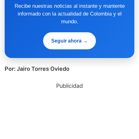
Recibe nuestras noticias al instante y mantente
informado con la actualidad de Colombia y el
mundo.
Seguir ahora →
Por: Jairo Torres Oviedo
Publicidad