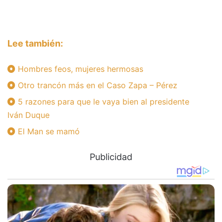
Lee también:
Hombres feos, mujeres hermosas
Otro trancón más en el Caso Zapa – Pérez
5 razones para que le vaya bien al presidente
Iván Duque
El Man se mamó
Publicidad