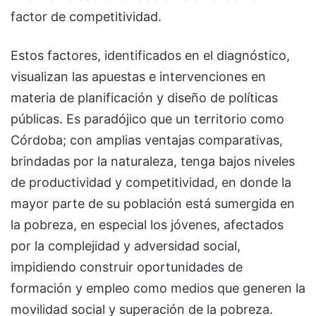
factor de competitividad.
Estos factores, identificados en el diagnóstico,
visualizan las apuestas e intervenciones en
materia de planificación y diseño de políticas
públicas. Es paradójico que un territorio como
Córdoba; con amplias ventajas comparativas,
brindadas por la naturaleza, tenga bajos niveles
de productividad y competitividad, en donde la
mayor parte de su población está sumergida en
la pobreza, en especial los jóvenes, afectados
por la complejidad y adversidad social,
impidiendo construir oportunidades de
formación y empleo como medios que generen la
movilidad social y superación de la pobreza.