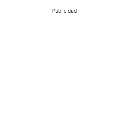
Publicidad