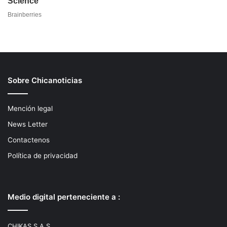
Sobre Chicanoticias
Mención legal
News Letter
Contactenos
Política de privacidad
Medio digital perteneciente a :
CHIKAS S.A.S