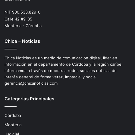
NIT 900.533.829-0
Calle 42 #9-35
Montería - Córdoba
Chica – Noticias
Chica Noticias es un medio de comunicación digital, líder en
información en el departamento de Córdoba y la región caríbe.
Informamos a través de nuestras redes sociales noticias de
interés general de forma veráz, imparcial y social.
gerencia@chicanoticias.com
Categorias Principales
Córdoba
Montería
Judicial