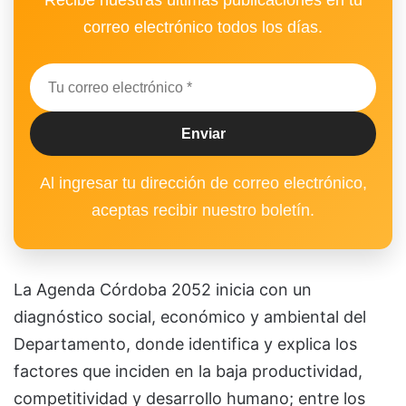
correo electrónico todos los días.
Al ingresar tu dirección de correo electrónico,
aceptas recibir nuestro boletín.
La Agenda Córdoba 2052 inicia con un
diagnóstico social, económico y ambiental del
Departamento, donde identifica y explica los
factores que inciden en la baja productividad,
competitividad y desarrollo humano; entre los