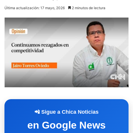
Última actualización: 17 mayo, 2026
2 minutos de lectura
📲 Sigue a Chica Noticias
en Google News