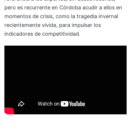
pero es recurrente en Córdoba acudir a ellos en
momentos de crisis, como la tragedia invernal
recientemente vivida, para impulsar los
indicadores de competitividad.