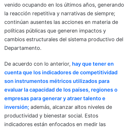
venido ocupando en los últimos años, generando
la reacción repetitiva y narrativas de siempre;
continúan ausentes las acciones en materia de
políticas públicas que generen impactos y
cambios estructurales del sistema productivo del
Departamento.
De acuerdo con lo anterior,
hay que tener en
cuenta que los indicadores de competitividad
son instrumentos métricos utilizados para
evaluar la capacidad de los países, regiones o
empresas para generar y atraer talento e
inversión;
además, alcanzar altos niveles de
productividad y bienestar social. Estos
indicadores están enfocados en medir las