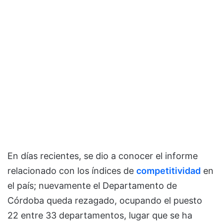
En días recientes, se dio a conocer el informe
relacionado con los índices de
competitividad
en
el país; nuevamente el Departamento de
Córdoba queda rezagado, ocupando el puesto
22 entre 33 departamentos, lugar que se ha