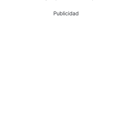
Publicidad