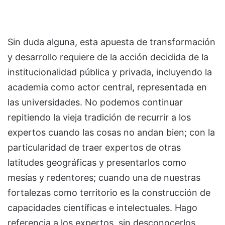
Sin duda alguna, esta apuesta de transformación
y desarrollo requiere de la acción decidida de la
institucionalidad pública y privada, incluyendo la
academia como actor central, representada en
las universidades. No podemos continuar
repitiendo la vieja tradición de recurrir a los
expertos cuando las cosas no andan bien; con la
particularidad de traer expertos de otras
latitudes geográficas y presentarlos como
mesías y redentores; cuando una de nuestras
fortalezas como territorio es la construcción de
capacidades científicas e intelectuales. Hago
referencia a los expertos, sin desconocerlos,