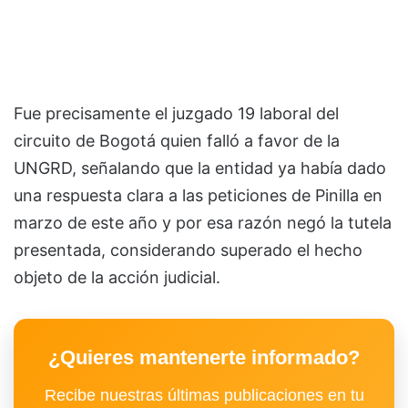
Fue precisamente el juzgado 19 laboral del
circuito de Bogotá quien falló a favor de la
UNGRD, señalando que la entidad ya había dado
una respuesta clara a las peticiones de Pinilla en
marzo de este año y por esa razón negó la tutela
presentada, considerando superado el hecho
objeto de la acción judicial.
¿Quieres mantenerte informado?
Recibe nuestras últimas publicaciones en tu