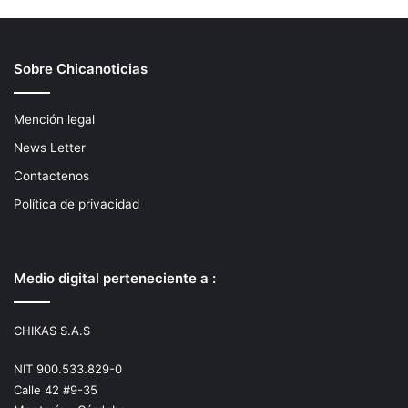
Sobre Chicanoticias
Mención legal
News Letter
Contactenos
Política de privacidad
Medio digital perteneciente a :
CHIKAS S.A.S
NIT 900.533.829-0
Calle 42 #9-35