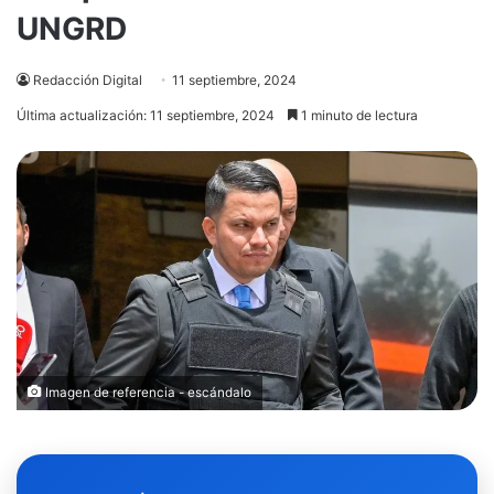
UNGRD
Redacción Digital
11 septiembre, 2024
Última actualización: 11 septiembre, 2024
1 minuto de lectura
Imagen de referencia - escándalo