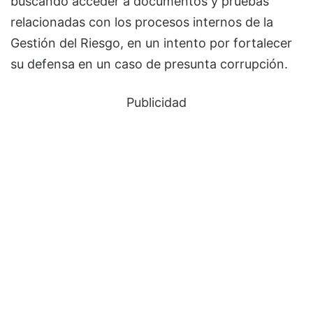
buscando acceder a documentos y pruebas
relacionadas con los procesos internos de la
Gestión del Riesgo, en un intento por fortalecer
su defensa en un caso de presunta corrupción.
Publicidad