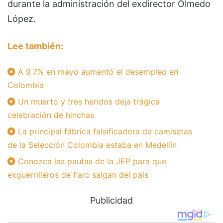
durante la administración del exdirector Olmedo
López.
Lee también:
A 9.7% en mayo aumentó el desempleo en
Colombia
Un muerto y tres heridos deja trágica
celebración de hinchas
La principal fábrica falsificadora de camisetas
de la Selección Colombia estaba en Medellín
Conozca las pautas de la JEP para que
exguerrilleros de Farc salgan del país
Publicidad