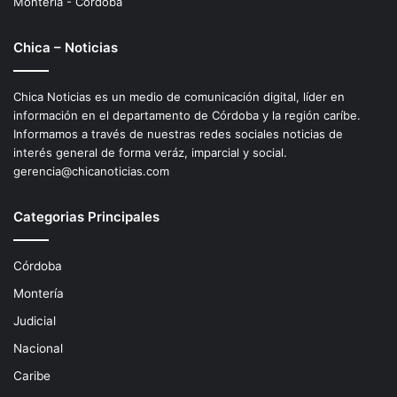
Montería - Córdoba
Chica – Noticias
Chica Noticias es un medio de comunicación digital, líder en
información en el departamento de Córdoba y la región caríbe.
Informamos a través de nuestras redes sociales noticias de
interés general de forma veráz, imparcial y social.
gerencia@chicanoticias.com
Categorias Principales
Córdoba
Montería
Judicial
Nacional
Caribe