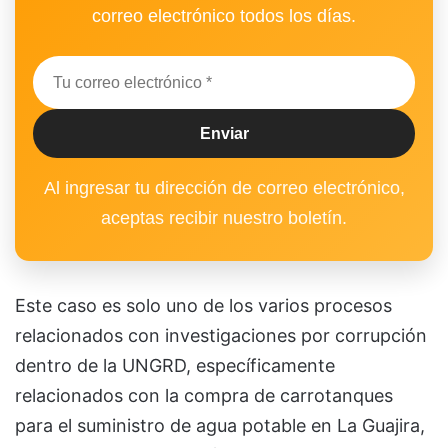
correo electrónico todos los días.
Al ingresar tu dirección de correo electrónico,
aceptas recibir nuestro boletín.
Este caso es solo uno de los varios procesos
relacionados con investigaciones por corrupción
dentro de la UNGRD, específicamente
relacionados con la compra de carrotanques
para el suministro de agua potable en La Guajira,