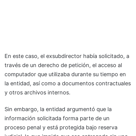
En este caso, el exsubdirector había solicitado, a
través de un derecho de petición, el acceso al
computador que utilizaba durante su tiempo en
la entidad, así como a documentos contractuales
y otros archivos internos.
Sin embargo, la entidad argumentó que la
información solicitada forma parte de un
proceso penal y está protegida bajo reserva