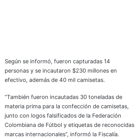
Según se informó, fueron capturadas 14
personas y se incautaron $230 millones en
efectivo, además de 40 mil camisetas.
“También fueron incautadas 30 toneladas de
materia prima para la confección de camisetas,
junto con logos falsificados de la Federación
Colombiana de Fútbol y etiquetas de reconocidas
marcas internacionales”, informó la Fiscalía.