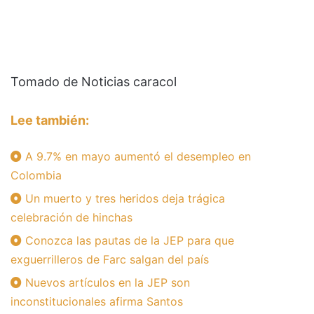
Tomado de Noticias caracol
Lee también:
A 9.7% en mayo aumentó el desempleo en
Colombia
Un muerto y tres heridos deja trágica
celebración de hinchas
Conozca las pautas de la JEP para que
exguerrilleros de Farc salgan del país
Nuevos artículos en la JEP son
inconstitucionales afirma Santos