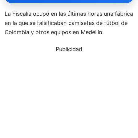
La Fiscalía ocupó en las últimas horas una fábrica
en la que se falsificaban camisetas de fútbol de
Colombia y otros equipos en Medellín.
Publicidad