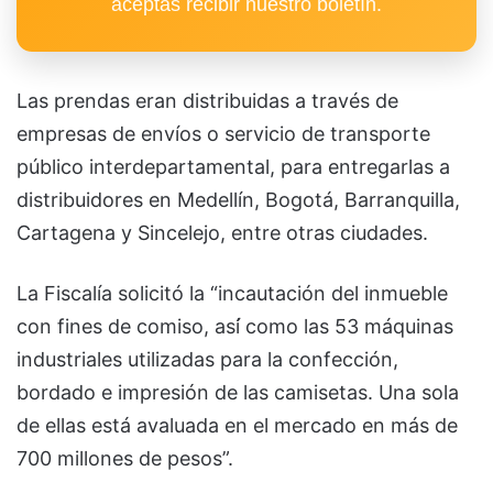
aceptas recibir nuestro boletín.
Las prendas eran distribuidas a través de
empresas de envíos o servicio de transporte
público interdepartamental, para entregarlas a
distribuidores en Medellín, Bogotá, Barranquilla,
Cartagena y Sincelejo, entre otras ciudades.
La Fiscalía solicitó la “incautación del inmueble
con fines de comiso, así́ como las 53 máquinas
industriales utilizadas para la confección,
bordado e impresión de las camisetas. Una sola
de ellas está avaluada en el mercado en más de
700 millones de pesos”.