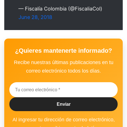
— Fiscalía Colombia (@FiscaliaCol)
June 28, 2018
¿Quieres mantenerte informado?
Recibe nuestras últimas publicaciones en tu
correo electrónico todos los días.
Al ingresar tu dirección de correo electrónico,