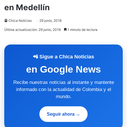
en Medellín
Chica Noticias
29 junio, 2018
Última actualización: 29 junio, 2018
1 minuto de lectura
📲 Sigue a Chica Noticias
en Google News
Recibe nuestras noticias al instante y mantente
informado con la actualidad de Colombia y el
mundo.
Seguir ahora →