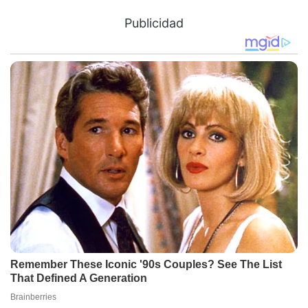
Publicidad