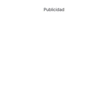
Publicidad