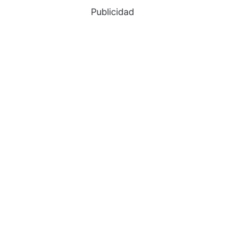
Publicidad