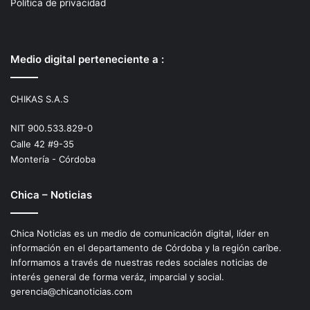
Política de privacidad
Medio digital perteneciente a :
CHIKAS S.A.S
NIT 900.533.829-0
Calle 42 #9-35
Montería - Córdoba
Chica – Noticias
Chica Noticias es un medio de comunicación digital, líder en
información en el departamento de Córdoba y la región caríbe.
Informamos a través de nuestras redes sociales noticias de
interés general de forma veráz, imparcial y social.
gerencia@chicanoticias.com