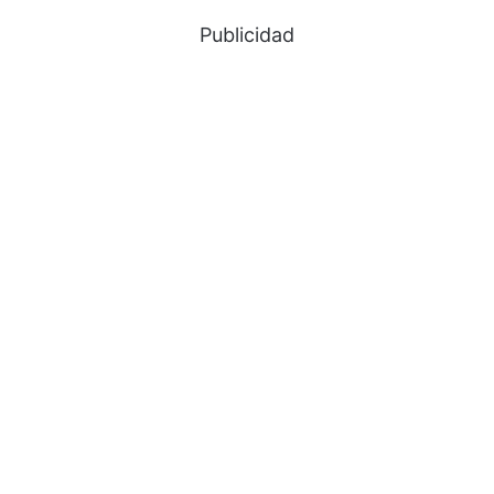
Publicidad