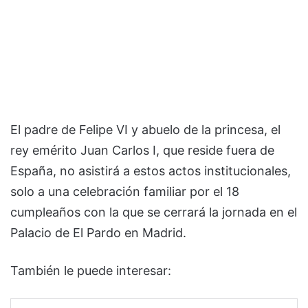
El padre de Felipe VI y abuelo de la princesa, el
rey emérito Juan Carlos I, que reside fuera de
España, no asistirá a estos actos institucionales,
solo a una celebración familiar por el 18
cumpleaños con la que se cerrará la jornada en el
Palacio de El Pardo en Madrid.
También le puede interesar: