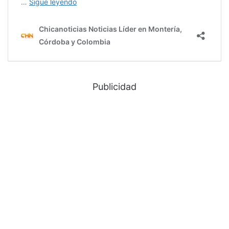
Publicidad