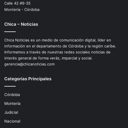
Calle 42 #9-35
Montería - Córdoba
Chica – Noticias
Chica Noticias es un medio de comunicación digital, líder en
información en el departamento de Córdoba y la región caríbe.
Informamos a través de nuestras redes sociales noticias de
interés general de forma veráz, imparcial y social.
gerencia@chicanoticias.com
Categorias Principales
Córdoba
Montería
Judicial
Nacional