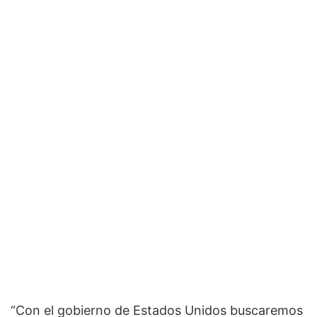
“Con el gobierno de Estados Unidos buscaremos