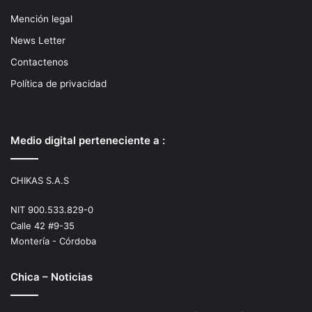
Mención legal
News Letter
Contactenos
Política de privacidad
Medio digital perteneciente a :
CHIKAS S.A.S
NIT 900.533.829-0
Calle 42 #9-35
Montería - Córdoba
Chica – Noticias