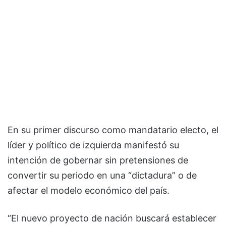
En su primer discurso como mandatario electo, el
líder y político de izquierda manifestó su
intención de gobernar sin pretensiones de
convertir su periodo en una “dictadura” o de
afectar el modelo económico del país.
“El nuevo proyecto de nación buscará establecer