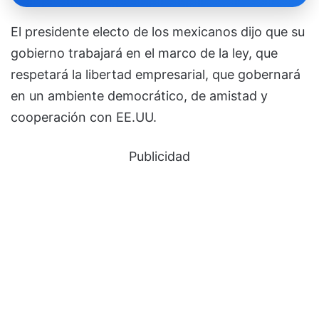
El presidente electo de los mexicanos dijo que su
gobierno trabajará en el marco de la ley, que
respetará la libertad empresarial, que gobernará
en un ambiente democrático, de amistad y
cooperación con EE.UU.
Publicidad