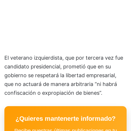
El veterano izquierdista, que por tercera vez fue
candidato presidencial, prometió que en su
gobierno se respetará la libertad empresarial,
que no actuará de manera arbitraria “ni habrá
confiscación o expropiación de bienes”.
¿Quieres mantenerte informado?
Recibe nuestras últimas publicaciones en tu