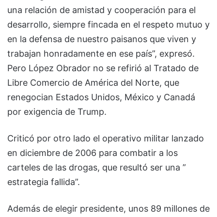
una relación de amistad y cooperación para el
desarrollo, siempre fincada en el respeto mutuo y
en la defensa de nuestro paisanos que viven y
trabajan honradamente en ese país”, expresó.
Pero López Obrador no se refirió al Tratado de
Libre Comercio de América del Norte, que
renegocian Estados Unidos, México y Canadá
por exigencia de Trump.
Criticó por otro lado el operativo militar lanzado
en diciembre de 2006 para combatir a los
carteles de las drogas, que resultó ser una ”
estrategia fallida”.
Además de elegir presidente, unos 89 millones de