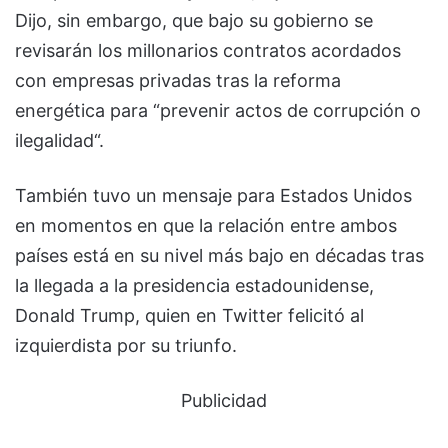
Dijo, sin embargo, que bajo su gobierno se
revisarán los millonarios contratos acordados
con empresas privadas tras la reforma
energética para “prevenir actos de corrupción o
ilegalidad“.
También tuvo un mensaje para Estados Unidos
en momentos en que la relación entre ambos
países está en su nivel más bajo en décadas tras
la llegada a la presidencia estadounidense,
Donald Trump, quien en Twitter felicitó al
izquierdista por su triunfo.
Publicidad