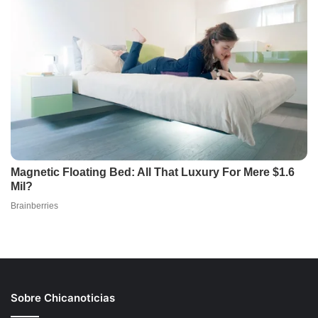
Sobre Chicanoticias