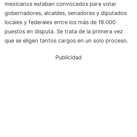
mexicanos estaban convocados para votar
gobernadores, alcaldes, senadores y diputados
locales y federales entre los más de 18.000
puestos en disputa. Se trata de la primera vez
que se eligen tantos cargos en un solo proceso.
Publicidad