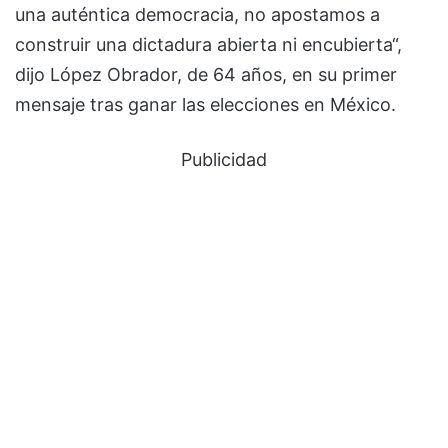
una auténtica democracia, no apostamos a
construir una dictadura abierta ni encubierta“,
dijo López Obrador, de 64 años, en su primer
mensaje tras ganar las elecciones en México.
Publicidad