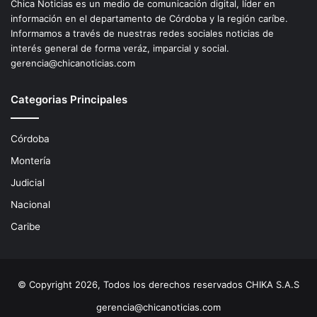
Chica Noticias es un medio de comunicación digital, líder en
información en el departamento de Córdoba y la región caríbe.
Informamos a través de nuestras redes sociales noticias de
interés general de forma veráz, imparcial y social.
gerencia@chicanoticias.com
Categorias Principales
Córdoba
Montería
Judicial
Nacional
Caribe
© Copyright 2026, Todos los derechos reservados CHIKA S.A.S
gerencia@chicanoticias.com