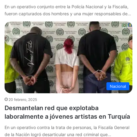
En un operativo conjunto entre la Policía Nacional y la Fiscalía,
fueron capturados dos hombres y una mujer responsables de…
Nacional
20 febrero, 2025
Desmantelan red que explotaba
laboralmente a jóvenes artistas en Turquía
En un operativo contra la trata de personas, la Fiscalía General
de la Nación logró desarticular una red criminal que…