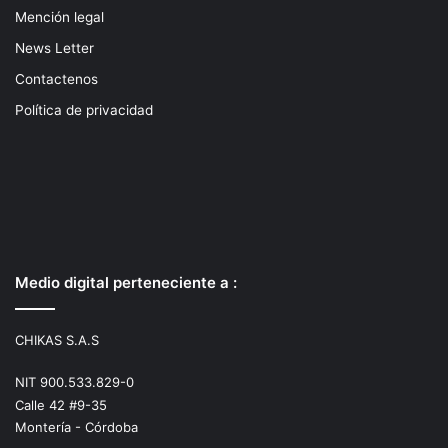
Mención legal
News Letter
Contactenos
Política de privacidad
Medio digital perteneciente a :
CHIKAS S.A.S
NIT 900.533.829-0
Calle 42 #9-35
Montería - Córdoba