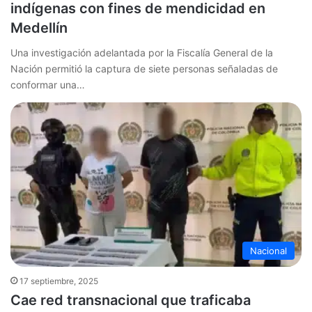
indígenas con fines de mendicidad en
Medellín
Una investigación adelantada por la Fiscalía General de la
Nación permitió la captura de siete personas señaladas de
conformar una…
Nacional
17 septiembre, 2025
Cae red transnacional que traficaba