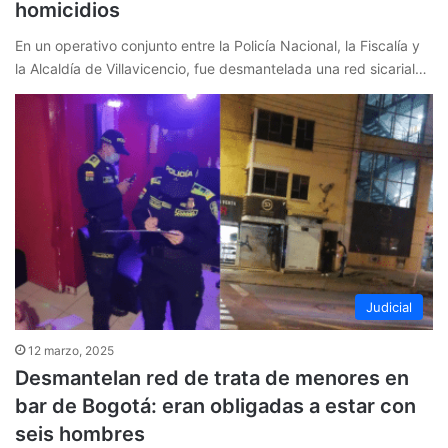
homicidios
En un operativo conjunto entre la Policía Nacional, la Fiscalía y
la Alcaldía de Villavicencio, fue desmantelada una red sicarial…
Judicial
12 marzo, 2025
Desmantelan red de trata de menores en
bar de Bogotá: eran obligadas a estar con
seis hombres