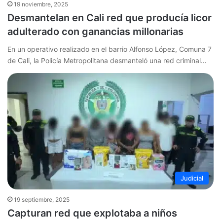
19 noviembre, 2025
Desmantelan en Cali red que producía licor
adulterado con ganancias millonarias
En un operativo realizado en el barrio Alfonso López, Comuna 7
de Cali, la Policía Metropolitana desmanteló una red criminal…
Judicial
19 septiembre, 2025
Capturan red que explotaba a niños