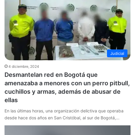
Judicial
4 diciembre, 2024
Desmantelan red en Bogotá que
amenazaba a menores con un perro pitbull,
cuchillos y armas, además de abusar de
ellas
En las últimas horas, una organización delictiva que operaba
desde hace dos años en San Cristóbal, al sur de Bogotá,…