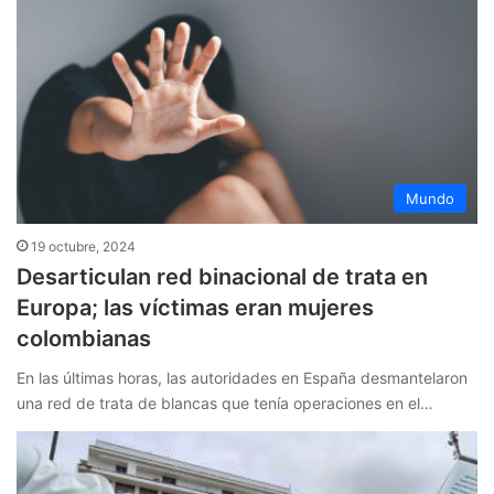
Mundo
19 octubre, 2024
Desarticulan red binacional de trata en
Europa; las víctimas eran mujeres
colombianas
En las últimas horas, las autoridades en España desmantelaron
una red de trata de blancas que tenía operaciones en el…