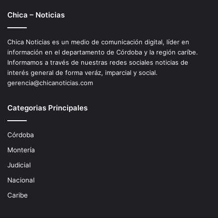
Chica – Noticias
Chica Noticias es un medio de comunicación digital, líder en
información en el departamento de Córdoba y la región caríbe.
Informamos a través de nuestras redes sociales noticias de
interés general de forma veráz, imparcial y social.
gerencia@chicanoticias.com
Categorias Principales
Córdoba
Montería
Judicial
Nacional
Caribe