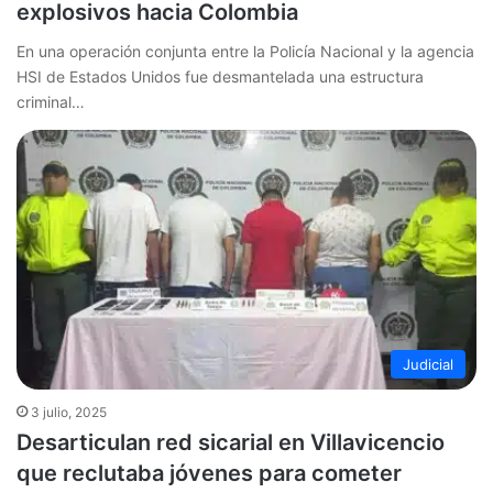
explosivos hacia Colombia
En una operación conjunta entre la Policía Nacional y la agencia
HSI de Estados Unidos fue desmantelada una estructura
criminal…
Judicial
3 julio, 2025
Desarticulan red sicarial en Villavicencio
que reclutaba jóvenes para cometer