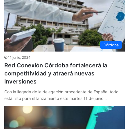
Córdoba
11 junio, 2024
Red Conexión Córdoba fortalecerá la
competitividad y atraerá nuevas
inversiones
Con la llegada de la delegación procedente de España, todo
está listo para el lanzamiento este martes 11 de junio…