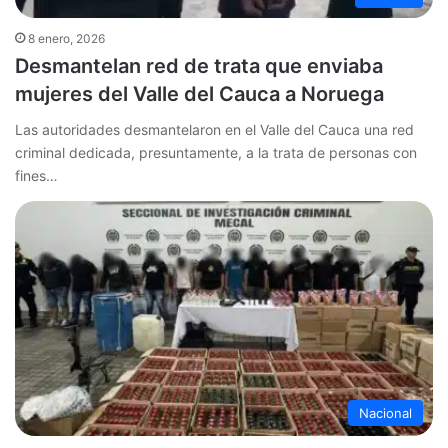
8 enero, 2026
Desmantelan red de trata que enviaba
mujeres del Valle del Cauca a Noruega
Las autoridades desmantelaron en el Valle del Cauca una red
criminal dedicada, presuntamente, a la trata de personas con
fines…
Nacional