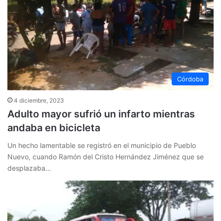
Córdoba
4 diciembre, 2023
Adulto mayor sufrió un infarto mientras
andaba en bicicleta
Un hecho lamentable se registró en el municipio de Pueblo
Nuevo, cuando Ramón del Cristo Hernández Jiménez que se
desplazaba…