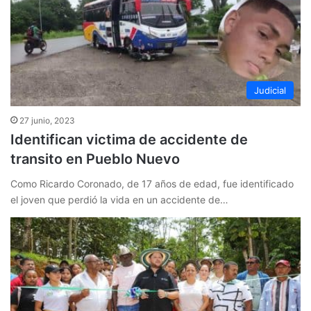
Judicial
27 junio, 2023
Identifican victima de accidente de
transito en Pueblo Nuevo
Como Ricardo Coronado, de 17 años de edad, fue identificado
el joven que perdió la vida en un accidente de…