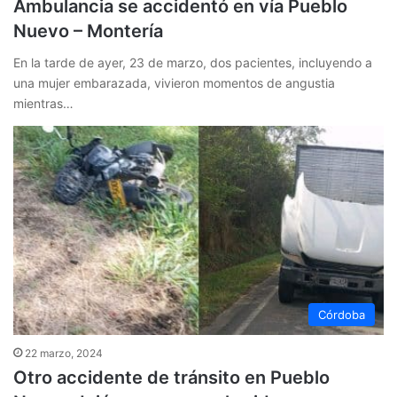
Ambulancia se accidentó en vía Pueblo
Nuevo – Montería
En la tarde de ayer, 23 de marzo, dos pacientes, incluyendo a
una mujer embarazada, vivieron momentos de angustia
mientras…
Córdoba
22 marzo, 2024
Otro accidente de tránsito en Pueblo