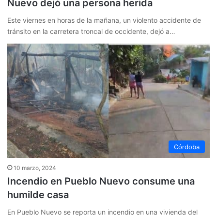
Nuevo dejó una persona herida
Este viernes en horas de la mañana, un violento accidente de
tránsito en la carretera troncal de occidente, dejó a…
Córdoba
10 marzo, 2024
Incendio en Pueblo Nuevo consume una
humilde casa
En Pueblo Nuevo se reporta un incendio en una vivienda del