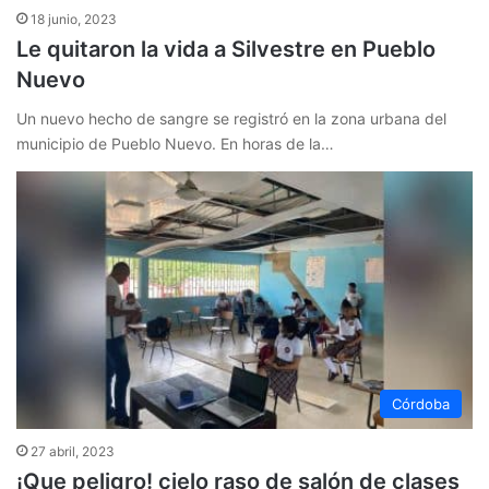
18 junio, 2023
Le quitaron la vida a Silvestre en Pueblo
Nuevo
Un nuevo hecho de sangre se registró en la zona urbana del
municipio de Pueblo Nuevo. En horas de la…
Córdoba
27 abril, 2023
¡Que peligro! cielo raso de salón de clases