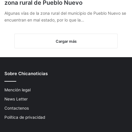
zona rural de Pueblo Nuevo
Algunas vías de la zona rural del municipio de Pueblo Nuevo se
encuentran en mal estado, por lo que la…
Cargar más
Sobre Chicanoticias
Mención legal
News Letter
Contactenos
Política de privacidad