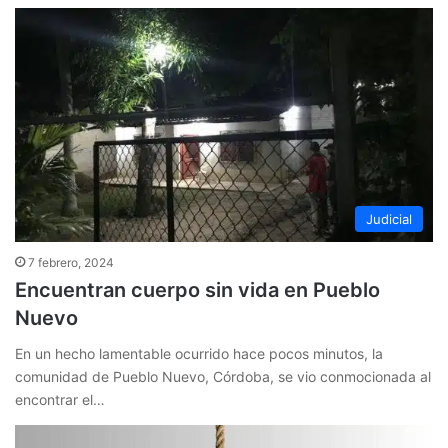
Judicial
7 febrero, 2024
Encuentran cuerpo sin vida en Pueblo
Nuevo
En un hecho lamentable ocurrido hace pocos minutos, la
comunidad de Pueblo Nuevo, Córdoba, se vio conmocionada al
encontrar el…