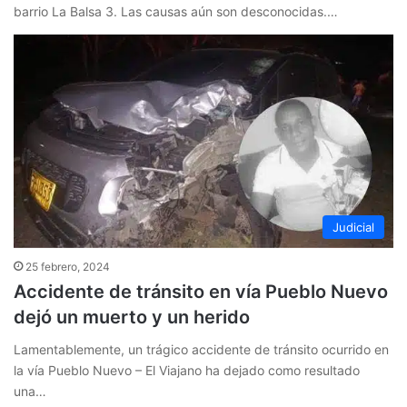
barrio La Balsa 3. Las causas aún son desconocidas.…
Judicial
25 febrero, 2024
Accidente de tránsito en vía Pueblo Nuevo
dejó un muerto y un herido
Lamentablemente, un trágico accidente de tránsito ocurrido en
la vía Pueblo Nuevo – El Viajano ha dejado como resultado
una…