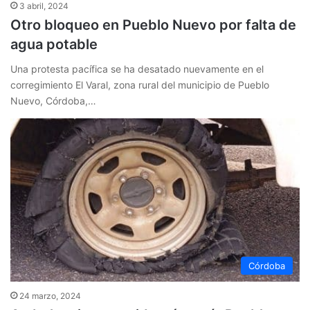
3 abril, 2024
Otro bloqueo en Pueblo Nuevo por falta de
agua potable
Una protesta pacífica se ha desatado nuevamente en el
corregimiento El Varal, zona rural del municipio de Pueblo
Nuevo, Córdoba,…
Córdoba
24 marzo, 2024