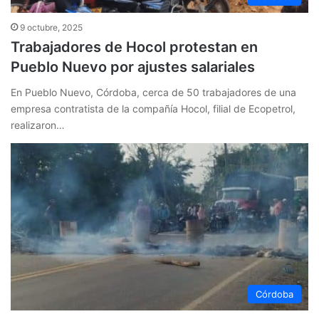
9 octubre, 2025
Trabajadores de Hocol protestan en
Pueblo Nuevo por ajustes salariales
En Pueblo Nuevo, Córdoba, cerca de 50 trabajadores de una
empresa contratista de la compañía Hocol, filial de Ecopetrol,
realizaron…
Córdoba