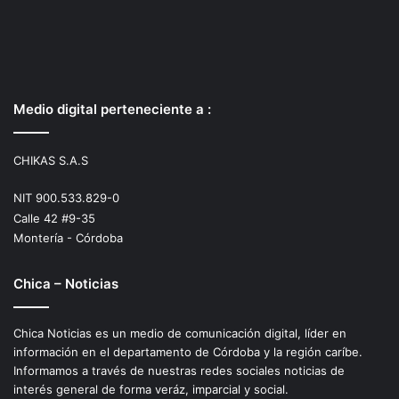
Medio digital perteneciente a :
CHIKAS S.A.S
NIT 900.533.829-0
Calle 42 #9-35
Montería - Córdoba
Chica – Noticias
Chica Noticias es un medio de comunicación digital, líder en
información en el departamento de Córdoba y la región caríbe.
Informamos a través de nuestras redes sociales noticias de
interés general de forma veráz, imparcial y social.