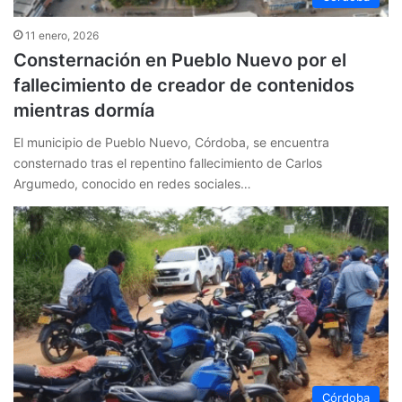
11 enero, 2026
Consternación en Pueblo Nuevo por el
fallecimiento de creador de contenidos
mientras dormía
El municipio de Pueblo Nuevo, Córdoba, se encuentra
consternado tras el repentino fallecimiento de Carlos
Argumedo, conocido en redes sociales…
Córdoba