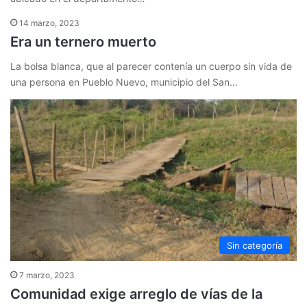
14 marzo, 2023
Era un ternero muerto
La bolsa blanca, que al parecer contenía un cuerpo sin vida de
una persona en Pueblo Nuevo, municipio del San…
Sin categoría
7 marzo, 2023
Comunidad exige arreglo de vías de la