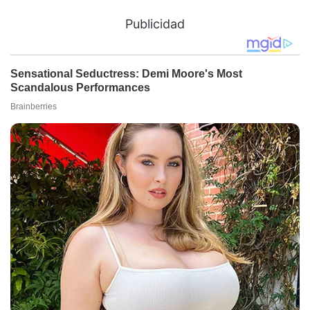
Publicidad