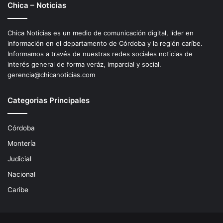
Chica – Noticias
Chica Noticias es un medio de comunicación digital, líder en
información en el departamento de Córdoba y la región caríbe.
Informamos a través de nuestras redes sociales noticias de
interés general de forma veráz, imparcial y social.
gerencia@chicanoticias.com
Categorias Principales
Córdoba
Montería
Judicial
Nacional
Caribe