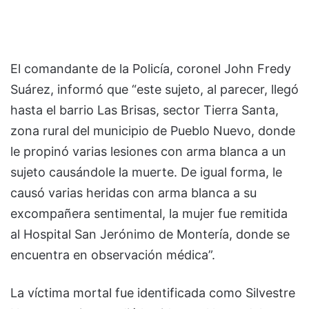
El comandante de la Policía, coronel John Fredy
Suárez, informó que “este sujeto, al parecer, llegó
hasta el barrio Las Brisas, sector Tierra Santa,
zona rural del municipio de Pueblo Nuevo, donde
le propinó varias lesiones con arma blanca a un
sujeto causándole la muerte. De igual forma, le
causó varias heridas con arma blanca a su
excompañera sentimental, la mujer fue remitida
al Hospital San Jerónimo de Montería, donde se
encuentra en observación médica”.
La víctima mortal fue identificada como Silvestre