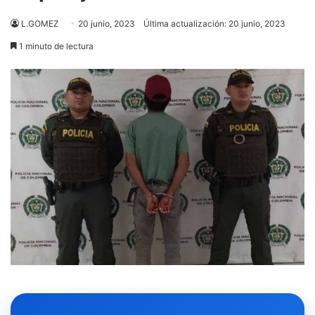
L.GOMEZ
20 junio, 2023
Última actualización: 20 junio, 2023
1 minuto de lectura