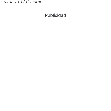
sábado 17 de junio.
Publicidad