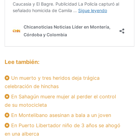
Lee también:
Un muerto y tres heridos deja trágica
celebración de hinchas
En Sahagún muere mujer al perder el control
de su motocicleta
En Montelibano asesinan a bala a un joven
En Puerto Libertador niño de 3 años se ahogó
en una alberca