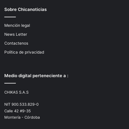
Sobre Chicanoticias
Mención legal
News Letter
Contactenos
Política de privacidad
Medio digital perteneciente a :
CHIKAS S.A.S
NIT 900.533.829-0
Calle 42 #9-35
Montería - Córdoba