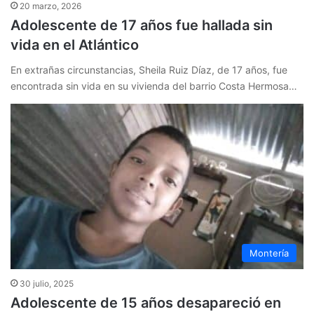
20 marzo, 2026
Adolescente de 17 años fue hallada sin
vida en el Atlántico
En extrañas circunstancias, Sheila Ruiz Díaz, de 17 años, fue
encontrada sin vida en su vivienda del barrio Costa Hermosa…
Montería
30 julio, 2025
Adolescente de 15 años desapareció en