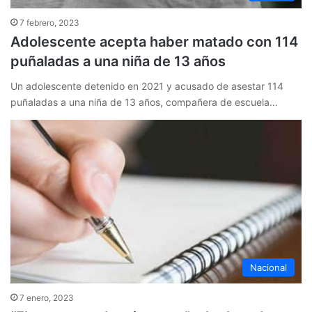
7 febrero, 2023
Adolescente acepta haber matado con 114
puñaladas a una niña de 13 años
Un adolescente detenido en 2021 y acusado de asestar 114
puñaladas a una niña de 13 años, compañera de escuela…
Nacional
7 enero, 2023