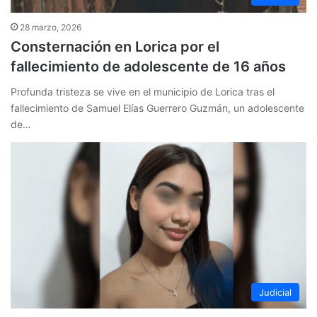
28 marzo, 2026
Consternación en Lorica por el
fallecimiento de adolescente de 16 años
Profunda tristeza se vive en el municipio de Lorica tras el
fallecimiento de Samuel Elías Guerrero Guzmán, un adolescente
de…
Judicial