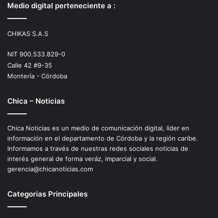
Medio digital perteneciente a :
CHIKAS S.A.S
NIT 900.533.829-0
Calle 42 #9-35
Montería - Córdoba
Chica – Noticias
Chica Noticias es un medio de comunicación digital, líder en
información en el departamento de Córdoba y la región caríbe.
Informamos a través de nuestras redes sociales noticias de
interés general de forma veráz, imparcial y social.
gerencia@chicanoticias.com
Categorias Principales