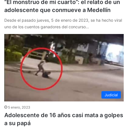
“El monstruo de mi cuarto”: el relato de un
adolescente que conmueve a Medellín
Desde el pasado jueves, 5 de enero de 2023, se ha hecho viral
uno de los cuentos ganadores del concurso…
Judicial
5 enero, 2023
Adolescente de 16 años casi mata a golpes
a su papá