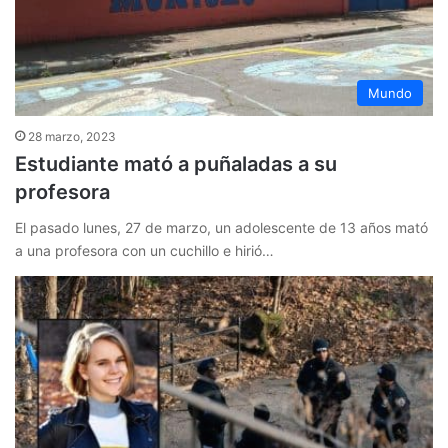
Mundo
28 marzo, 2023
Estudiante mató a puñaladas a su
profesora
El pasado lunes, 27 de marzo, un adolescente de 13 años mató
a una profesora con un cuchillo e hirió…