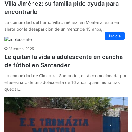
Villa Jiménez; su familia pide ayuda para
encontrarlo
La comunidad del barrio Villa Jiménez, en Montería, está en
alerta por la desaparición de un menor de 15 años,…
Judicial
28 marzo, 2025
Le quitan la vida a adolescente en cancha
de fútbol en Santander
La comunidad de Cimitarra, Santander, está conmocionada por
el asesinato de un adolescente de 16 años, quien murió tras
quedar…