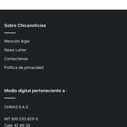
Sobre Chicanoticias
Mención legal
News Letter
Contactenos
Política de privacidad
Medio digital perteneciente a :
CHIKAS S.A.S
NIT 900.533.829-0
Calle 42 #9-35