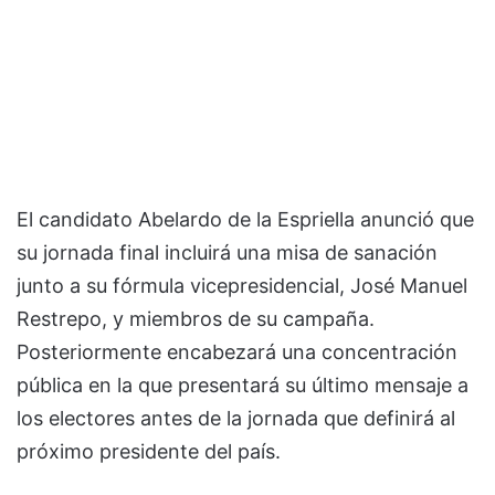
El candidato Abelardo de la Espriella anunció que
su jornada final incluirá una misa de sanación
junto a su fórmula vicepresidencial, José Manuel
Restrepo, y miembros de su campaña.
Posteriormente encabezará una concentración
pública en la que presentará su último mensaje a
los electores antes de la jornada que definirá al
próximo presidente del país.