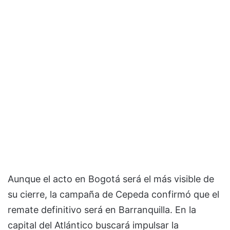
Aunque el acto en Bogotá será el más visible de
su cierre, la campaña de Cepeda confirmó que el
remate definitivo será en Barranquilla. En la
capital del Atlántico buscará impulsar la