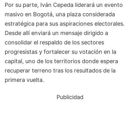
Por su parte, Iván Cepeda liderará un evento
masivo en Bogotá, una plaza considerada
estratégica para sus aspiraciones electorales.
Desde allí enviará un mensaje dirigido a
consolidar el respaldo de los sectores
progresistas y fortalecer su votación en la
capital, uno de los territorios donde espera
recuperar terreno tras los resultados de la
primera vuelta.
Publicidad