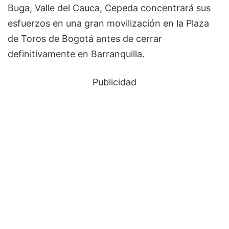
Buga, Valle del Cauca, Cepeda concentrará sus
esfuerzos en una gran movilización en la Plaza
de Toros de Bogotá antes de cerrar
definitivamente en Barranquilla.
Publicidad