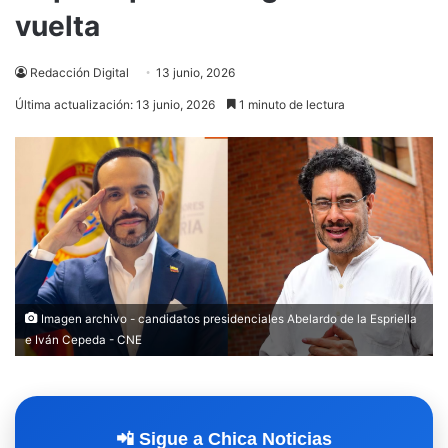
vuelta
Redacción Digital
13 junio, 2026
Última actualización: 13 junio, 2026
1 minuto de lectura
Imagen archivo - candidatos presidenciales Abelardo de la Espriella
e Iván Cepeda - CNE
📲 Sigue a Chica Noticias