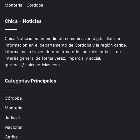
Montería - Córdoba
Chica – Noticias
Chica Noticias es un medio de comunicación digital, líder en
información en el departamento de Córdoba y la región caríbe.
Informamos a través de nuestras redes sociales noticias de
interés general de forma veráz, imparcial y social.
gerencia@chicanoticias.com
Categorias Principales
Córdoba
Montería
Judicial
Nacional
Caribe