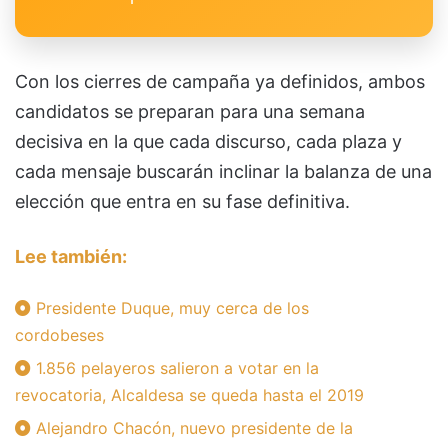
Con los cierres de campaña ya definidos, ambos
candidatos se preparan para una semana
decisiva en la que cada discurso, cada plaza y
cada mensaje buscarán inclinar la balanza de una
elección que entra en su fase definitiva.
Lee también:
Presidente Duque, muy cerca de los
cordobeses
1.856 pelayeros salieron a votar en la
revocatoria, Alcaldesa se queda hasta el 2019
Alejandro Chacón, nuevo presidente de la