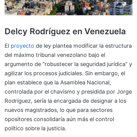
Delcy Rodríguez en Venezuela
El
proyecto
de ley plantea modificar la estructura
del máximo tribunal venezolano bajo el
argumento de “robustecer la seguridad jurídica” y
agilizar los procesos judiciales. Sin embargo, el
plan establece que la Asamblea Nacional,
controlada por el chavismo y presidida por Jorge
Rodríguez, sería la encargada de designar a los
nuevos magistrados, lo que para sectores
opositores consolidaría aún más el control
político sobre la justicia.