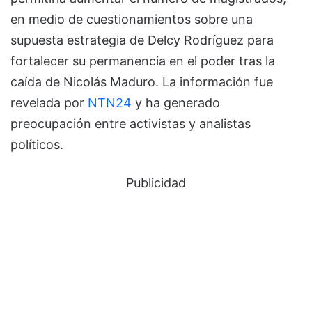
en medio de cuestionamientos sobre una
supuesta estrategia de Delcy Rodríguez para
fortalecer su permanencia en el poder tras la
caída de Nicolás Maduro. La información fue
revelada por
NTN24
y ha generado
preocupación entre activistas y analistas
políticos.
Publicidad