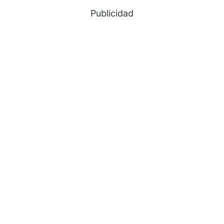
Publicidad