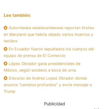
Lee también:
Autoridades estadounidenses reportan tiroteo
en Maryland que habría dejado varios muertos y
heridos
En Ecuador fueron sepultados los cuerpos del
equipo de prensa de El Comercio
López Obrador gana presidenciales de
México, según sondeos a boca de urna
Discurso de Andres Lopez Obrador donde
anuncia “cambios profundos” y envía mensaje a
Trump
Publicidad