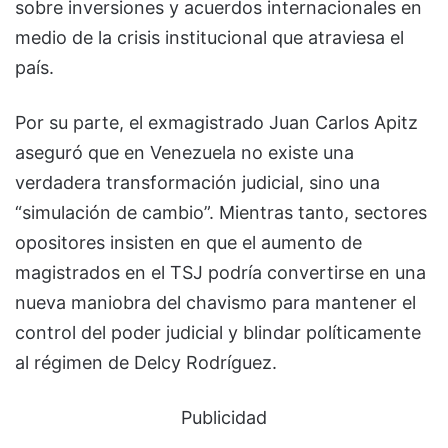
sobre inversiones y acuerdos internacionales en
medio de la crisis institucional que atraviesa el
país.
Por su parte, el exmagistrado Juan Carlos Apitz
aseguró que en Venezuela no existe una
verdadera transformación judicial, sino una
“simulación de cambio”. Mientras tanto, sectores
opositores insisten en que el aumento de
magistrados en el TSJ podría convertirse en una
nueva maniobra del chavismo para mantener el
control del poder judicial y blindar políticamente
al régimen de Delcy Rodríguez.
Publicidad