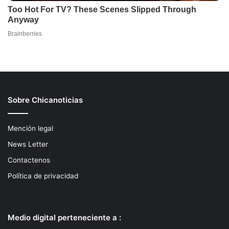
Sobre Chicanoticias
Mención legal
News Letter
Contactenos
Política de privacidad
Medio digital perteneciente a :