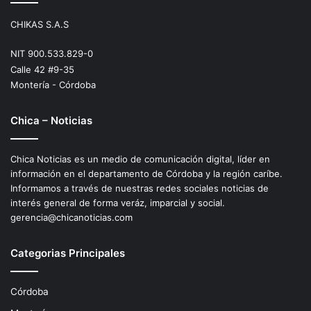
CHIKAS S.A.S
NIT 900.533.829-0
Calle 42 #9-35
Montería - Córdoba
Chica – Noticias
Chica Noticias es un medio de comunicación digital, líder en
información en el departamento de Córdoba y la región caríbe.
Informamos a través de nuestras redes sociales noticias de
interés general de forma veráz, imparcial y social.
gerencia@chicanoticias.com
Categorias Principales
Córdoba