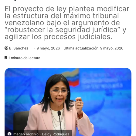
El proyecto de ley plantea modificar
la estructura del máximo tribunal
venezolano bajo el argumento de
“robustecer la seguridad jurídica” y
agilizar los procesos judiciales.
B. Sánchez
9 mayo, 2026
Última actualización: 9 mayo, 2026
1 minuto de lectura
Imagen archivo - Delcy Rodríguez