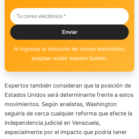
Al ingresar tu dirección de correo electrónico,
aceptas recibir nuestro boletín.
Expertos también consideran que la posición de
Estados Unidos será determinante frente a estos
movimientos. Según analistas, Washington
seguiría de cerca cualquier reforma que afecte la
independencia judicial en Venezuela,
especialmente por el impacto que podría tener