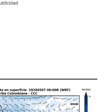
ublicidad