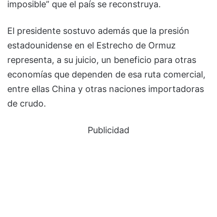
imposible” que el país se reconstruya.
El presidente sostuvo además que la presión
estadounidense en el Estrecho de Ormuz
representa, a su juicio, un beneficio para otras
economías que dependen de esa ruta comercial,
entre ellas China y otras naciones importadoras
de crudo.
Publicidad