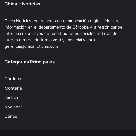
Chica – Noticias
Chica Noticias es un medio de comunicación digital, líder en
información en el departamento de Córdoba y la región caríbe.
Informamos a través de nuestras redes sociales noticias de
interés general de forma veráz, imparcial y social.
gerencia@chicanoticias.com
Categorias Principales
Córdoba
Montería
Judicial
Nacional
Caribe