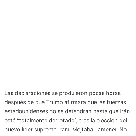
Las declaraciones se produjeron pocas horas
después de que Trump afirmara que las fuerzas
estadounidenses no se detendrán hasta que Irán
esté “totalmente derrotado”, tras la elección del
nuevo líder supremo iraní, Mojtaba Jameneí. No