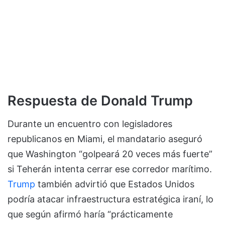
Respuesta de Donald Trump
Durante un encuentro con legisladores
republicanos en Miami, el mandatario aseguró
que Washington “golpeará 20 veces más fuerte”
si Teherán intenta cerrar ese corredor marítimo.
Trump
también advirtió que Estados Unidos
podría atacar infraestructura estratégica iraní, lo
que según afirmó haría “prácticamente