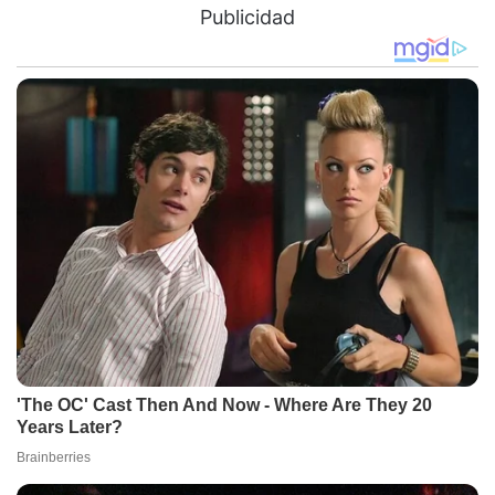
Publicidad