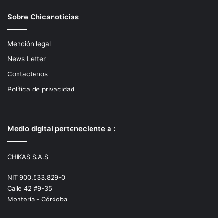
Sobre Chicanoticias
Mención legal
News Letter
Contactenos
Política de privacidad
Medio digital perteneciente a :
CHIKAS S.A.S
NIT 900.533.829-0
Calle 42 #9-35
Montería - Córdoba