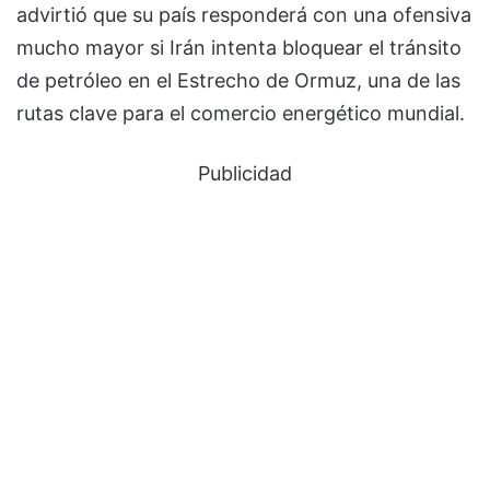
advirtió que su país responderá con una ofensiva
mucho mayor si Irán intenta bloquear el tránsito
de petróleo en el Estrecho de Ormuz, una de las
rutas clave para el comercio energético mundial.
Publicidad