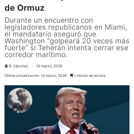
de Ormuz
Durante un encuentro con
legisladores republicanos en Miami,
el mandatario aseguró que
Washington “golpeará 20 veces más
fuerte” si Teherán intenta cerrar ese
corredor marítimo.
B. Sánchez
10 marzo, 2026
Última actualización: 10 marzo, 2026
1 minuto de lectura