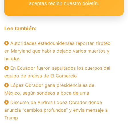
aceptas recibir nuestro boletín.
Lee también:
Autoridades estadounidenses reportan tiroteo
en Maryland que habría dejado varios muertos y
heridos
En Ecuador fueron sepultados los cuerpos del
equipo de prensa de El Comercio
López Obrador gana presidenciales de
México, según sondeos a boca de urna
Discurso de Andres Lopez Obrador donde
anuncia “cambios profundos” y envía mensaje a
Trump