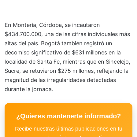
En Montería, Córdoba, se incautaron
$434.700.000, una de las cifras individuales más
altas del país. Bogotá también registró un
decomiso significativo de $631 millones en la
localidad de Santa Fe, mientras que en Sincelejo,
Sucre, se retuvieron $275 millones, reflejando la
magnitud de las irregularidades detectadas
durante la jornada.
¿Quieres mantenerte informado?
Recibe nuestras últimas publicaciones en tu