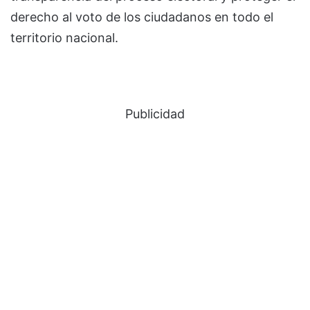
derecho al voto de los ciudadanos en todo el
territorio nacional.
Publicidad