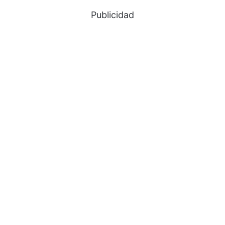
Publicidad