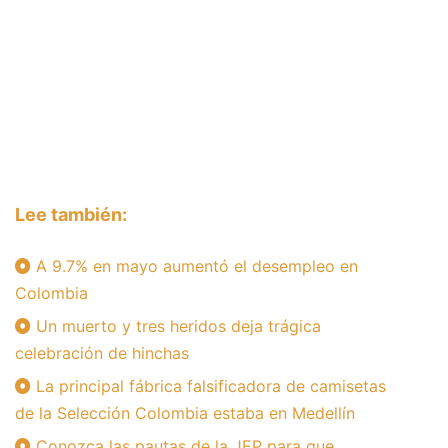
Lee también:
A 9.7% en mayo aumentó el desempleo en
Colombia
Un muerto y tres heridos deja trágica
celebración de hinchas
La principal fábrica falsificadora de camisetas
de la Selección Colombia estaba en Medellín
Conozca las pautas de la JEP para que