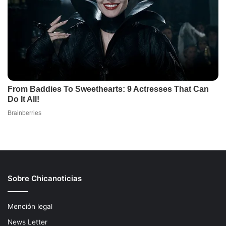
Sobre Chicanoticias
Mención legal
News Letter