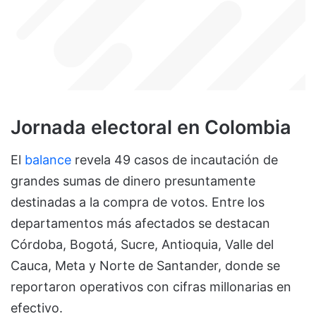
Jornada electoral en Colombia
El
balance
revela 49 casos de incautación de
grandes sumas de dinero presuntamente
destinadas a la compra de votos. Entre los
departamentos más afectados se destacan
Córdoba, Bogotá, Sucre, Antioquia, Valle del
Cauca, Meta y Norte de Santander, donde se
reportaron operativos con cifras millonarias en
efectivo.