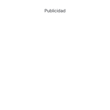
Publicidad