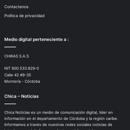
Contactenos
Política de privacidad
Medio digital perteneciente a :
CHIKAS S.A.S
NIT 900.533.829-0
Calle 42 #9-35
Montería - Córdoba
Chica – Noticias
Chica Noticias es un medio de comunicación digital, líder en
información en el departamento de Córdoba y la región caríbe.
Informamos a través de nuestras redes sociales noticias de