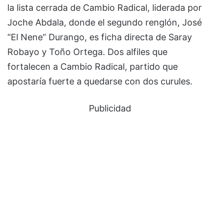
la lista cerrada de Cambio Radical, liderada por
Joche Abdala, donde el segundo renglón, José
“El Nene” Durango, es ficha directa de Saray
Robayo y Toño Ortega. Dos alfiles que
fortalecen a Cambio Radical, partido que
apostaría fuerte a quedarse con dos curules.
Publicidad