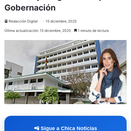
Gobernación
Redacción Digital
15 diciembre, 2025
Última actualización: 15 diciembre, 2025
1 minuto de lectura
📲 Sigue a Chica Noticias