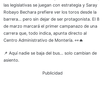
las legislativas se juegan con estrategia y Saray
Robayo Bechara prefiere ver los toros desde la
barrera… pero sin dejar de ser protagonista. El 8
de marzo marcará el primer campanazo de una
carrera que, todo indica, apunta directo al
Centro Administrativo de Montería. 👀🔥
📌 Aquí nadie se baja del bus… solo cambian de
asiento.
Publicidad