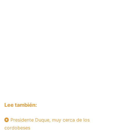
Lee también:
Presidente Duque, muy cerca de los
cordobeses