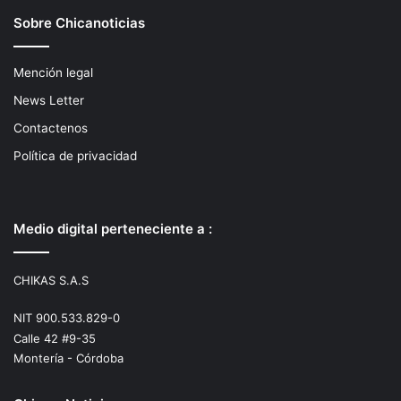
Sobre Chicanoticias
Mención legal
News Letter
Contactenos
Política de privacidad
Medio digital perteneciente a :
CHIKAS S.A.S
NIT 900.533.829-0
Calle 42 #9-35
Montería - Córdoba