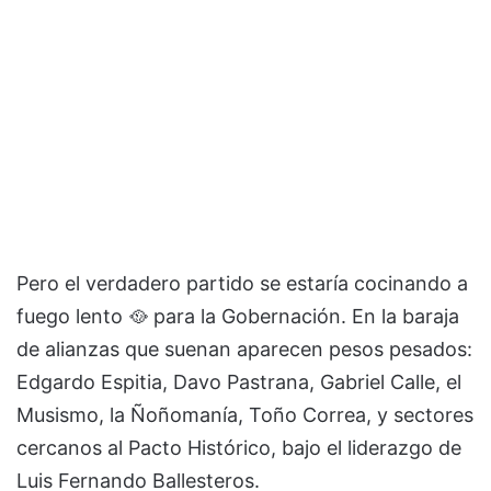
Pero el verdadero partido se estaría cocinando a
fuego lento 🥘 para la Gobernación. En la baraja
de alianzas que suenan aparecen pesos pesados:
Edgardo Espitia, Davo Pastrana, Gabriel Calle, el
Musismo, la Ñoñomanía, Toño Correa, y sectores
cercanos al Pacto Histórico, bajo el liderazgo de
Luis Fernando Ballesteros.