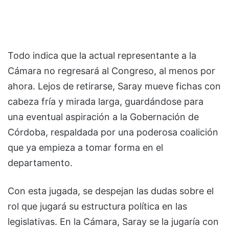
Todo indica que la actual representante a la
Cámara no regresará al Congreso, al menos por
ahora. Lejos de retirarse, Saray mueve fichas con
cabeza fría y mirada larga, guardándose para
una eventual aspiración a la Gobernación de
Córdoba, respaldada por una poderosa coalición
que ya empieza a tomar forma en el
departamento.
Con esta jugada, se despejan las dudas sobre el
rol que jugará su estructura política en las
legislativas. En la Cámara, Saray se la jugaría con