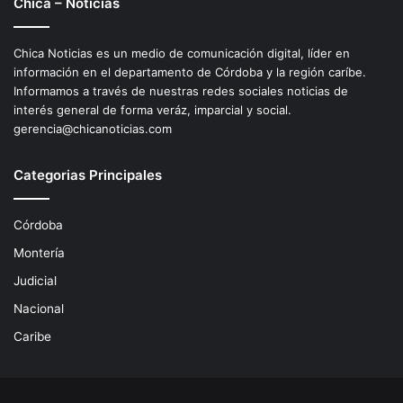
Chica – Noticias
Chica Noticias es un medio de comunicación digital, líder en
información en el departamento de Córdoba y la región caríbe.
Informamos a través de nuestras redes sociales noticias de
interés general de forma veráz, imparcial y social.
gerencia@chicanoticias.com
Categorias Principales
Córdoba
Montería
Judicial
Nacional
Caribe