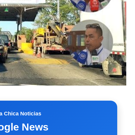
a Chica Noticias
ogle News