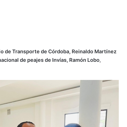
io de Transporte de Córdoba, Reinaldo Martínez
nacional de peajes de Invías, Ramón Lobo
,