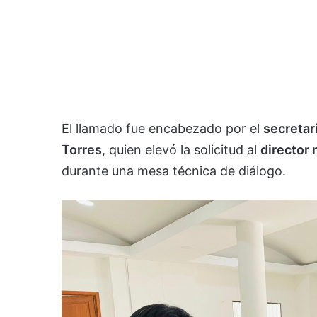
El llamado fue encabezado por el
secretar
Torres
, quien elevó la solicitud al
director 
durante una mesa técnica de diálogo.