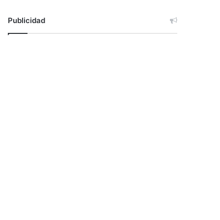
Publicidad