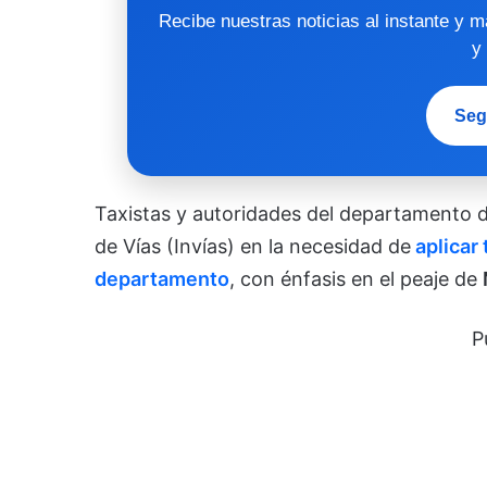
Recibe nuestras noticias al instante y 
y
Seg
Taxistas y autoridades del departamento de
de Vías (Invías) en la necesidad de
aplicar 
departamento
, con énfasis en el peaje de
P