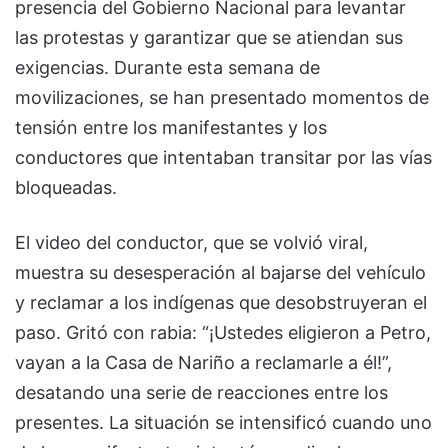
presencia del Gobierno Nacional para levantar
las protestas y garantizar que se atiendan sus
exigencias. Durante esta semana de
movilizaciones, se han presentado momentos de
tensión entre los manifestantes y los
conductores que intentaban transitar por las vías
bloqueadas.
El video del conductor, que se volvió viral,
muestra su desesperación al bajarse del vehículo
y reclamar a los indígenas que desobstruyeran el
paso. Gritó con rabia: “¡Ustedes eligieron a Petro,
vayan a la Casa de Nariño a reclamarle a él!”,
desatando una serie de reacciones entre los
presentes. La situación se intensificó cuando uno