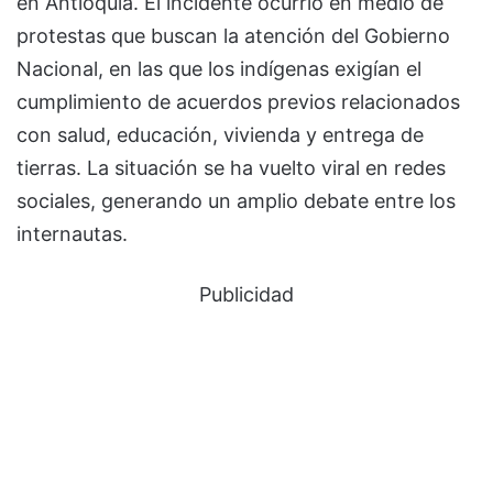
en Antioquia. El incidente ocurrió en medio de
protestas que buscan la atención del Gobierno
Nacional, en las que los indígenas exigían el
cumplimiento de acuerdos previos relacionados
con salud, educación, vivienda y entrega de
tierras. La situación se ha vuelto viral en redes
sociales, generando un amplio debate entre los
internautas.
Publicidad