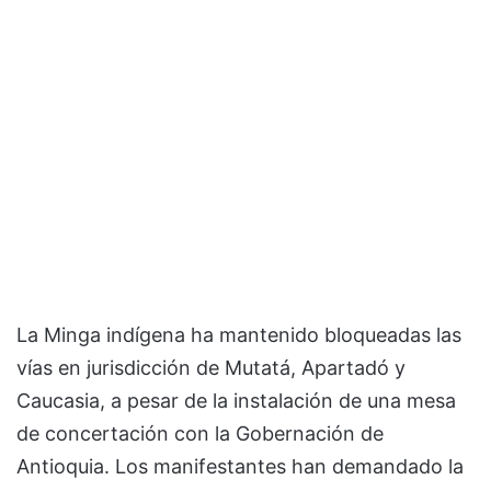
La Minga indígena ha mantenido bloqueadas las
vías en jurisdicción de Mutatá, Apartadó y
Caucasia, a pesar de la instalación de una mesa
de concertación con la Gobernación de
Antioquia. Los manifestantes han demandado la