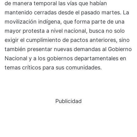
de manera temporal las vías que habían
mantenido cerradas desde el pasado martes. La
movilización indígena, que forma parte de una
mayor protesta a nivel nacional, busca no solo
exigir el cumplimiento de pactos anteriores, sino
también presentar nuevas demandas al Gobierno
Nacional y a los gobiernos departamentales en
temas críticos para sus comunidades.
Publicidad