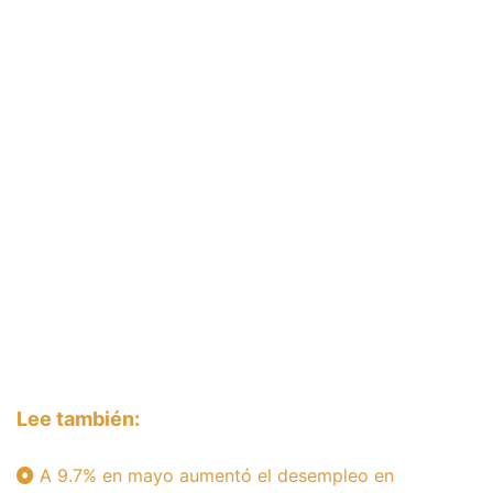
Lee también:
A 9.7% en mayo aumentó el desempleo en