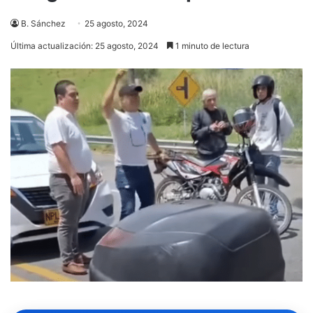
B. Sánchez
25 agosto, 2024
Última actualización: 25 agosto, 2024
1 minuto de lectura