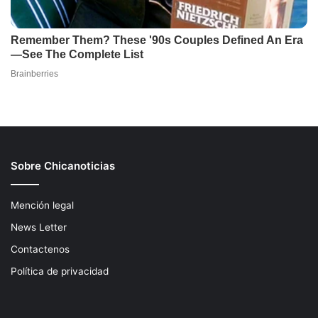
Sobre Chicanoticias
Mención legal
News Letter
Contactenos
Política de privacidad