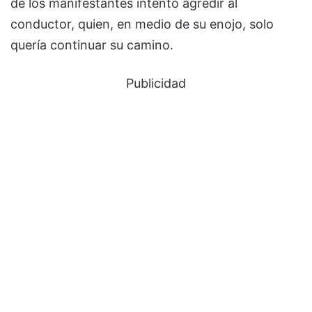
de los manifestantes intentó agredir al
conductor, quien, en medio de su enojo, solo
quería continuar su camino.
Publicidad