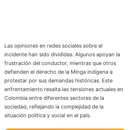
Las opiniones en redes sociales sobre el
incidente han sido divididas. Algunos apoyan la
frustración del conductor, mientras que otros
defienden el derecho de la Minga indígena a
protestar por sus demandas históricas. Este
enfrentamiento resalta las tensiones actuales en
Colombia entre diferentes sectores de la
sociedad, reflejando la complejidad de la
situación política y social en el país.