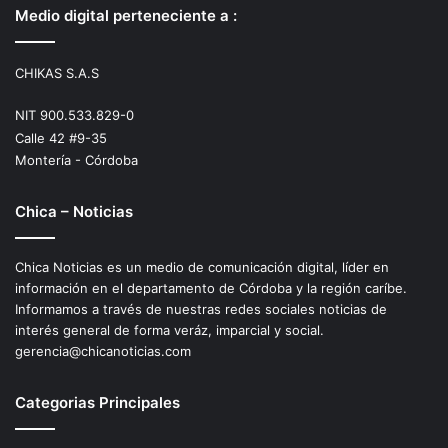
Medio digital perteneciente a :
CHIKAS S.A.S
NIT 900.533.829-0
Calle 42 #9-35
Montería - Córdoba
Chica – Noticias
Chica Noticias es un medio de comunicación digital, líder en
información en el departamento de Córdoba y la región caríbe.
Informamos a través de nuestras redes sociales noticias de
interés general de forma veráz, imparcial y social.
gerencia@chicanoticias.com
Categorias Principales