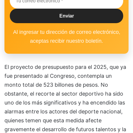
Al ingresar tu dirección de correo electrónico,
aceptas recibir nuestro boletín.
El proyecto de presupuesto para el 2025, que ya
fue presentado al Congreso, contempla un
monto total de 523 billones de pesos. No
obstante, el recorte al sector deportivo ha sido
uno de los más significativos y ha encendido las
alarmas entre los actores del deporte nacional,
quienes temen que esta medida afecte
gravemente el desarrollo de futuros talentos y la