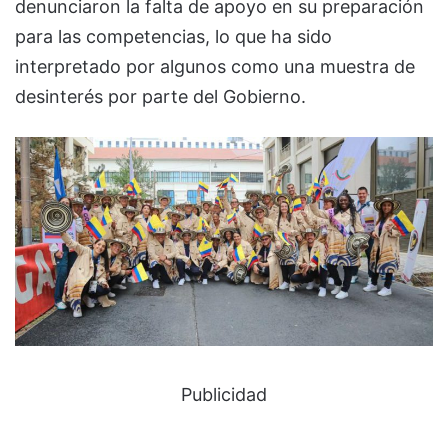
denunciaron la falta de apoyo en su preparación
para las competencias, lo que ha sido
interpretado por algunos como una muestra de
desinterés por parte del Gobierno.
Publicidad