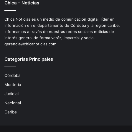
Chica – Noticias
Chica Noticias es un medio de comunicación digital, líder en
información en el departamento de Córdoba y la región caríbe.
Informamos a través de nuestras redes sociales noticias de
interés general de forma veráz, imparcial y social.
gerencia@chicanoticias.com
Categorias Principales
Córdoba
Montería
Judicial
Nacional
Caribe