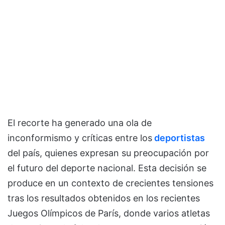
El recorte ha generado una ola de
inconformismo y críticas entre los
deportistas
del país, quienes expresan su preocupación por
el futuro del deporte nacional. Esta decisión se
produce en un contexto de crecientes tensiones
tras los resultados obtenidos en los recientes
Juegos Olímpicos de París, donde varios atletas