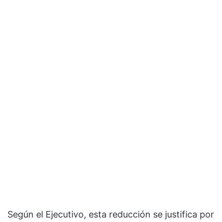
Según el Ejecutivo, esta reducción se justifica por