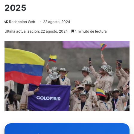
2025
Redacción Web
22 agosto, 2024
Última actualización: 22 agosto, 2024
1 minuto de lectura