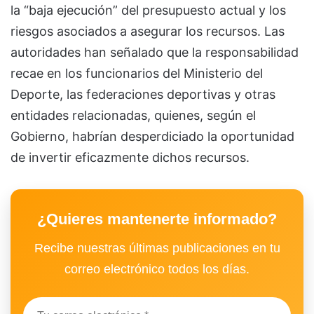
la “baja ejecución” del presupuesto actual y los
riesgos asociados a asegurar los recursos. Las
autoridades han señalado que la responsabilidad
recae en los funcionarios del Ministerio del
Deporte, las federaciones deportivas y otras
entidades relacionadas, quienes, según el
Gobierno, habrían desperdiciado la oportunidad
de invertir eficazmente dichos recursos.
¿Quieres mantenerte informado?
Recibe nuestras últimas publicaciones en tu
correo electrónico todos los días.