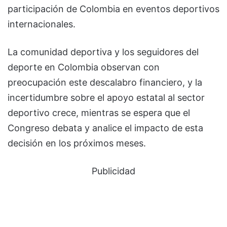
participación de Colombia en eventos deportivos
internacionales.
La comunidad deportiva y los seguidores del
deporte en Colombia observan con
preocupación este descalabro financiero, y la
incertidumbre sobre el apoyo estatal al sector
deportivo crece, mientras se espera que el
Congreso debata y analice el impacto de esta
decisión en los próximos meses.
Publicidad