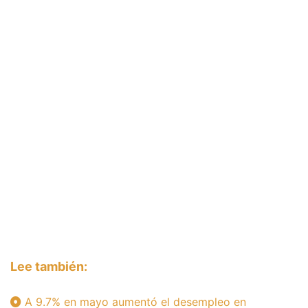
Lee también:
A 9.7% en mayo aumentó el desempleo en