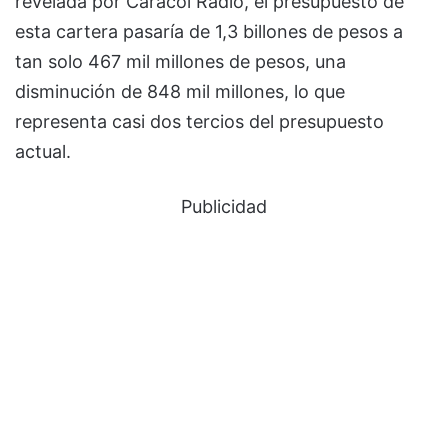
revelada por Caracol Radio, el presupuesto de
esta cartera pasaría de 1,3 billones de pesos a
tan solo 467 mil millones de pesos, una
disminución de 848 mil millones, lo que
representa casi dos tercios del presupuesto
actual.
Publicidad