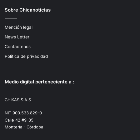
Sobre Chicanoticias
Mención legal
News Letter
Contactenos
Política de privacidad
Medio digital perteneciente a :
CHIKAS S.A.S
NIT 900.533.829-0
Calle 42 #9-35
Montería - Córdoba