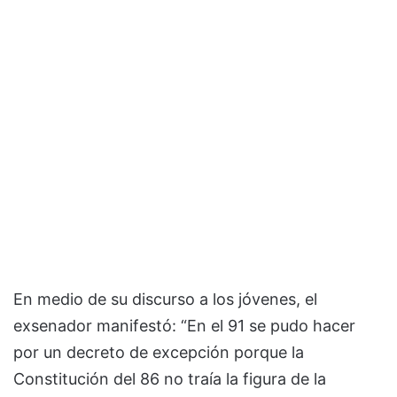
En medio de su discurso a los jóvenes, el
exsenador manifestó: “En el 91 se pudo hacer
por un decreto de excepción porque la
Constitución del 86 no traía la figura de la