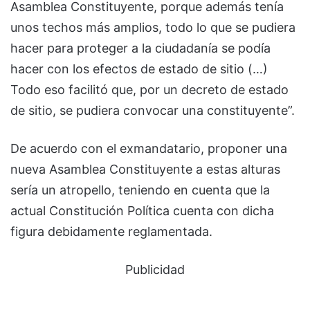
Asamblea Constituyente, porque además tenía
unos techos más amplios, todo lo que se pudiera
hacer para proteger a la ciudadanía se podía
hacer con los efectos de estado de sitio (…)
Todo eso facilitó que, por un decreto de estado
de sitio, se pudiera convocar una constituyente”.
De acuerdo con el exmandatario, proponer una
nueva Asamblea Constituyente a estas alturas
sería un atropello, teniendo en cuenta que la
actual Constitución Política cuenta con dicha
figura debidamente reglamentada.
Publicidad