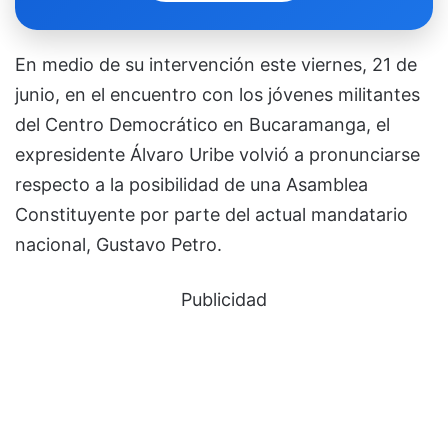
En medio de su intervención este viernes, 21 de
junio, en el encuentro con los jóvenes militantes
del Centro Democrático en Bucaramanga, el
expresidente Álvaro Uribe volvió a pronunciarse
respecto a la posibilidad de una Asamblea
Constituyente por parte del actual mandatario
nacional, Gustavo Petro.
Publicidad