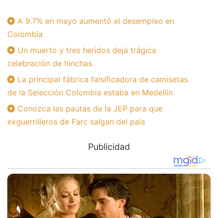
A 9.7% en mayo aumentó el desempleo en
Colombia
Un muerto y tres heridos deja trágica
celebración de hinchas
La principal fábrica falsificadora de camisetas
de la Selección Colombia estaba en Medellín
Conozca las pautas de la JEP para que
exguerrilleros de Farc salgan del país
Publicidad