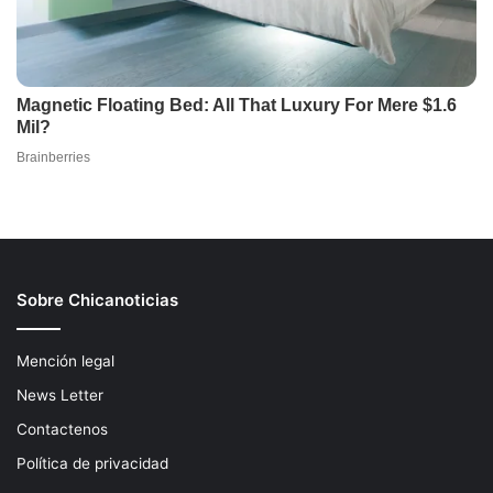
Sobre Chicanoticias
Mención legal
News Letter
Contactenos
Política de privacidad