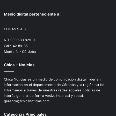
Medio digital perteneciente a :
CHIKAS S.A.S
NIT 900.533.829-0
Calle 42 #9-35
Montería - Córdoba
Chica – Noticias
Chica Noticias es un medio de comunicación digital, líder en
información en el departamento de Córdoba y la región caríbe.
Informamos a través de nuestras redes sociales noticias de
interés general de forma veráz, imparcial y social.
gerencia@chicanoticias.com
Categorias Principales