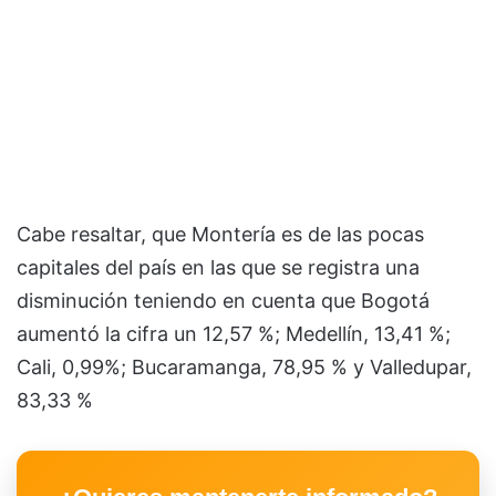
Cabe resaltar, que Montería es de las pocas
capitales del país en las que se registra una
disminución teniendo en cuenta que Bogotá
aumentó la cifra un 12,57 %; Medellín, 13,41 %;
Cali, 0,99%; Bucaramanga, 78,95 % y Valledupar,
83,33 %