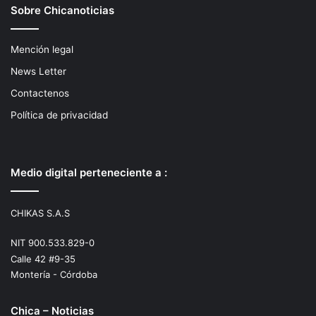
Sobre Chicanoticias
Mención legal
News Letter
Contactenos
Política de privacidad
Medio digital perteneciente a :
CHIKAS S.A.S
NIT 900.533.829-0
Calle 42 #9-35
Montería - Córdoba
Chica – Noticias