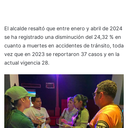
El alcalde resaltó que entre enero y abril de 2024
se ha registrado una disminución del 24,32 % en
cuanto a muertes en accidentes de tránsito, toda
vez que en 2023 se reportaron 37 casos y en la
actual vigencia 28.