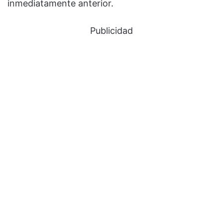
inmediatamente anterior.
Publicidad