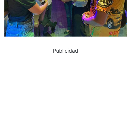
Publicidad