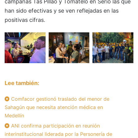
campañas Tás Pillao y Tómatelo en Serio las que
han sido efectivas y se ven reflejadas en las
positivas cifras.
Lee también:
Comfacor gestionó traslado del menor de
Sahagún que necesita atención médica en
Medellín
ANI confirma participación en reunión
interinstitucional liderada por la Personería de