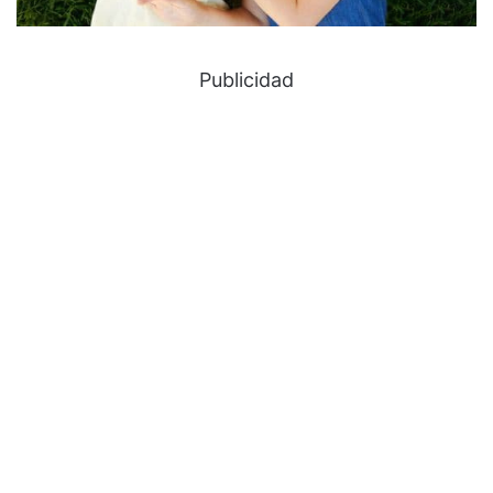
Publicidad