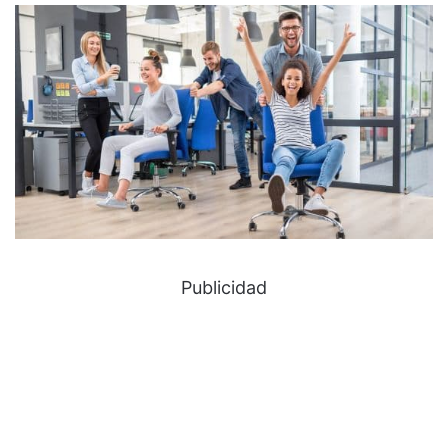
Publicidad