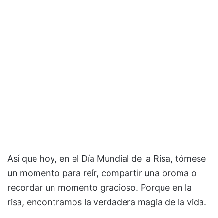
Así que hoy, en el Día Mundial de la Risa, tómese
un momento para reír, compartir una broma o
recordar un momento gracioso. Porque en la
risa, encontramos la verdadera magia de la vida.