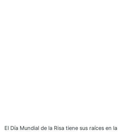
El Día Mundial de la Risa tiene sus raíces en la