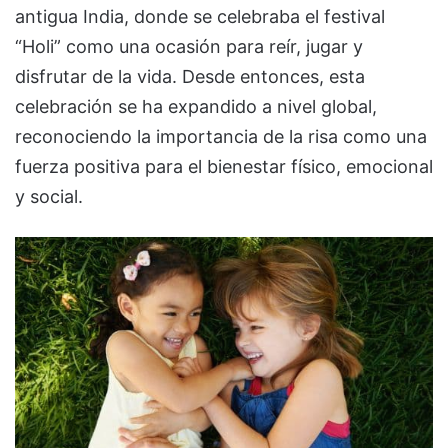
antigua India, donde se celebraba el festival
“Holi” como una ocasión para reír, jugar y
disfrutar de la vida. Desde entonces, esta
celebración se ha expandido a nivel global,
reconociendo la importancia de la risa como una
fuerza positiva para el bienestar físico, emocional
y social.