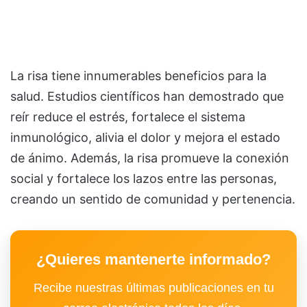
La risa tiene innumerables beneficios para la
salud. Estudios científicos han demostrado que
reír reduce el estrés, fortalece el sistema
inmunológico, alivia el dolor y mejora el estado
de ánimo. Además, la risa promueve la conexión
social y fortalece los lazos entre las personas,
creando un sentido de comunidad y pertenencia.
¿Quieres mantenerte informado?
Recibe nuestras últimas publicaciones en tu