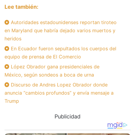
Lee también:
Autoridades estadounidenses reportan tiroteo
en Maryland que habría dejado varios muertos y
heridos
En Ecuador fueron sepultados los cuerpos del
equipo de prensa de El Comercio
López Obrador gana presidenciales de
México, según sondeos a boca de urna
Discurso de Andres Lopez Obrador donde
anuncia “cambios profundos” y envía mensaje a
Trump
Publicidad