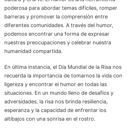
poderosa para abordar temas difíciles, romper
barreras y promover la comprensión entre
diferentes comunidades. A través del humor,
podemos encontrar una forma de expresar
nuestras preocupaciones y celebrar nuestra
humanidad compartida.
En última instancia, el Día Mundial de la Risa nos
recuerda la importancia de tomarnos la vida con
ligereza y encontrar el humor en todas las
situaciones. En un mundo lleno de desafíos y
adversidades, la risa nos brinda resiliencia,
esperanza y la capacidad de enfrentar los
altibajos con una sonrisa en el rostro.