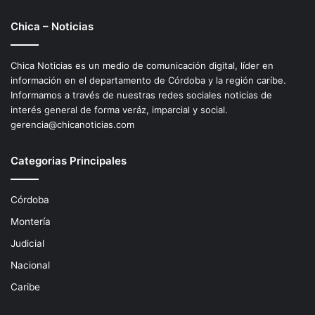
Chica – Noticias
Chica Noticias es un medio de comunicación digital, líder en
información en el departamento de Córdoba y la región caríbe.
Informamos a través de nuestras redes sociales noticias de
interés general de forma veráz, imparcial y social.
gerencia@chicanoticias.com
Categorias Principales
Córdoba
Montería
Judicial
Nacional
Caribe