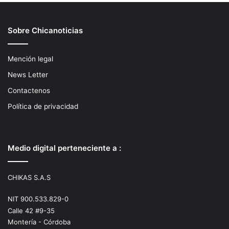
Sobre Chicanoticias
Mención legal
News Letter
Contactenos
Política de privacidad
Medio digital perteneciente a :
CHIKAS S.A.S
NIT 900.533.829-0
Calle 42 #9-35
Montería - Córdoba