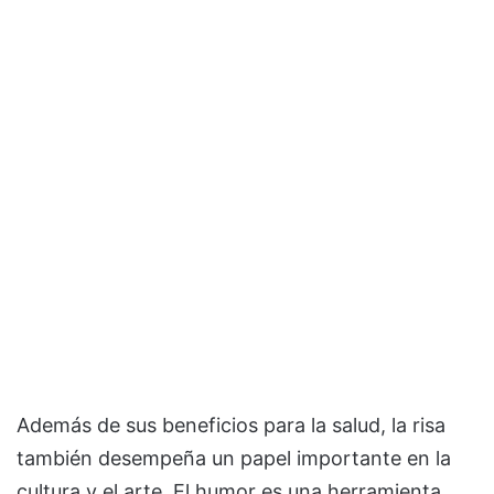
Además de sus beneficios para la salud, la risa
también desempeña un papel importante en la
cultura y el arte. El humor es una herramienta