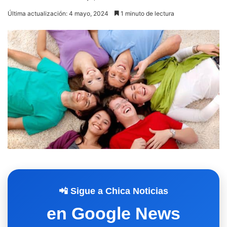
Última actualización: 4 mayo, 2024
1 minuto de lectura
📲 Sigue a Chica Noticias
en Google News