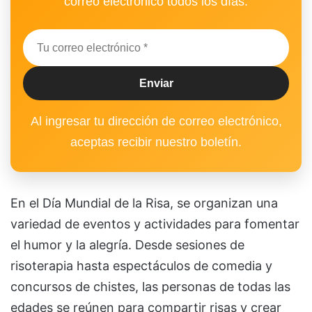
correo electrónico todos los días.
Al ingresar tu dirección de correo electrónico,
aceptas recibir nuestro boletín.
En el Día Mundial de la Risa, se organizan una
variedad de eventos y actividades para fomentar
el humor y la alegría. Desde sesiones de
risoterapia hasta espectáculos de comedia y
concursos de chistes, las personas de todas las
edades se reúnen para compartir risas y crear