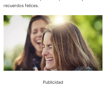
recuerdos felices.
Publicidad