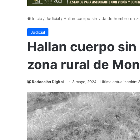
Inicio
/
Judicial
/
Hallan cuerpo sin vida de hombre en z
Judicial
Hallan cuerpo sin
zona rural de Mon
Redacción Digital
3 mayo, 2024
Última actualización: