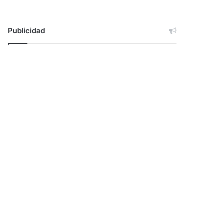
Publicidad