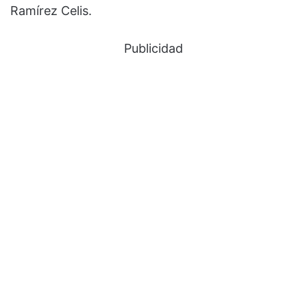
Ramírez Celis.
Publicidad