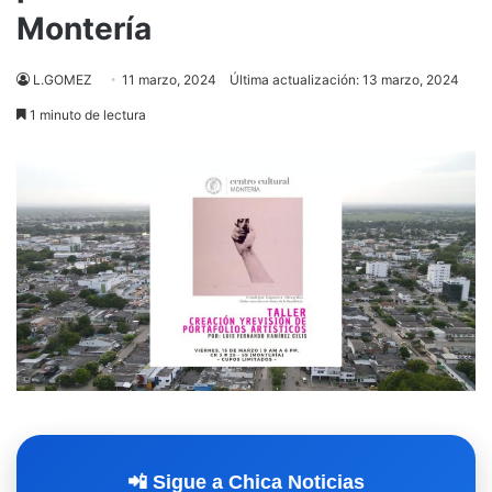
Montería
L.GOMEZ
11 marzo, 2024
Última actualización: 13 marzo, 2024
1 minuto de lectura
📲 Sigue a Chica Noticias