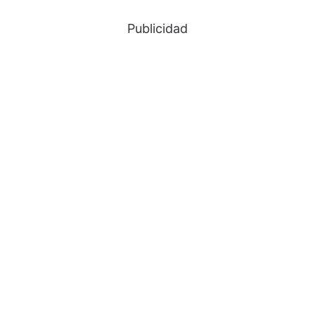
Publicidad