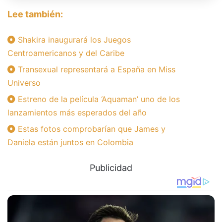
Lee también:
Shakira inaugurará los Juegos
Centroamericanos y del Caribe
Transexual representará a España en Miss
Universo
Estreno de la película ‘Aquaman’ uno de los
lanzamientos más esperados del año
Estas fotos comprobarían que James y
Daniela están juntos en Colombia
Publicidad