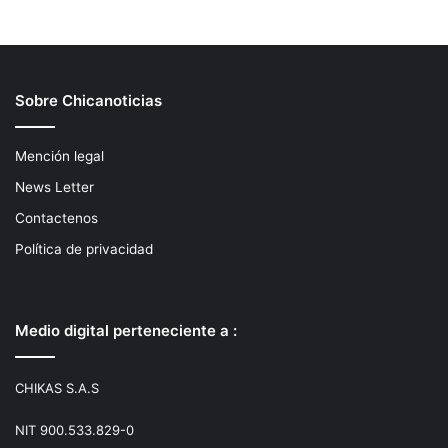
Sobre Chicanoticias
Mención legal
News Letter
Contactenos
Política de privacidad
Medio digital perteneciente a :
CHIKAS S.A.S
NIT 900.533.829-0