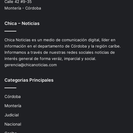
Calle 42 #9-35
Montería - Córdoba
Chica – Noticias
Chica Noticias es un medio de comunicación digital, líder en
información en el departamento de Córdoba y la región caríbe.
Informamos a través de nuestras redes sociales noticias de
interés general de forma veráz, imparcial y social.
gerencia@chicanoticias.com
Categorias Principales
Córdoba
Montería
Judicial
Nacional