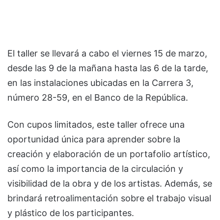
El taller se llevará a cabo el viernes 15 de marzo,
desde las 9 de la mañana hasta las 6 de la tarde,
en las instalaciones ubicadas en la Carrera 3,
número 28-59, en el Banco de la República.
Con cupos limitados, este taller ofrece una
oportunidad única para aprender sobre la
creación y elaboración de un portafolio artístico,
así como la importancia de la circulación y
visibilidad de la obra y de los artistas. Además, se
brindará retroalimentación sobre el trabajo visual
y plástico de los participantes.