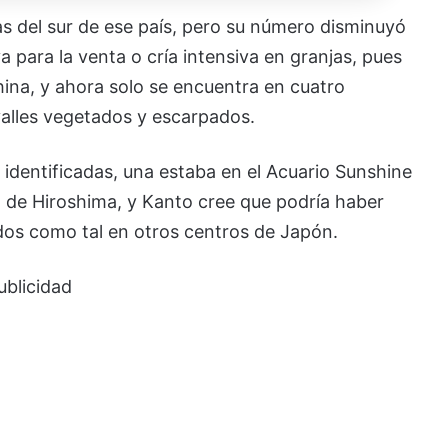
s del sur de ese país, pero su número disminuyó
 para la venta o cría intensiva en granjas, pues
ina, y ahora solo se encuentra en cuatro
valles vegetados y escarpados.
identificadas, una estaba en el Acuario Sunshine
a de Hiroshima, y Kanto cree que podría haber
dos como tal en otros centros de Japón.
ublicidad