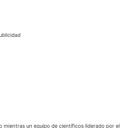
ublicidad
 mientras un equipo de científicos liderado por el