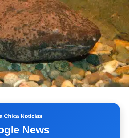
a Chica Noticias
ogle News