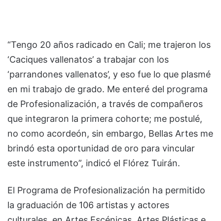
“Tengo 20 años radicado en Cali; me trajeron los
‘Caciques vallenatos’ a trabajar con los
‘parrandones vallenatos’, y eso fue lo que plasmé
en mi trabajo de grado. Me enteré del programa
de Profesionalización, a través de compañeros
que integraron la primera cohorte; me postulé,
no como acordeón, sin embargo, Bellas Artes me
brindó esta oportunidad de oro para vincular
este instrumento”, indicó el Flórez Tuirán.
El Programa de Profesionalización ha permitido
la graduación de 106 artistas y actores
culturales, en Artes Escénicas, Artes Plásticas e