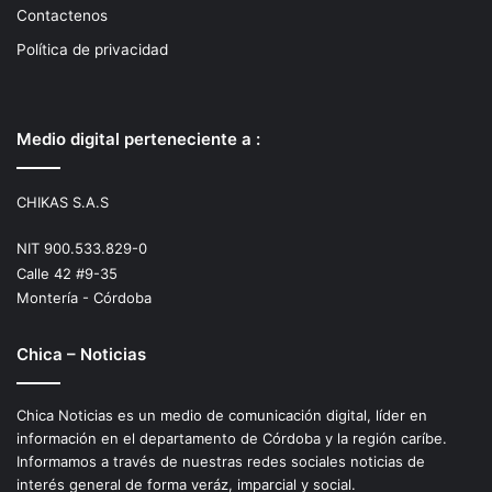
Contactenos
Política de privacidad
Medio digital perteneciente a :
CHIKAS S.A.S
NIT 900.533.829-0
Calle 42 #9-35
Montería - Córdoba
Chica – Noticias
Chica Noticias es un medio de comunicación digital, líder en
información en el departamento de Córdoba y la región caríbe.
Informamos a través de nuestras redes sociales noticias de
interés general de forma veráz, imparcial y social.