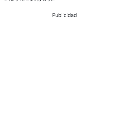
Publicidad