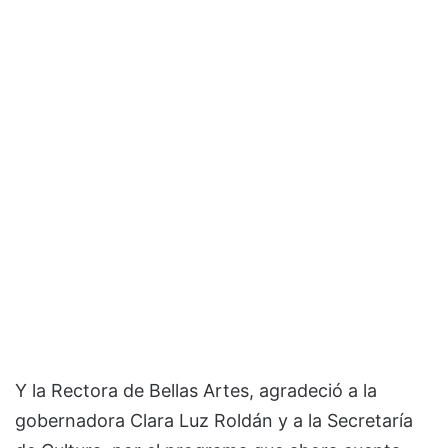
Y la Rectora de Bellas Artes, agradeció a la
gobernadora Clara Luz Roldán y a la Secretaría