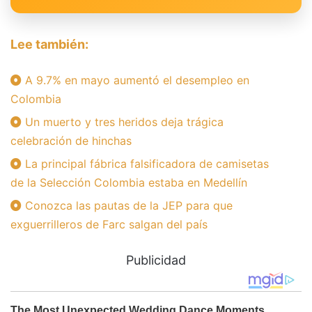
Lee también:
A 9.7% en mayo aumentó el desempleo en
Colombia
Un muerto y tres heridos deja trágica
celebración de hinchas
La principal fábrica falsificadora de camisetas
de la Selección Colombia estaba en Medellín
Conozca las pautas de la JEP para que
exguerrilleros de Farc salgan del país
Publicidad