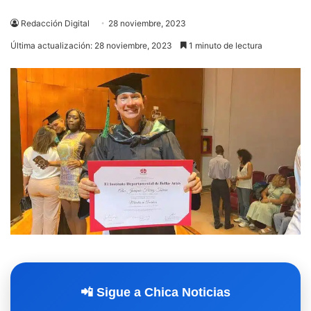
Redacción Digital
28 noviembre, 2023
Última actualización: 28 noviembre, 2023
1 minuto de lectura
📲 Sigue a Chica Noticias