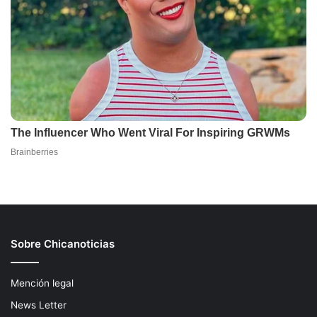
Sobre Chicanoticias
Mención legal
News Letter