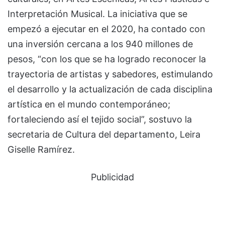
Interpretación Musical. La iniciativa que se
empezó a ejecutar en el 2020, ha contado con
una inversión cercana a los 940 millones de
pesos, “con los que se ha logrado reconocer la
trayectoria de artistas y sabedores, estimulando
el desarrollo y la actualización de cada disciplina
artística en el mundo contemporáneo;
fortaleciendo así el tejido social”, sostuvo la
secretaria de Cultura del departamento, Leira
Giselle Ramírez.
Publicidad