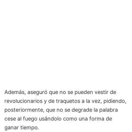
Además, aseguró que no se pueden vestir de
revolucionarios y de traquetos a la vez, pidiendo,
posteriormente, que no se degrade la palabra
cese al fuego usándolo como una forma de
ganar tiempo.