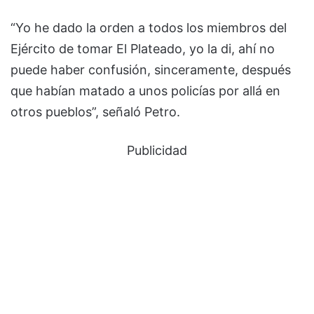
“Yo he dado la orden a todos los miembros del
Ejército de tomar El Plateado, yo la di, ahí no
puede haber confusión, sinceramente, después
que habían matado a unos policías por allá en
otros pueblos”, señaló Petro.
Publicidad