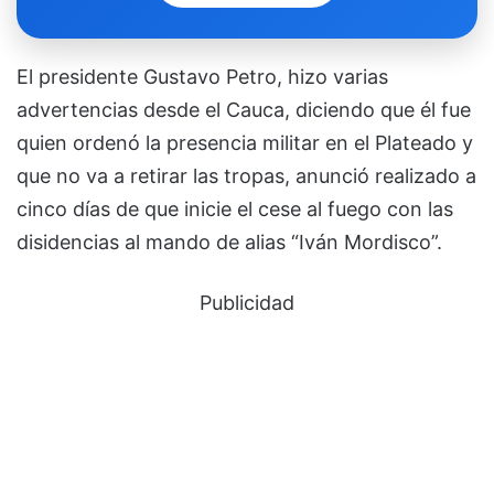
El presidente Gustavo Petro, hizo varias
advertencias desde el Cauca, diciendo que él fue
quien ordenó la presencia militar en el Plateado y
que no va a retirar las tropas, anunció realizado a
cinco días de que inicie el cese al fuego con las
disidencias al mando de alias “Iván Mordisco”.
Publicidad