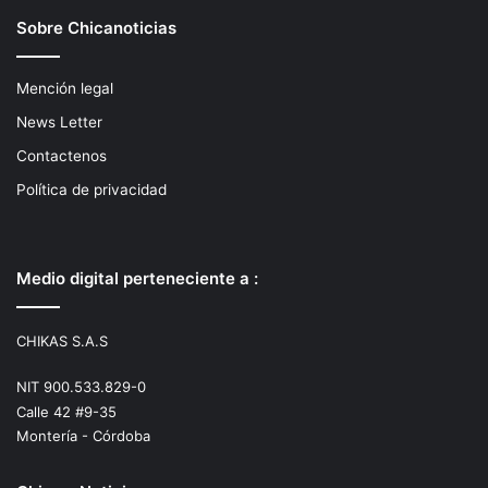
Sobre Chicanoticias
Mención legal
News Letter
Contactenos
Política de privacidad
Medio digital perteneciente a :
CHIKAS S.A.S
NIT 900.533.829-0
Calle 42 #9-35
Montería - Córdoba