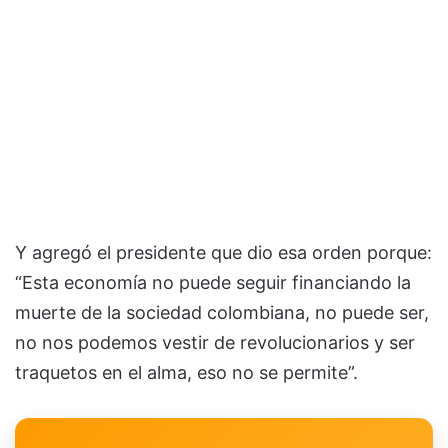
Y agregó el presidente que dio esa orden porque:
“Esta economía no puede seguir financiando la
muerte de la sociedad colombiana, no puede ser,
no nos podemos vestir de revolucionarios y ser
traquetos en el alma, eso no se permite”.