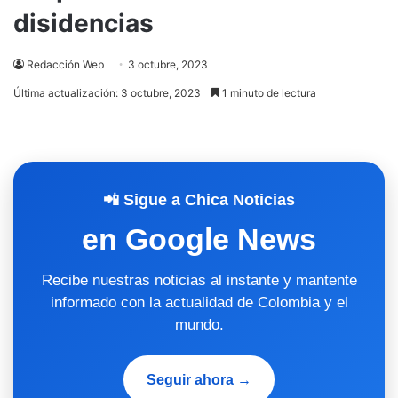
disidencias
Redacción Web
3 octubre, 2023
Última actualización: 3 octubre, 2023
1 minuto de lectura
📲 Sigue a Chica Noticias
en Google News
Recibe nuestras noticias al instante y mantente
informado con la actualidad de Colombia y el
mundo.
Seguir ahora →