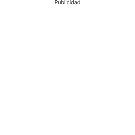
Publicidad