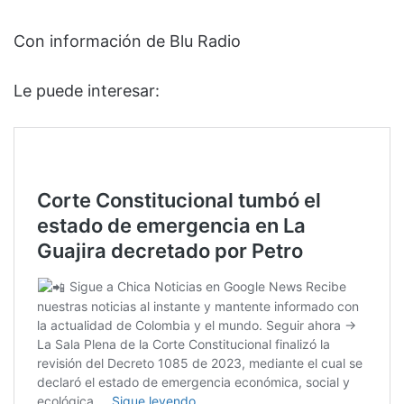
Con información de Blu Radio
Le puede interesar: