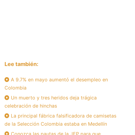
Lee también:
A 9.7% en mayo aumentó el desempleo en
Colombia
Un muerto y tres heridos deja trágica
celebración de hinchas
La principal fábrica falsificadora de camisetas
de la Selección Colombia estaba en Medellín
Conozca las pautas de la JEP para que