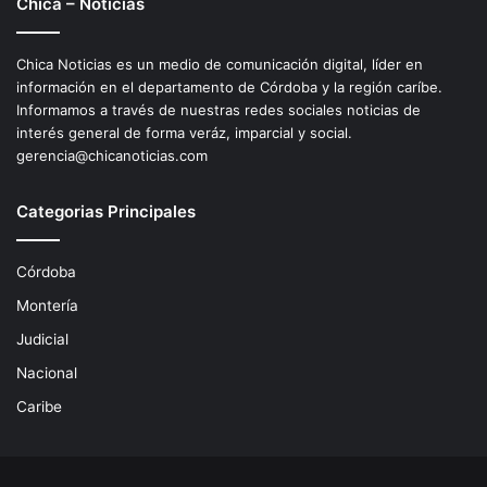
Chica – Noticias
Chica Noticias es un medio de comunicación digital, líder en
información en el departamento de Córdoba y la región caríbe.
Informamos a través de nuestras redes sociales noticias de
interés general de forma veráz, imparcial y social.
gerencia@chicanoticias.com
Categorias Principales
Córdoba
Montería
Judicial
Nacional
Caribe