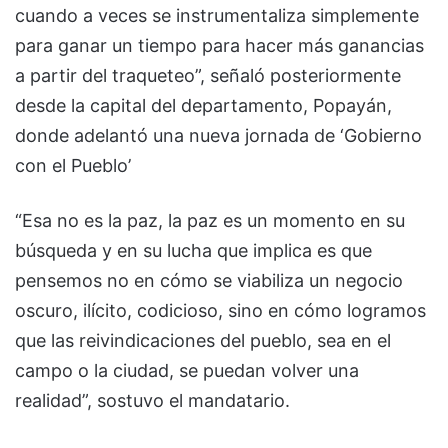
cuando a veces se instrumentaliza simplemente
para ganar un tiempo para hacer más ganancias
a partir del traqueteo”, señaló posteriormente
desde la capital del departamento, Popayán,
donde adelantó una nueva jornada de ‘Gobierno
con el Pueblo’
“Esa no es la paz, la paz es un momento en su
búsqueda y en su lucha que implica es que
pensemos no en cómo se viabiliza un negocio
oscuro, ilícito, codicioso, sino en cómo logramos
que las reivindicaciones del pueblo, sea en el
campo o la ciudad, se puedan volver una
realidad”, sostuvo el mandatario.