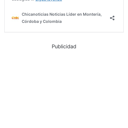
Publicidad