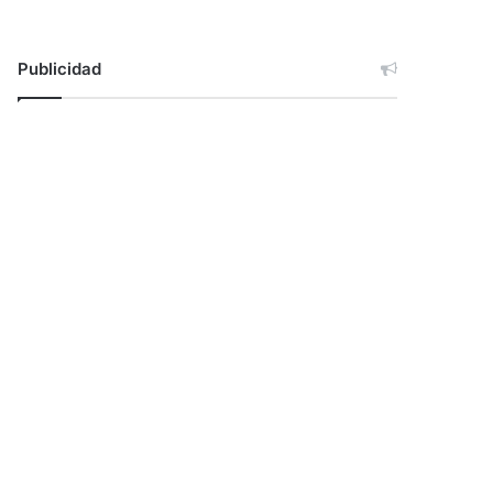
Publicidad