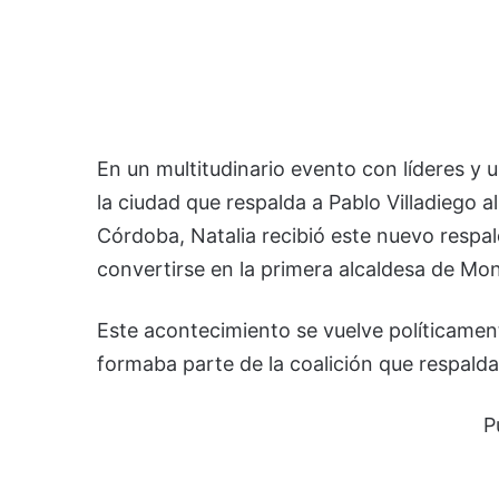
En un multitudinario evento con líderes y 
la ciudad que respalda a Pablo Villadiego 
Córdoba, Natalia recibió este nuevo respal
convertirse en la primera alcaldesa de Mon
Este acontecimiento se vuelve políticamen
formaba parte de la coalición que respaldab
P