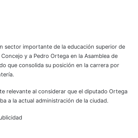
un sector importante de la educación superior de
al Concejo y a Pedro Ortega en la Asamblea de
do que consolida su posición en la carrera por
tería.
te relevante al considerar que el diputado Ortega
a a la actual administración de la ciudad.
ublicidad