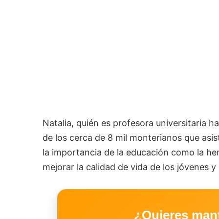
Natalia, quién es profesora universitaria 
de los cerca de 8 mil monterianos que asis
la importancia de la educación como la he
mejorar la calidad de vida de los jóvenes y 
¿Quieres man