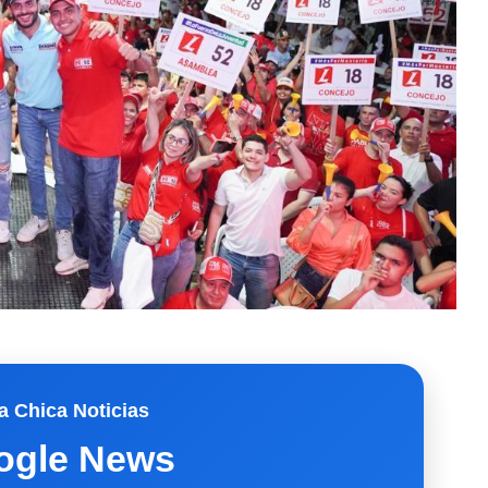
a Chica Noticias
ogle News