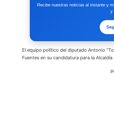
Recibe nuestras noticias al instante y 
y
Seg
El equipo político del diputado Antonio “T
Fuentes en su candidatura para la Alcaldía
P