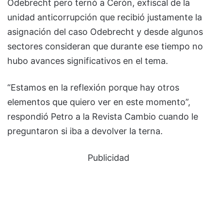
Odebrecht pero ternó a Cerón, exfiscal de la
unidad anticorrupción que recibió justamente la
asignación del caso Odebrecht y desde algunos
sectores consideran que durante ese tiempo no
hubo avances significativos en el tema.
“Estamos en la reflexión porque hay otros
elementos que quiero ver en este momento”,
respondió Petro a la Revista Cambio cuando le
preguntaron si iba a devolver la terna.
Publicidad