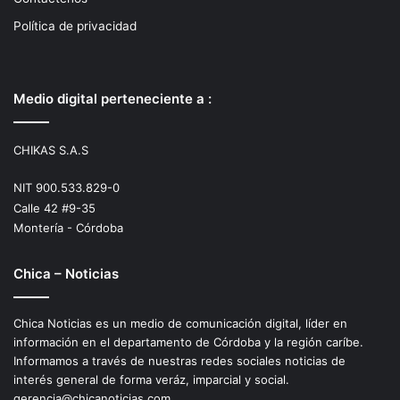
Política de privacidad
Medio digital perteneciente a :
CHIKAS S.A.S
NIT 900.533.829-0
Calle 42 #9-35
Montería - Córdoba
Chica – Noticias
Chica Noticias es un medio de comunicación digital, líder en
información en el departamento de Córdoba y la región caríbe.
Informamos a través de nuestras redes sociales noticias de
interés general de forma veráz, imparcial y social.
gerencia@chicanoticias.com