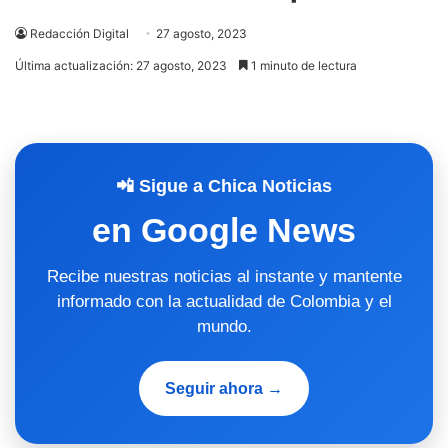
Redacción Digital
27 agosto, 2023
Última actualización: 27 agosto, 2023
1 minuto de lectura
📲 Sigue a Chica Noticias
en Google News
Recibe nuestras noticias al instante y mantente
informado con la actualidad de Colombia y el
mundo.
Seguir ahora →