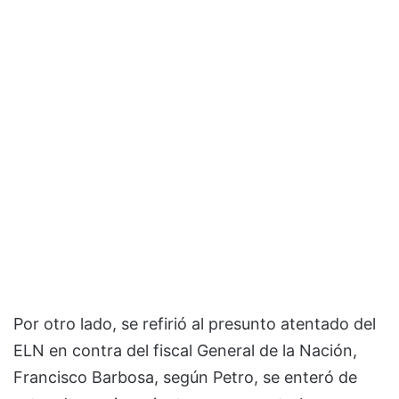
Por otro lado, se refirió al presunto atentado del
ELN en contra del fiscal General de la Nación,
Francisco Barbosa, según Petro, se enteró de