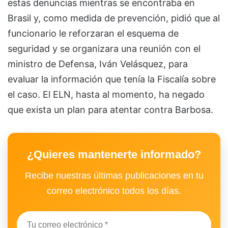
estas denuncias mientras se encontraba en
Brasil y, como medida de prevención, pidió que al
funcionario le reforzaran el esquema de
seguridad y se organizara una reunión con el
ministro de Defensa, Iván Velásquez, para
evaluar la información que tenía la Fiscalía sobre
el caso. El ELN, hasta al momento, ha negado
que exista un plan para atentar contra Barbosa.
¿Quieres mantenerte informado?
Recibe nuestras últimas publicaciones en tu
correo electrónico todos los días.