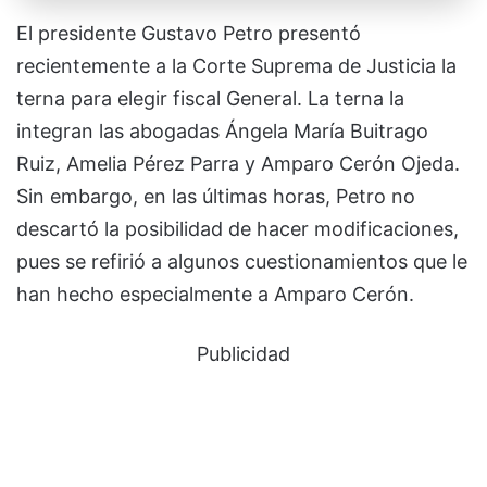
El presidente Gustavo Petro presentó
recientemente a la Corte Suprema de Justicia la
terna para elegir fiscal General. La terna la
integran las abogadas Ángela María Buitrago
Ruiz, Amelia Pérez Parra y Amparo Cerón Ojeda.
Sin embargo, en las últimas horas, Petro no
descartó la posibilidad de hacer modificaciones,
pues se refirió a algunos cuestionamientos que le
han hecho especialmente a Amparo Cerón.
Publicidad