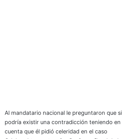
Al mandatario nacional le preguntaron que si
podría existir una contradicción teniendo en
cuenta que él pidió celeridad en el caso