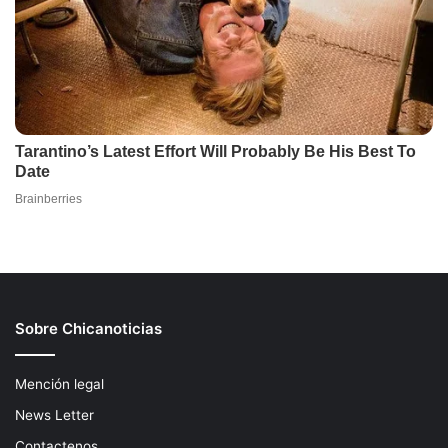
Sobre Chicanoticias
Mención legal
News Letter
Contactenos