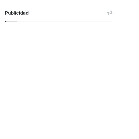
Publicidad