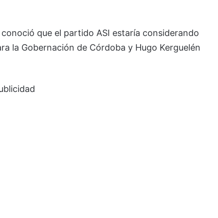
 conoció que el partido ASI estaría considerando
para la Gobernación de Córdoba y Hugo Kerguelén
ublicidad