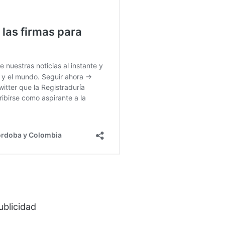
ublicidad