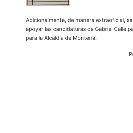
Adicionalmente, de manera extraoficial, se
apoyar las candidaturas de Gabriel Calle 
para la Alcaldía de Montería.
P