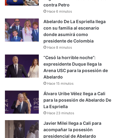
contra Petro
Hace 6 minutos
Abelardo De La Espriella llega
con su familia al escenario
donde asumirá como
presidente de Colombia
Hace 8 minutos
“Cesó la horrible noche”:
expresidente Duque llega la
Arena USC para la posesión de
Abelardo
Hace 15 minutos
Álvaro Uribe Vélez llega a Cali
para la posesión de Abelardo De
La Espriella
Hace 23 minutos
Javier Milei llega a Cali para
acompañar la posesión
presidencial de Abelardo