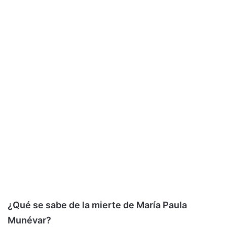
¿Qué se sabe de la mierte de María Paula
Munévar?