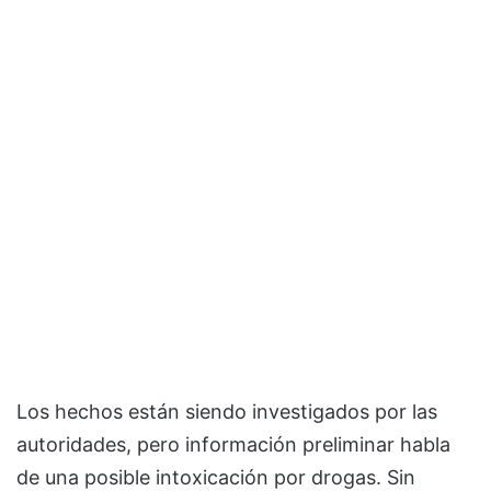
Los hechos están siendo investigados por las
autoridades, pero información preliminar habla
de una posible intoxicación por drogas. Sin