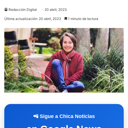
Redacción Digital
20 abril, 2023
Última actualización: 20 abril, 2023
1 minuto de lectura
📲 Sigue a Chica Noticias