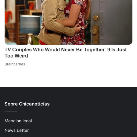
Sobre Chicanoticias
Mención legal
News Letter