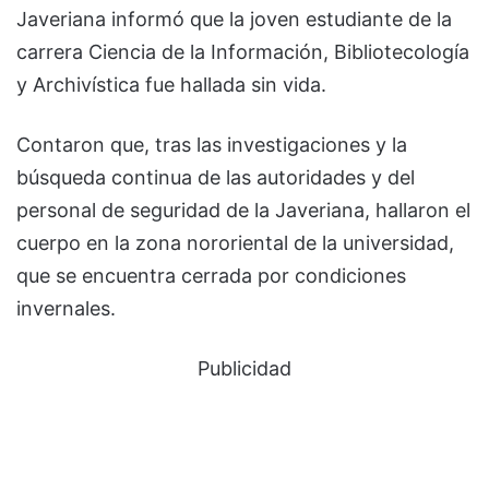
Javeriana informó que la joven estudiante de la
carrera Ciencia de la Información, Bibliotecología
y Archivística fue hallada sin vida.
Contaron que, tras las investigaciones y la
búsqueda continua de las autoridades y del
personal de seguridad de la Javeriana, hallaron el
cuerpo en la zona nororiental de la universidad,
que se encuentra cerrada por condiciones
invernales.
Publicidad