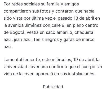
Por redes sociales su familia y amigos
compartieron sus fotos y contaron que había
sido vista por última vez el pasado 13 de abril en
la avenida Jiménez con calle 9, en pleno centro
de Bogotá; vestía un saco amarillo, chaqueta
azul, jean azul, tenis negros y gafas de marco
azul.
Lamentablemente, este miércoles, 19 de abril, la
Universidad Javeriana confirmó que el cuerpo sin
vida de la joven apareció en sus instalaciones.
Publicidad