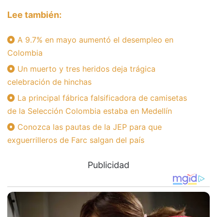
Lee también:
A 9.7% en mayo aumentó el desempleo en
Colombia
Un muerto y tres heridos deja trágica
celebración de hinchas
La principal fábrica falsificadora de camisetas
de la Selección Colombia estaba en Medellín
Conozca las pautas de la JEP para que
exguerrilleros de Farc salgan del país
Publicidad