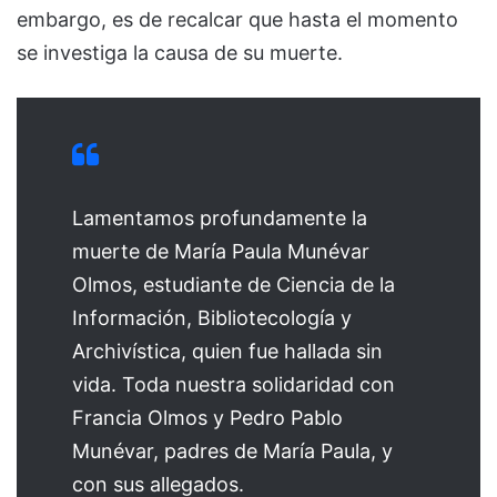
embargo, es de recalcar que hasta el momento
se investiga la causa de su muerte.
Lamentamos profundamente la
muerte de María Paula Munévar
Olmos, estudiante de Ciencia de la
Información, Bibliotecología y
Archivística, quien fue hallada sin
vida. Toda nuestra solidaridad con
Francia Olmos y Pedro Pablo
Munévar, padres de María Paula, y
con sus allegados.