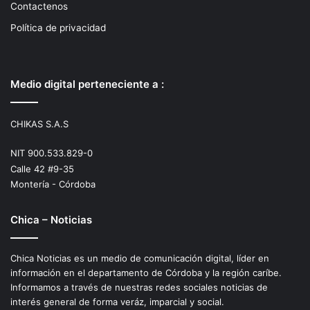
Contactenos
Política de privacidad
Medio digital perteneciente a :
CHIKAS S.A.S
NIT 900.533.829-0
Calle 42 #9-35
Montería - Córdoba
Chica – Noticias
Chica Noticias es un medio de comunicación digital, líder en
información en el departamento de Córdoba y la región caríbe.
Informamos a través de nuestras redes sociales noticias de
interés general de forma veráz, imparcial y social.