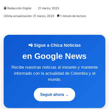
Redacción Digital
21 marzo, 2023
Última actualización: 21 marzo, 2023
1 minuto de lectura
📲 Sigue a Chica Noticias
en Google News
Recibe nuestras noticias al instante y mantente
informado con la actualidad de Colombia y el
mundo.
Seguir ahora →