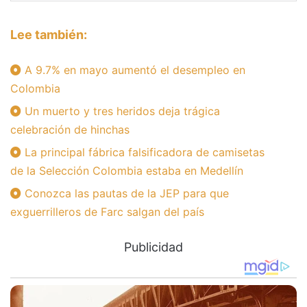
Lee también:
A 9.7% en mayo aumentó el desempleo en
Colombia
Un muerto y tres heridos deja trágica
celebración de hinchas
La principal fábrica falsificadora de camisetas
de la Selección Colombia estaba en Medellín
Conozca las pautas de la JEP para que
exguerrilleros de Farc salgan del país
Publicidad