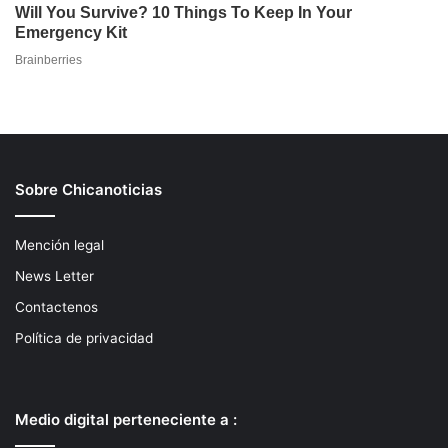
Sobre Chicanoticias
Mención legal
News Letter
Contactenos
Política de privacidad
Medio digital perteneciente a :