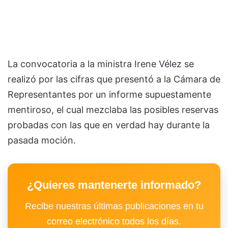
La convocatoria a la ministra Irene Vélez se
realizó por las cifras que presentó a la Cámara de
Representantes por un informe supuestamente
mentiroso, el cual mezclaba las posibles reservas
probadas con las que en verdad hay durante la
pasada moción.
¿Quieres mantenerte informado?
Recibe nuestras últimas publicaciones en tu
correo electrónico todos los días.