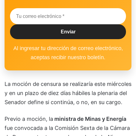
Al ingresar tu dirección de correo electrónico,
aceptas recibir nuestro boletín.
La moción de censura se realizaría este miércoles
y en un plazo de diez días hábiles la plenaria del
Senador define si continúa, o no, en su cargo.
Previo a moción, la
ministra de Minas y Energía
fue convocada a la Comisión Sexta de la Cámara