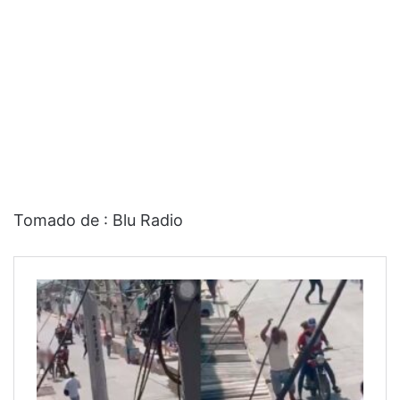
Tomado de : Blu Radio