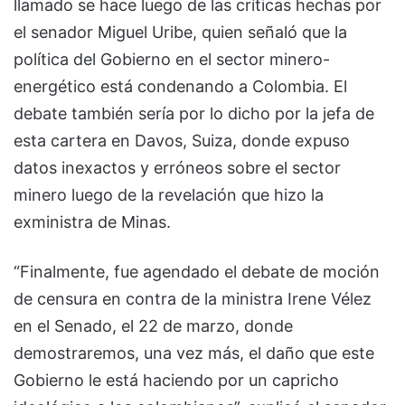
llamado se hace luego de las críticas hechas por
el senador Miguel Uribe, quien señaló que la
política del Gobierno en el sector minero-
energético está condenando a Colombia. El
debate también sería por lo dicho por la jefa de
esta cartera en Davos, Suiza, donde expuso
datos inexactos y erróneos sobre el sector
minero luego de la revelación que hizo la
exministra de Minas.
“Finalmente, fue agendado el debate de moción
de censura en contra de la ministra Irene Vélez
en el Senado, el 22 de marzo, donde
demostraremos, una vez más, el daño que este
Gobierno le está haciendo por un capricho