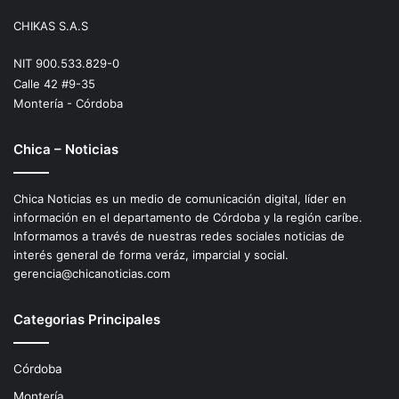
CHIKAS S.A.S
NIT 900.533.829-0
Calle 42 #9-35
Montería - Córdoba
Chica – Noticias
Chica Noticias es un medio de comunicación digital, líder en
información en el departamento de Córdoba y la región caríbe.
Informamos a través de nuestras redes sociales noticias de
interés general de forma veráz, imparcial y social.
gerencia@chicanoticias.com
Categorias Principales
Córdoba
Montería