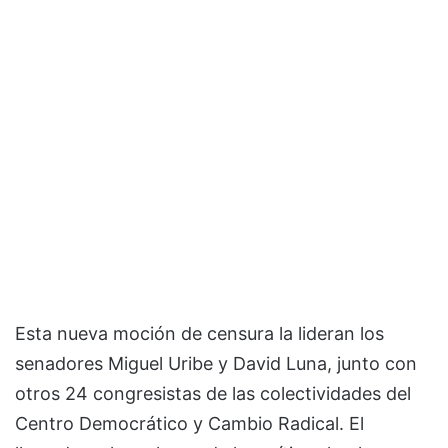
Esta nueva moción de censura la lideran los
senadores Miguel Uribe y David Luna, junto con
otros 24 congresistas de las colectividades del
Centro Democrático y Cambio Radical. El