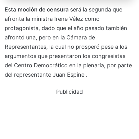
Esta
moción de censura
será la segunda que
afronta la ministra Irene Vélez como
protagonista, dado que el año pasado también
afrontó una, pero en la Cámara de
Representantes, la cual no prosperó pese a los
argumentos que presentaron los congresistas
del Centro Democrático en la plenaria, por parte
del representante Juan Espinel.
Publicidad