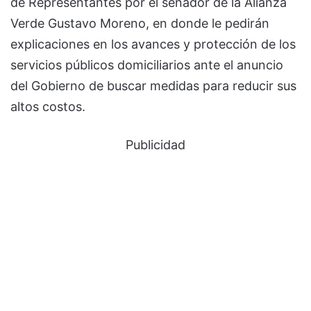
de Representantes por el senador de la Alianza
Verde Gustavo Moreno, en donde le pedirán
explicaciones en los avances y protección de los
servicios públicos domiciliarios ante el anuncio
del Gobierno de buscar medidas para reducir sus
altos costos.
Publicidad