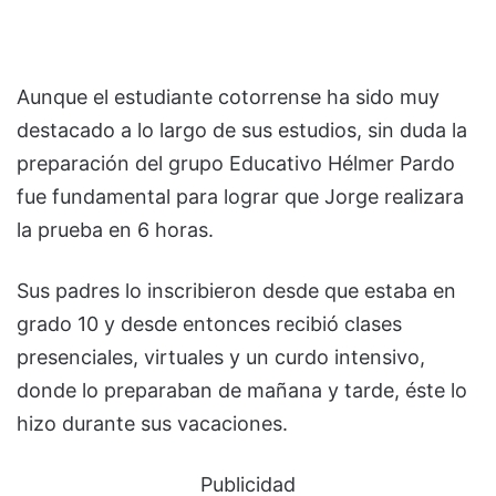
Aunque el estudiante cotorrense ha sido muy
destacado a lo largo de sus estudios, sin duda la
preparación del grupo Educativo Hélmer Pardo
fue fundamental para lograr que Jorge realizara
la prueba en 6 horas.
Sus padres lo inscribieron desde que estaba en
grado 10 y desde entonces recibió clases
presenciales, virtuales y un curdo intensivo,
donde lo preparaban de mañana y tarde, éste lo
hizo durante sus vacaciones.
Publicidad