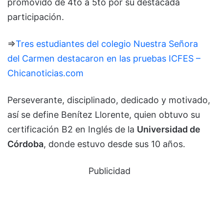
promovido de 4to a 5to por su destacada
participación.
⇒
Tres estudiantes del colegio Nuestra Señora
del Carmen destacaron en las pruebas ICFES –
Chicanoticias.com
Perseverante, disciplinado, dedicado y motivado,
así se define Benítez Llorente, quien obtuvo su
certificación B2 en Inglés de la
Universidad de
Córdoba
, donde estuvo desde sus 10 años.
Publicidad