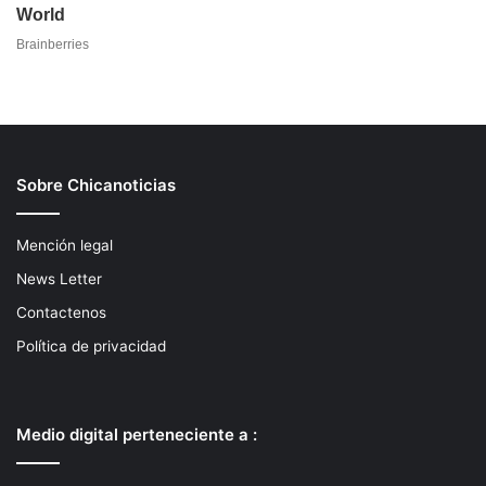
Sobre Chicanoticias
Mención legal
News Letter
Contactenos
Política de privacidad
Medio digital perteneciente a :