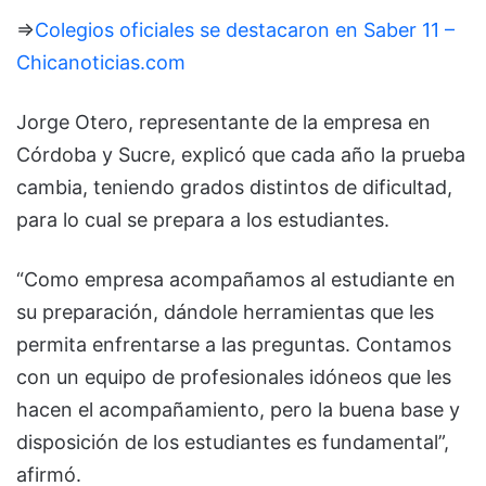
⇒
Colegios oficiales se destacaron en Saber 11 –
Chicanoticias.com
Jorge Otero, representante de la empresa en
Córdoba y Sucre, explicó que cada año la prueba
cambia, teniendo grados distintos de dificultad,
para lo cual se prepara a los estudiantes.
“Como empresa acompañamos al estudiante en
su preparación, dándole herramientas que les
permita enfrentarse a las preguntas. Contamos
con un equipo de profesionales idóneos que les
hacen el acompañamiento, pero la buena base y
disposición de los estudiantes es fundamental”,
afirmó.