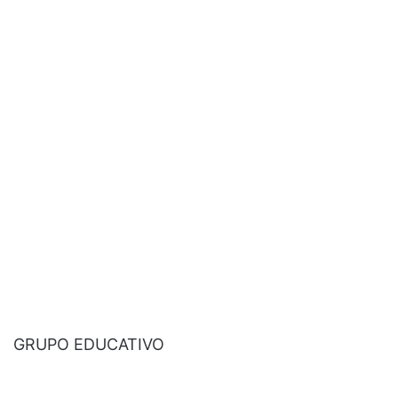
GRUPO EDUCATIVO