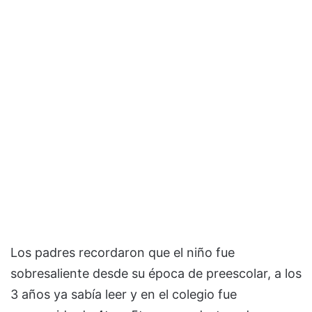
Los padres recordaron que el niño fue
sobresaliente desde su época de preescolar, a los
3 años ya sabía leer y en el colegio fue