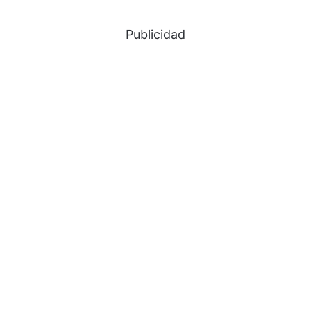
Publicidad