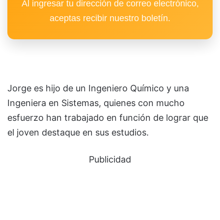
Al ingresar tu dirección de correo electrónico,
aceptas recibir nuestro boletín.
Jorge es hijo de un Ingeniero Químico y una
Ingeniera en Sistemas, quienes con mucho
esfuerzo han trabajado en función de lograr que
el joven destaque en sus estudios.
Publicidad