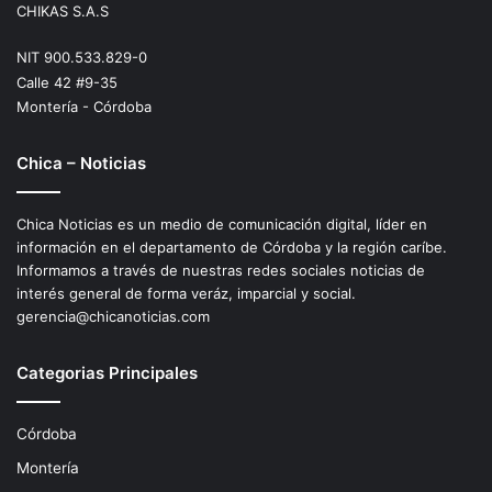
CHIKAS S.A.S
NIT 900.533.829-0
Calle 42 #9-35
Montería - Córdoba
Chica – Noticias
Chica Noticias es un medio de comunicación digital, líder en
información en el departamento de Córdoba y la región caríbe.
Informamos a través de nuestras redes sociales noticias de
interés general de forma veráz, imparcial y social.
gerencia@chicanoticias.com
Categorias Principales
Córdoba
Montería