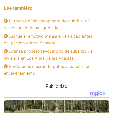
Lee también:
El truco de Whatsapp para descubrir si un
desconocido lo ha agregado
Así fue el emotivo mensaje de Falcao antes
del partido contra Senegal
Avanza proceso revocatorio de subsidio de
vivienda en Los Altos de las Acacias.
En Caracas mueren 15 patos al parecer por
envenenamiento
Publicidad