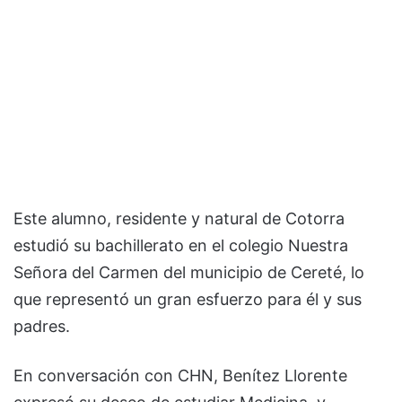
Este alumno, residente y natural de Cotorra
estudió su bachillerato en el colegio Nuestra
Señora del Carmen del municipio de Cereté, lo
que representó un gran esfuerzo para él y sus
padres.
En conversación con CHN, Benítez Llorente