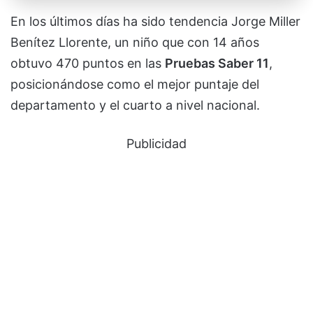
En los últimos días ha sido tendencia Jorge Miller
Benítez Llorente, un niño que con 14 años
obtuvo 470 puntos en las
Pruebas Saber 11
,
posicionándose como el mejor puntaje del
departamento y el cuarto a nivel nacional.
Publicidad