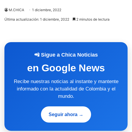
M.CHICA
1 diciembre, 2022
Última actualización: 1 diciembre, 2022
2 minutos de lectura
📲 Sigue a Chica Noticias
en Google News
Recibe nuestras noticias al instante y mantente
informado con la actualidad de Colombia y el
mundo.
Seguir ahora →