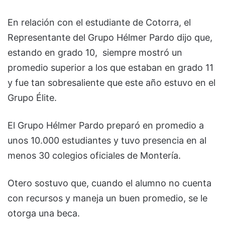
En relación con el estudiante de Cotorra, el
Representante del Grupo Hélmer Pardo dijo que,
estando en grado 10, siempre mostró un
promedio superior a los que estaban en grado 11
y fue tan sobresaliente que este año estuvo en el
Grupo Élite.
El Grupo Hélmer Pardo preparó en promedio a
unos 10.000 estudiantes y tuvo presencia en al
menos 30 colegios oficiales de Montería.
Otero sostuvo que, cuando el alumno no cuenta
con recursos y maneja un buen promedio, se le
otorga una beca.