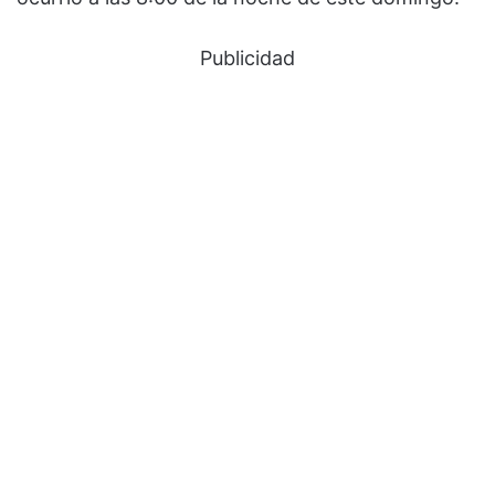
Publicidad