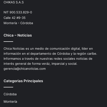
CHIKAS S.A.S
NIT 900.533.829-0
Calle 42 #9-35
Montería - Córdoba
Chica – Noticias
Chica Noticias es un medio de comunicación digital, líder en
información en el departamento de Córdoba y la región caríbe.
Informamos a través de nuestras redes sociales noticias de
interés general de forma veráz, imparcial y social.
gerencia@chicanoticias.com
Categorias Principales
Córdoba
Montería