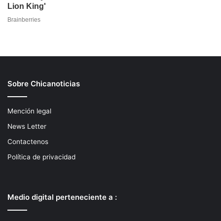
Sobre Chicanoticias
Mención legal
News Letter
Contactenos
Política de privacidad
Medio digital perteneciente a :