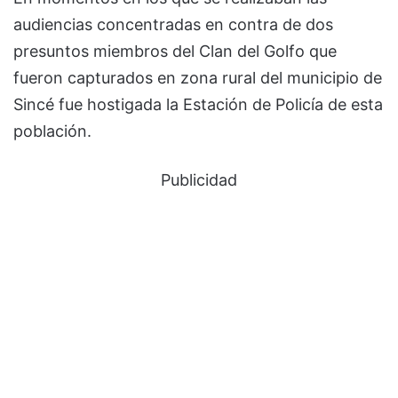
audiencias concentradas en contra de dos
presuntos miembros del Clan del Golfo que
fueron capturados en zona rural del municipio de
Sincé fue hostigada la Estación de Policía de esta
población.
Publicidad