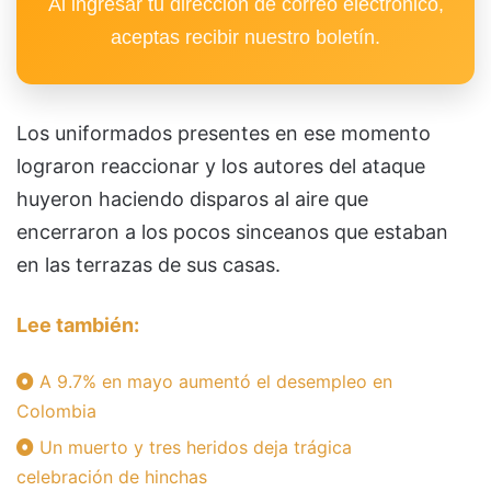
Al ingresar tu dirección de correo electrónico,
aceptas recibir nuestro boletín.
Los uniformados presentes en ese momento
lograron reaccionar y los autores del ataque
huyeron haciendo disparos al aire que
encerraron a los pocos sinceanos que estaban
en las terrazas de sus casas.
Lee también:
A 9.7% en mayo aumentó el desempleo en
Colombia
Un muerto y tres heridos deja trágica
celebración de hinchas