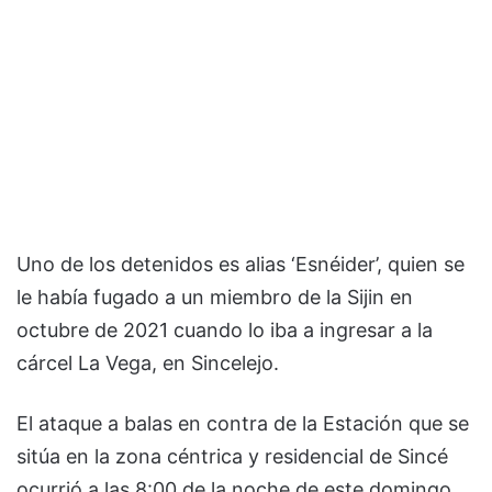
Uno de los detenidos es alias ‘Esnéider’, quien se
le había fugado a un miembro de la Sijin en
octubre de 2021 cuando lo iba a ingresar a la
cárcel La Vega, en Sincelejo.
El ataque a balas en contra de la Estación que se
sitúa en la zona céntrica y residencial de Sincé
ocurrió a las 8:00 de la noche de este domingo.