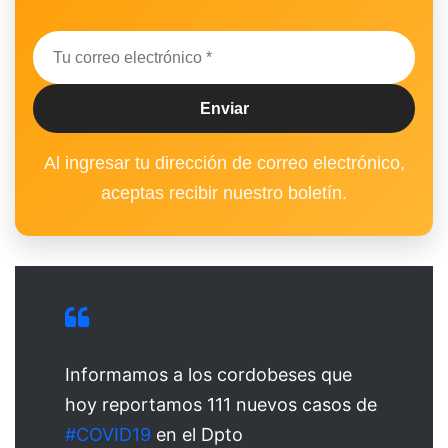
Al ingresar tu dirección de correo electrónico,
aceptas recibir nuestro boletín.
Informamos a los cordobeses que
hoy reportamos 111 nuevos casos de
#COVID19
en el Dpto