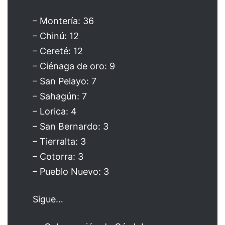
– Montería: 36
– Chinú: 12
– Cereté: 12
– Ciénaga de oro: 9
– San Pelayo: 7
– Sahagún: 7
– Lorica: 4
– San Bernardo: 3
– Tierralta: 3
– Cotorra: 3
– Pueblo Nuevo: 3
Sigue…