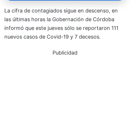
La cifra de contagiados sigue en descenso, en
las últimas horas la Gobernación de Córdoba
informó que este jueves sólo se reportaron 111
nuevos casos de Covid-19 y 7 decesos.
Publicidad