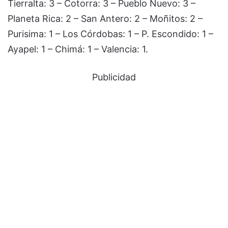
Tierralta: 3 – Cotorra: 3 – Pueblo Nuevo: 3 –
Planeta Rica: 2 – San Antero: 2 – Moñitos: 2 –
Purisima: 1 – Los Córdobas: 1 – P. Escondido: 1 –
Ayapel: 1 – Chimá: 1 – Valencia: 1.
Publicidad