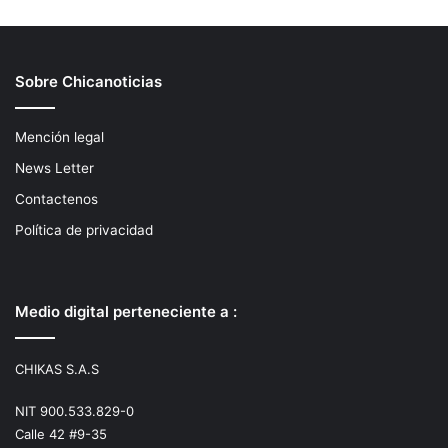
Sobre Chicanoticias
Mención legal
News Letter
Contactenos
Política de privacidad
Medio digital perteneciente a :
CHIKAS S.A.S
NIT 900.533.829-0
Calle 42 #9-35