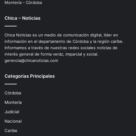
Montería - Córdoba
Chica – Noticias
Chica Noticias es un medio de comunicación digital, líder en
información en el departamento de Córdoba y la región caríbe.
Informamos a través de nuestras redes sociales noticias de
interés general de forma veráz, imparcial y social.
gerencia@chicanoticias.com
Categorias Principales
Córdoba
Montería
Judicial
Nacional
Caribe