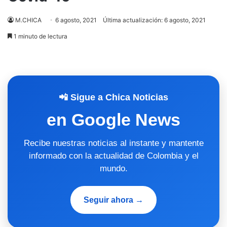
M.CHICA
6 agosto, 2021
Última actualización: 6 agosto, 2021
1 minuto de lectura
📲 Sigue a Chica Noticias
en Google News
Recibe nuestras noticias al instante y mantente
informado con la actualidad de Colombia y el
mundo.
Seguir ahora →