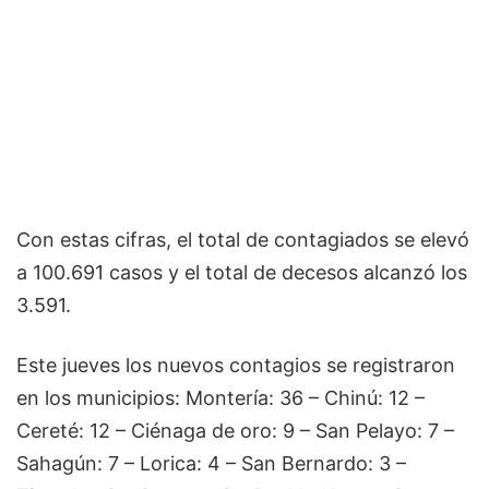
Con estas cifras, el total de contagiados se elevó
a 100.691 casos y el total de decesos alcanzó los
3.591.
Este jueves los nuevos contagios se registraron
en los municipios: Montería: 36 – Chinú: 12 –
Cereté: 12 – Ciénaga de oro: 9 – San Pelayo: 7 –
Sahagún: 7 – Lorica: 4 – San Bernardo: 3 –