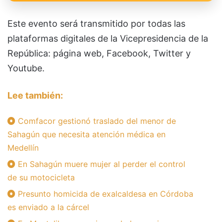
Este evento será transmitido por todas las
plataformas digitales de la Vicepresidencia de la
República: página web, Facebook, Twitter y
Youtube.
Lee también:
Comfacor gestionó traslado del menor de
Sahagún que necesita atención médica en
Medellín
En Sahagún muere mujer al perder el control
de su motocicleta
Presunto homicida de exalcaldesa en Córdoba
es enviado a la cárcel