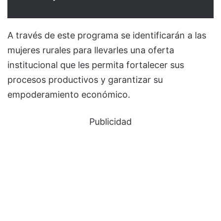
A través de este programa se identificarán a las
mujeres rurales para llevarles una oferta
institucional que les permita fortalecer sus
procesos productivos y garantizar su
empoderamiento económico.
Publicidad