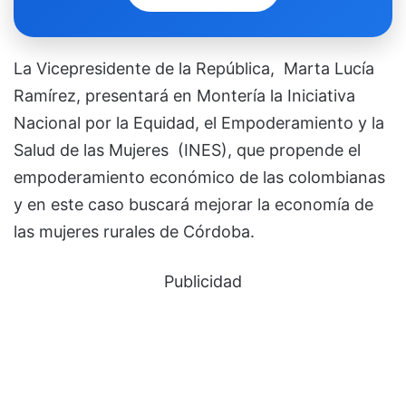
La Vicepresidente de la República, Marta Lucía
Ramírez, presentará en Montería la Iniciativa
Nacional por la Equidad, el Empoderamiento y la
Salud de las Mujeres (INES), que propende el
empoderamiento económico de las colombianas
y en este caso buscará mejorar la economía de
las mujeres rurales de Córdoba.
Publicidad