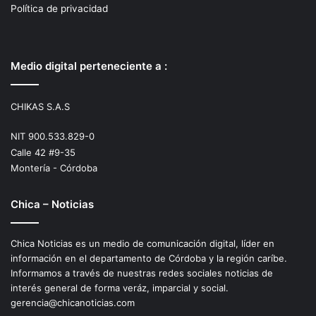
Política de privacidad
Medio digital perteneciente a :
CHIKAS S.A.S
NIT 900.533.829-0
Calle 42 #9-35
Montería - Córdoba
Chica – Noticias
Chica Noticias es un medio de comunicación digital, líder en
información en el departamento de Córdoba y la región caríbe.
Informamos a través de nuestras redes sociales noticias de
interés general de forma veráz, imparcial y social.
gerencia@chicanoticias.com