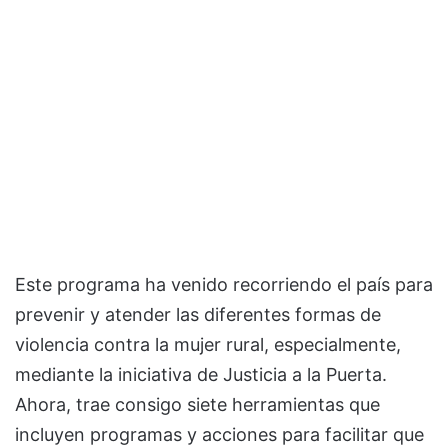
Este programa ha venido recorriendo el país para
prevenir y atender las diferentes formas de
violencia contra la mujer rural, especialmente,
mediante la iniciativa de Justicia a la Puerta.
Ahora, trae consigo siete herramientas que
incluyen programas y acciones para facilitar que