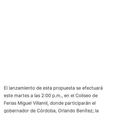
El lanzamiento de esta propuesta se efectuará
este martes a las 2:00 p.m., en el Coliseo de
Ferias Miguel Villamil, donde participarán el
gobernador de Córdoba, Orlando Benítez; la