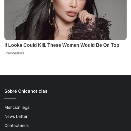
Sobre Chicanoticias
Mención legal
News Letter
Contactenos