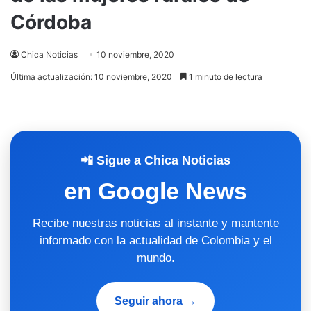
Córdoba
Chica Noticias
10 noviembre, 2020
Última actualización: 10 noviembre, 2020
1 minuto de lectura
📲 Sigue a Chica Noticias
en Google News
Recibe nuestras noticias al instante y mantente
informado con la actualidad de Colombia y el
mundo.
Seguir ahora →