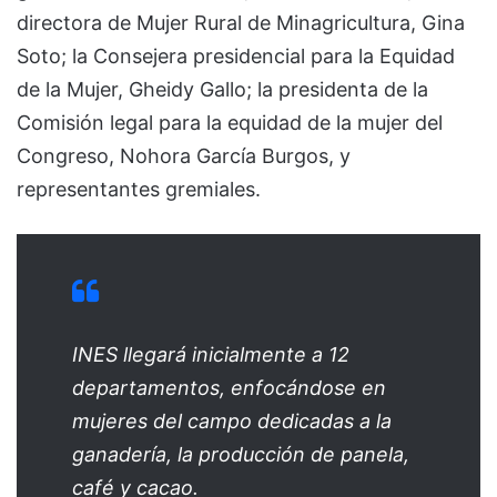
directora de Mujer Rural de Minagricultura, Gina
Soto; la Consejera presidencial para la Equidad
de la Mujer, Gheidy Gallo; la presidenta de la
Comisión legal para la equidad de la mujer del
Congreso, Nohora García Burgos, y
representantes gremiales.
INES llegará inicialmente a 12
departamentos, enfocándose en
mujeres del campo dedicadas a la
ganadería, la producción de panela,
café y cacao.