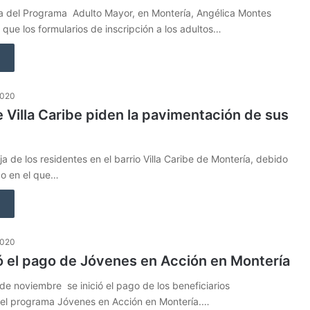
a del Programa Adulto Mayor, en Montería, Angélica Montes
que los formularios de inscripción a los adultos…
2020
 Villa Caribe piden la pavimentación de sus
ja de los residentes en el barrio Villa Caribe de Montería, debido
do en el que…
2020
ió el pago de Jóvenes en Acción en Montería
de noviembre se inició el pago de los beneficiarios
el programa Jóvenes en Acción en Montería.…