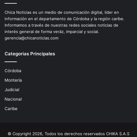
Chica Noticias es un medio de comunicación digital, líder en
información en el departamento de Córdoba y la región caríbe.
Informamos a través de nuestras redes sociales noticias de
interés general de forma veráz, imparcial y social.
gerencia@chicanoticias.com
Categorias Principales
Córdoba
Montería
Judicial
Nacional
Caribe
© Copyright 2026, Todos los derechos reservados CHIKA S.A.S