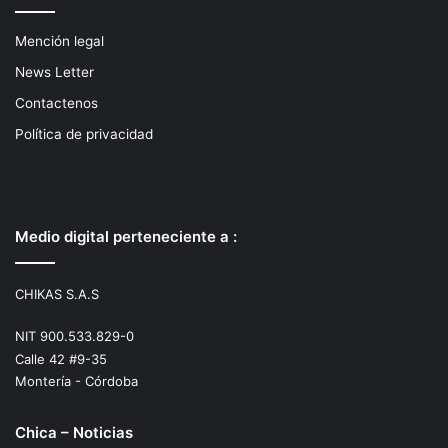
Mención legal
News Letter
Contactenos
Política de privacidad
Medio digital perteneciente a :
CHIKAS S.A.S
NIT 900.533.829-0
Calle 42 #9-35
Montería - Córdoba
Chica – Noticias