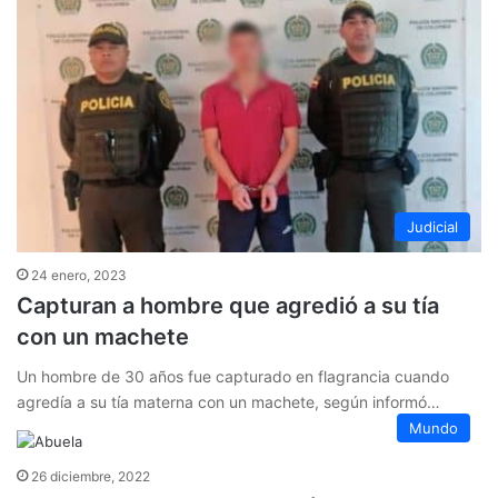
Judicial
24 enero, 2023
Capturan a hombre que agredió a su tía
con un machete
Un hombre de 30 años fue capturado en flagrancia cuando
agredía a su tía materna con un machete, según informó…
Mundo
26 diciembre, 2022