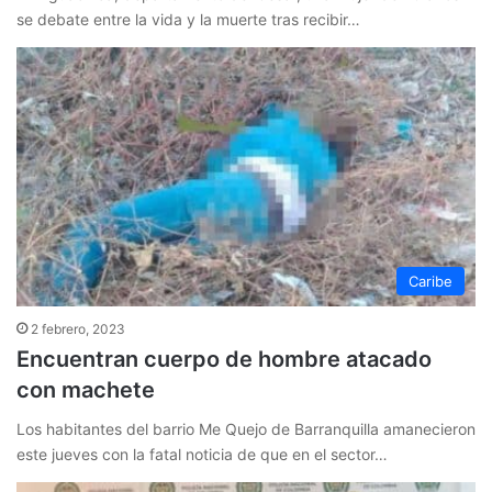
se debate entre la vida y la muerte tras recibir…
Caribe
2 febrero, 2023
Encuentran cuerpo de hombre atacado
con machete
Los habitantes del barrio Me Quejo de Barranquilla amanecieron
este jueves con la fatal noticia de que en el sector…