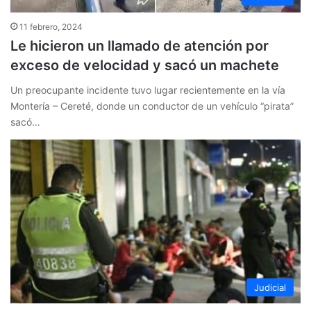
11 febrero, 2024
Le hicieron un llamado de atención por
exceso de velocidad y sacó un machete
Un preocupante incidente tuvo lugar recientemente en la vía
Montería – Cereté, donde un conductor de un vehículo “pirata”
sacó…
Judicial