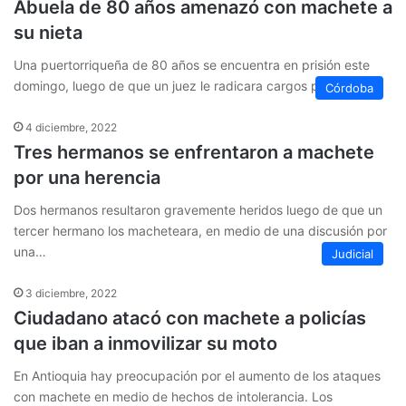
Abuela de 80 años amenazó con machete a
su nieta
Una puertorriqueña de 80 años se encuentra en prisión este
domingo, luego de que un juez le radicara cargos porque…
Córdoba
4 diciembre, 2022
Tres hermanos se enfrentaron a machete
por una herencia
Dos hermanos resultaron gravemente heridos luego de que un
tercer hermano los macheteara, en medio de una discusión por
una…
Judicial
3 diciembre, 2022
Ciudadano atacó con machete a policías
que iban a inmovilizar su moto
En Antioquia hay preocupación por el aumento de los ataques
con machete en medio de hechos de intolerancia. Los