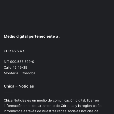
Medio digital perteneciente a :
CHIKAS S.A.S
NIT 900.533.829-0
Calle 42 #9-35
Montería - Córdoba
Chica – Noticias
Chica Noticias es un medio de comunicación digital, líder en
información en el departamento de Córdoba y la región caríbe.
Informamos a través de nuestras redes sociales noticias de