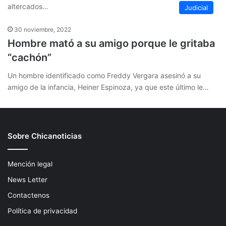
altercados…
Judicial
30 noviembre, 2022
Hombre mató a su amigo porque le gritaba
“cachón”
Un hombre identificado como Freddy Vergara asesinó a su
amigo de la infancia, Heiner Espinoza, ya que este último le…
Sobre Chicanoticias
Mención legal
News Letter
Contactenos
Política de privacidad