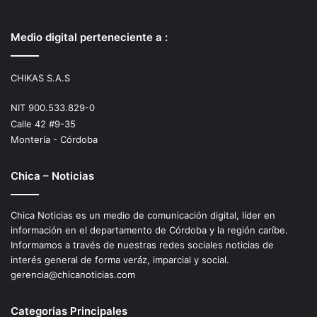
Medio digital perteneciente a :
CHIKAS S.A.S
NIT 900.533.829-0
Calle 42 #9-35
Montería - Córdoba
Chica – Noticias
Chica Noticias es un medio de comunicación digital, líder en
información en el departamento de Córdoba y la región caríbe.
Informamos a través de nuestras redes sociales noticias de
interés general de forma veráz, imparcial y social.
gerencia@chicanoticias.com
Categorias Principales