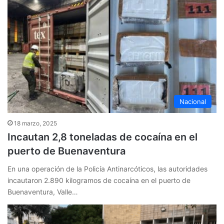
Nacional
18 marzo, 2025
Incautan 2,8 toneladas de cocaína en el
puerto de Buenaventura
En una operación de la Policía Antinarcóticos, las autoridades
incautaron 2.890 kilogramos de cocaína en el puerto de
Buenaventura, Valle…