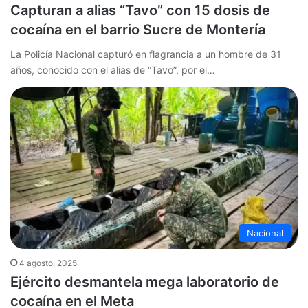
Capturan a alias “Tavo” con 15 dosis de
cocaína en el barrio Sucre de Montería
La Policía Nacional capturó en flagrancia a un hombre de 31
años, conocido con el alias de “Tavo”, por el…
Nacional
4 agosto, 2025
Ejército desmantela mega laboratorio de
cocaína en el Meta