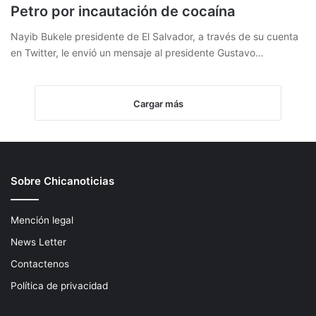
Petro por incautación de cocaína
Nayib Bukele presidente de El Salvador, a través de su cuenta
en Twitter, le envió un mensaje al presidente Gustavo…
Cargar más
Sobre Chicanoticias
Mención legal
News Letter
Contactenos
Política de privacidad