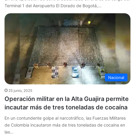
Terminal 1 del Aeropuerto El Dorado de Bogotá,…
Nacional
25 junio, 2025
Operación militar en la Alta Guajira permite
incautar más de tres toneladas de cocaína
En un contundente golpe al narcotráfico, las Fuerzas Militares
de Colombia incautaron más de tres toneladas de cocaína en
las…