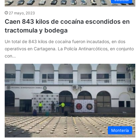
27 mayo, 2023
Caen 843 kilos de cocaína escondidos en
tractomula y bodega
Un total de 843 kilos de cocaína fueron incautados, en dos
operativos en Cartagena. La Policía Antinarcóticos, en conjunto
con…
Montería