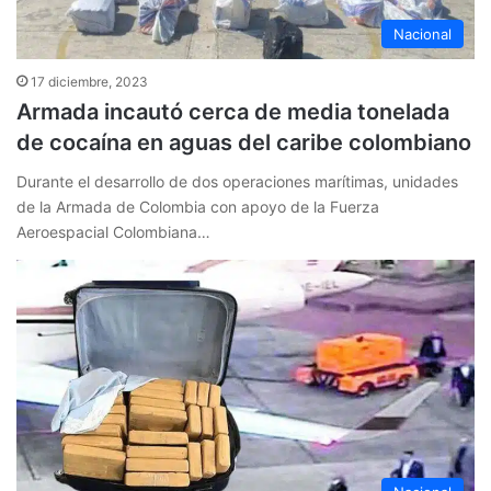
Nacional
17 diciembre, 2023
Armada incautó cerca de media tonelada
de cocaína en aguas del caribe colombiano
Durante el desarrollo de dos operaciones marítimas, unidades
de la Armada de Colombia con apoyo de la Fuerza
Aeroespacial Colombiana…