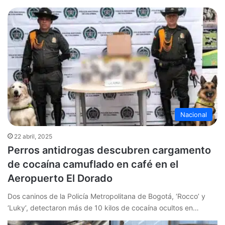
Nacional
22 abril, 2025
Perros antidrogas descubren cargamento
de cocaína camuflado en café en el
Aeropuerto El Dorado
Dos caninos de la Policía Metropolitana de Bogotá, ‘Rocco’ y
‘Luky’, detectaron más de 10 kilos de cocaína ocultos en…