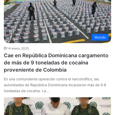
Mundo
14 enero, 2025
Cae en República Dominicana cargamento
de más de 9 toneladas de cocaína
proveniente de Colombia
En una contundente operación contra el narcotráfico, las
autoridades de República Dominicana incautaron más de 9.8
toneladas de cocaína. La…