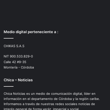
Medio digital perteneciente a :
CHIKAS S.A.S
NIT 900.533.829-0
Calle 42 #9-35
Montería - Córdoba
Chica – Noticias
Chica Noticias es un medio de comunicación digital, líder en
información en el departamento de Córdoba y la región caríbe.
Informamos a través de nuestras redes sociales noticias de
interés general de forma veráz, imparcial y social.