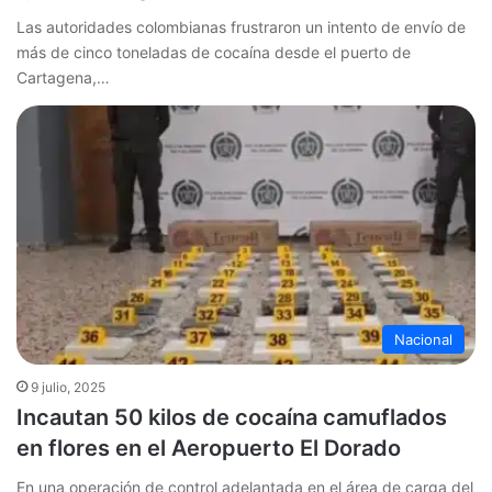
Las autoridades colombianas frustraron un intento de envío de
más de cinco toneladas de cocaína desde el puerto de
Cartagena,…
Nacional
9 julio, 2025
Incautan 50 kilos de cocaína camuflados
en flores en el Aeropuerto El Dorado
En una operación de control adelantada en el área de carga del