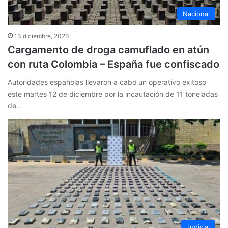
Nacional
13 diciembre, 2023
Cargamento de droga camuflado en atún
con ruta Colombia – España fue confiscado
Autoridades españolas llevaron a cabo un operativo exitoso
este martes 12 de diciembre por la incautación de 11 toneladas
de…
Judicial