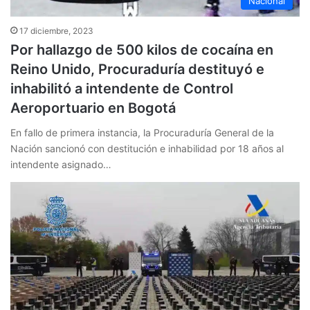
Nacional
17 diciembre, 2023
Por hallazgo de 500 kilos de cocaína en
Reino Unido, Procuraduría destituyó e
inhabilitó a intendente de Control
Aeroportuario en Bogotá
En fallo de primera instancia, la Procuraduría General de la
Nación sancionó con destitución e inhabilidad por 18 años al
intendente asignado…