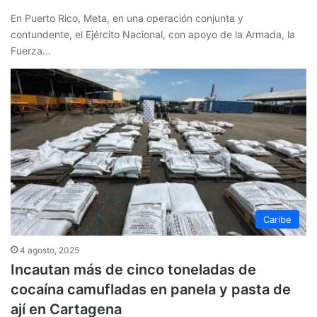
En Puerto Rico, Meta, en una operación conjunta y
contundente, el Ejército Nacional, con apoyo de la Armada, la
Fuerza…
Caribe
4 agosto, 2025
Incautan más de cinco toneladas de
cocaína camufladas en panela y pasta de
ají en Cartagena